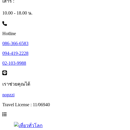
เสาร์ :
10.00 - 18.00 น.
Hotline
086-366-6583
094-419-2228
02-103-9988
เราช่วยคุณได้
nopzzi
Travel License : 11/06940