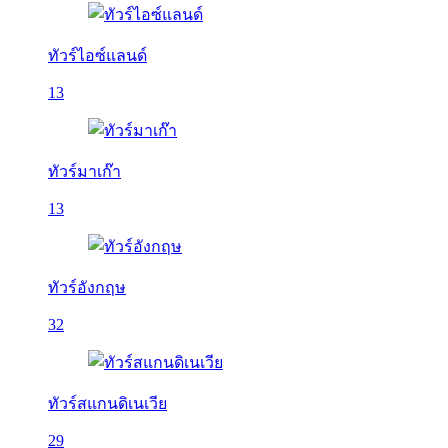
ทัวร์ไอซ์แลนด์
13
ทัวร์มาเก๊า
13
ทัวร์อังกฤษ
32
ทัวร์สแกนดิเนเวีย
29