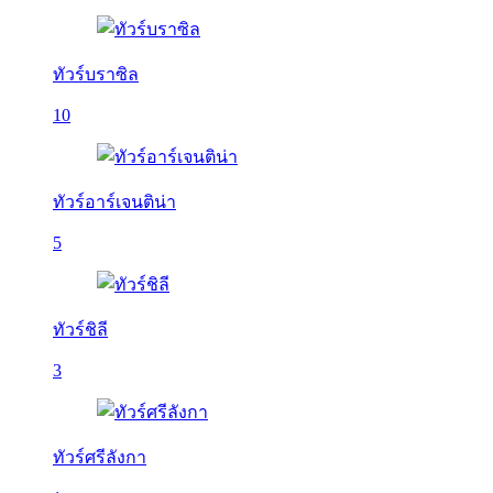
ทัวร์บราซิล
10
ทัวร์อาร์เจนติน่า
5
ทัวร์ชิลี
3
ทัวร์ศรีลังกา