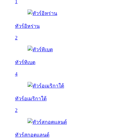
1
ทัวร์อิหร่าน
2
ทัวร์ทิเบต
4
ทัวร์อเมริกาใต้
2
ทัวร์สกอตแลนด์