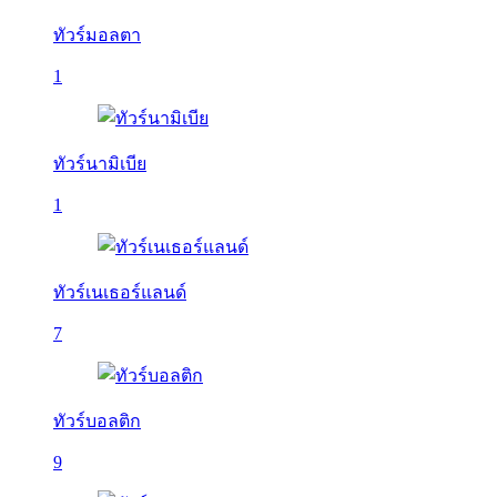
ทัวร์มอลตา
1
ทัวร์นามิเบีย
1
ทัวร์เนเธอร์แลนด์
7
ทัวร์บอลติก
9