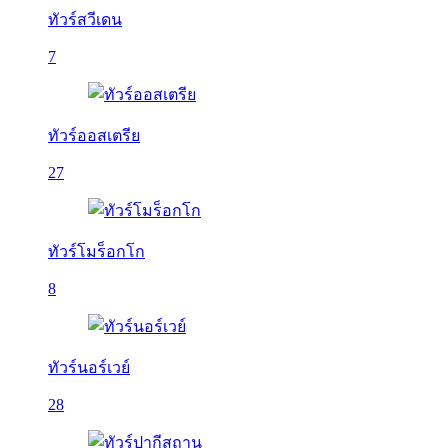
ทัวร์สวีเดน
7
ทัวร์ออสเตรีย
27
ทัวร์โมร็อกโก
8
ทัวร์นอร์เวย์
28