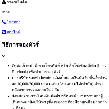
ราคาเริ่มต้น
/ท่าน
โทรจอง
จองไลน์
วิธีการจองทัวร์
ติดต่อเจ้าหน้าที่ ทางโทรศัพท์ หรือ สื่อโซเชียลมีเดีย (Line,
Facebook) เพื่อทำการจองทัวร์
ทางบริษัทฯจะทำ Invoice แจ้งเก็บยอดเงินมัดจำ ขั้นต่ำท่าน
ละ 10,000-20,000 บาท (แต่ละโปรแกรมไม่เท่ากัน) ชำระ
หลังจากการจองภายใน 2 วัน
ส่งหลักฐานการโอนเงินมัดจำ พร้อมหน้า Passport ของผู้
เดินทางมายังบริษัทฯ (ซึ่ง Passport ต้องมีอายุเหลือมากกว่า
6 เดือน)