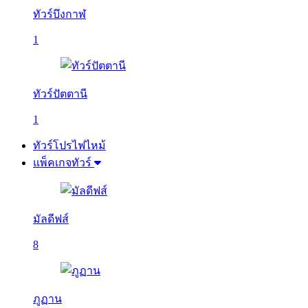
ทัวร์บึงกาฬ
1
ทัวร์ปัตตานี
1
ทัวร์โปรไฟไหม้
แพ็คเกจทัวร์
มัลดีฟส์
8
ภูฏาน