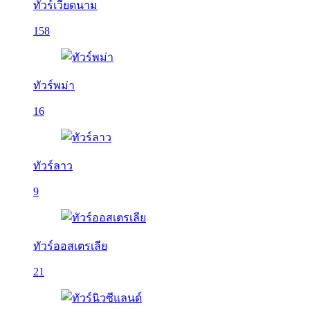
ทัวร์เวียดนาม
158
ทัวร์พม่า
16
ทัวร์ลาว
9
ทัวร์ออสเตรเลีย
21