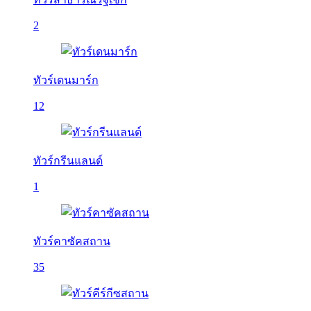
2
ทัวร์เดนมาร์ก
12
ทัวร์กรีนแลนด์
1
ทัวร์คาซัคสถาน
35