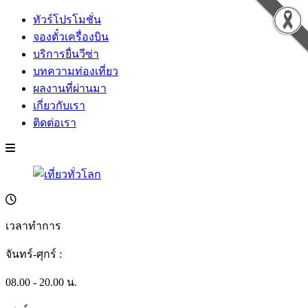
ทัวร์โปรโมชั่น
จองตั๋วเครื่องบิน
บริการยื่นวีซ่า
บทความท่องเที่ยว
ผลงานที่ผ่านมา
เกี่ยวกับเรา
ติดต่อเรา
เวลาทำการ
จันทร์-ศุกร์ :
08.00 - 20.00 น.