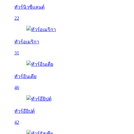
ทัวร์นิวซีแลนด์
22
ทัวร์อเมริกา
31
ทัวร์อินเดีย
46
ทัวร์อียิปต์
42