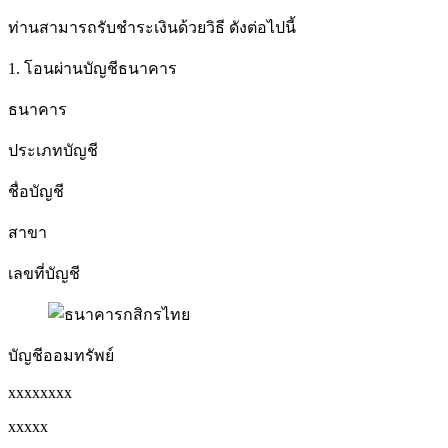
ท่านสามารถรับชำระเงินด้วยวิธี ดังต่อไปนี้
1. โอนผ่านบัญชีธนาคาร
ธนาคาร
ประเภทบัญชี
ชื่อบัญชี
สาขา
เลขที่บัญชี
บัญชีออมทรัพย์
xxxxxxxx
xxxxx