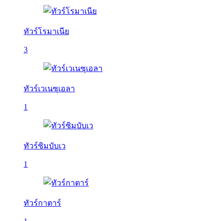
ทัวร์โรมาเนีย
3
ทัวร์เวเนซุเอลา
1
ทัวร์ซิมบับเว
1
ทัวร์กาตาร์