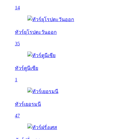
14
ทัวร์ยุโรปตะวันออก
35
ทัวร์ตูนีเซีย
1
ทัวร์เยอรมนี
47