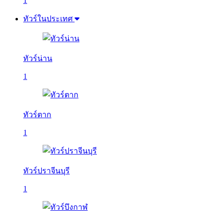
1
ทัวร์ในประเทศ
ทัวร์น่าน
1
ทัวร์ตาก
1
ทัวร์ปราจีนบุรี
1