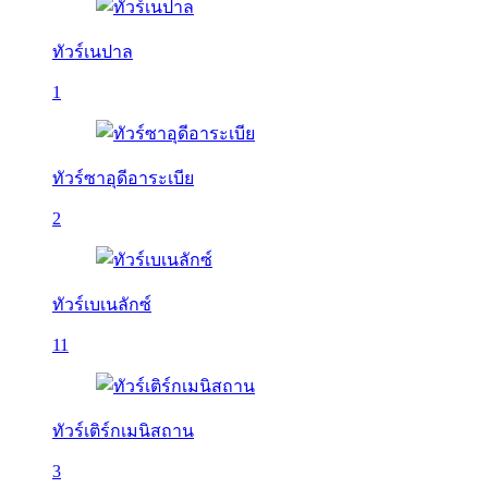
ทัวร์เนปาล
1
ทัวร์ซาอุดีอาระเบีย
2
ทัวร์เบเนลักซ์
11
ทัวร์เติร์กเมนิสถาน
3