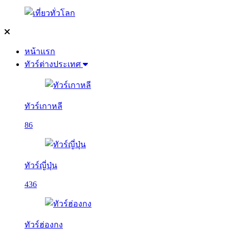
หน้าแรก
ทัวร์ต่างประเทศ
ทัวร์เกาหลี
86
ทัวร์ญี่ปุ่น
436
ทัวร์ฮ่องกง