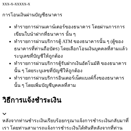
xxx-x-xxxxx-x
การโอนเงินผ่านบัญชีธนาคาร
ทำรายการผ่านเคาน์เตอร์ของธนาคาร โดยผ่านการการ
เขียนใบนำฝากที่ธนาคาร นั้น ๆ
ทำรายการผ่านบริการตู้ ATM ของธนาคารนั้น ๆ (ตู้ของ
ธนาคารที่ท่านถือบัตร) โดยเลือกโอนเงินบุคคลที่สามแล้ว
ระบุเลขที่บัญชีให้ถูกต้อง
ทำรายการผ่านบริการตู้รับฝากเงินอัตโนมัติ ของธนาคาร
นั้น ๆ โดยระบุเลขที่บัญชีให้ถูกต้อง
ทำรายการผ่านบริการอินเตอร์เน็ตแบงค์กิ้งของธนาคาร
นั้น ๆ โดยเพิ่มบัญชีบุคคลที่สาม
วิธีการแจ้งชำระเงิน
หลังจากท่านชำระเงินเรียบร้อยกรุณาแจ้งการชำระเงินกลับมาที่
เรา โดยท่านสามารถแจ้งการชำระเงินได้ทันทีหลังจากที่ท่าน