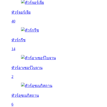
ทัวร์จอร์เจีย
40
ทัวร์กรีซ
14
ทัวร์อาเซอร์ไบจาน
2
ทัวร์อุซเบกิสถาน
6