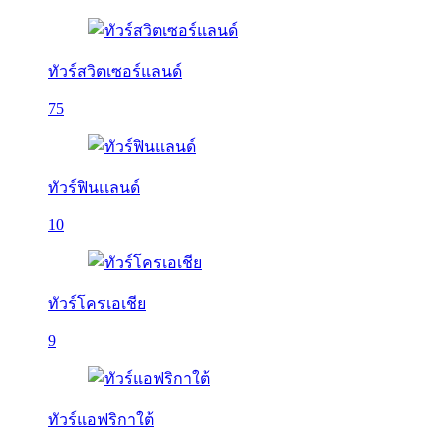
ทัวร์สวิตเซอร์แลนด์
75
ทัวร์ฟินแลนด์
10
ทัวร์โครเอเชีย
9
ทัวร์แอฟริกาใต้