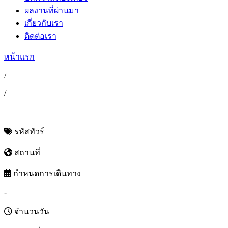
ผลงานที่ผ่านมา
เกี่ยวกับเรา
ติดต่อเรา
หน้าแรก
/
/
รหัสทัวร์
สถานที่
กำหนดการเดินทาง
-
จำนวนวัน