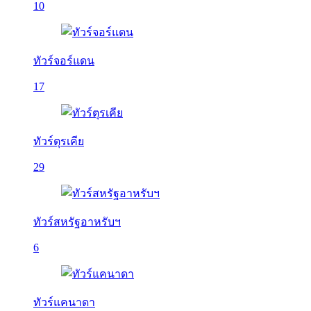
10
ทัวร์จอร์แดน
17
ทัวร์ตุรเคีย
29
ทัวร์สหรัฐอาหรับฯ
6
ทัวร์แคนาดา