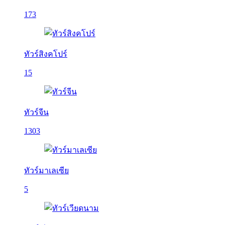
173
ทัวร์สิงคโปร์
15
ทัวร์จีน
1303
ทัวร์มาเลเซีย
5