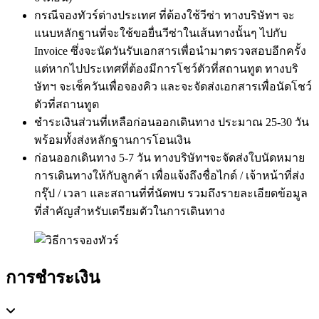
กรณีจองทัวร์ต่างประเทศ ที่ต้องใช้วีซ่า ทางบริษัทฯ จะ
แนบหลักฐานที่จะใช้ขอยื่นวีซ่าในเส้นทางนั้นๆ ไปกับ
Invoice ซึ่งจะนัดวันรับเอกสารเพื่อนำมาตรวจสอบอีกครั้ง
แต่หากไปประเทศที่ต้องมีการโชว์ตัวที่สถานทูต ทางบริ
ษัทฯ จะเช็ควันเพื่อจองคิว และจะจัดส่งเอกสารเพื่อนัดโชว์
ตัวที่สถานทูต
ชำระเงินส่วนที่เหลือก่อนออกเดินทาง ประมาณ 25-30 วัน
พร้อมทั้งส่งหลักฐานการโอนเงิน
ก่อนออกเดินทาง 5-7 วัน ทางบริษัทฯจะจัดส่งใบนัดหมาย
การเดินทางให้กับลูกค้า เพื่อแจ้งถึงชื่อไกด์ / เจ้าหน้าที่ส่ง
กรุ๊ป / เวลา และสถานที่ที่นัดพบ รวมถึงรายละเอียดข้อมูล
ที่สำคัญสำหรับเตรียมตัวในการเดินทาง
การชำระเงิน