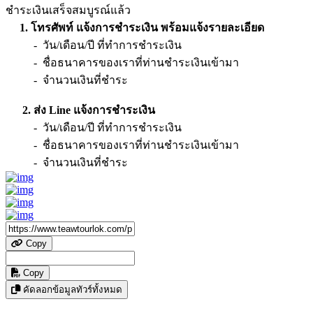
ชำระเงินเสร็จสมบูรณ์แล้ว
1. โทรศัพท์ แจ้งการชำระเงิน พร้อมแจ้งรายละเอียด
- วัน/เดือน/ปี ที่ทำการชำระเงิน
- ชื่อธนาคารของเราที่ท่านชำระเงินเข้ามา
- จำนวนเงินที่ชำระ
2. ส่ง Line แจ้งการชำระเงิน
- วัน/เดือน/ปี ที่ทำการชำระเงิน
- ชื่อธนาคารของเราที่ท่านชำระเงินเข้ามา
- จำนวนเงินที่ชำระ
Copy
Copy
คัดลอกข้อมูลทัวร์ทั้งหมด