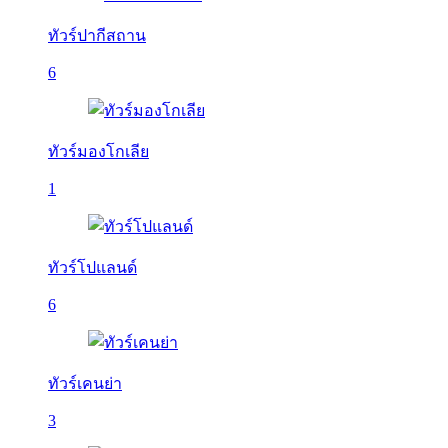
ทัวร์ปากีสถาน
6
ทัวร์มองโกเลีย
1
ทัวร์โปแลนด์
6
ทัวร์เคนย่า
3