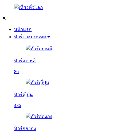
หน้าแรก
ทัวร์ต่างประเทศ
ทัวร์เกาหลี
86
ทัวร์ญี่ปุ่น
436
ทัวร์ฮ่องกง