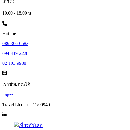
เสาร์ :
10.00 - 18.00 น.
Hotline
086-366-6583
094-419-2228
02-103-9988
เราช่วยคุณได้
nopzzi
Travel License : 11/06940