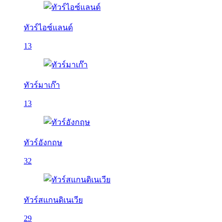
ทัวร์ไอซ์แลนด์
13
ทัวร์มาเก๊า
13
ทัวร์อังกฤษ
32
ทัวร์สแกนดิเนเวีย
29