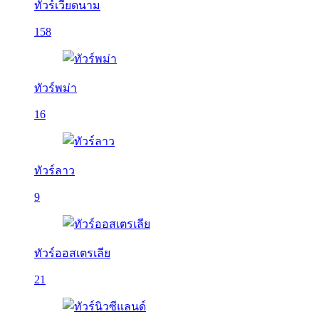
ทัวร์เวียดนาม
158
ทัวร์พม่า
16
ทัวร์ลาว
9
ทัวร์ออสเตรเลีย
21