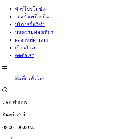
ทัวร์โปรโมชั่น
จองตั๋วเครื่องบิน
บริการยื่นวีซ่า
บทความท่องเที่ยว
ผลงานที่ผ่านมา
เกี่ยวกับเรา
ติดต่อเรา
เวลาทำการ
จันทร์-ศุกร์ :
08.00 - 20.00 น.