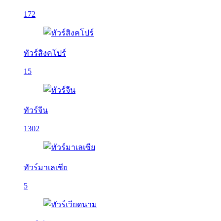
172
ทัวร์สิงคโปร์
15
ทัวร์จีน
1302
ทัวร์มาเลเซีย
5