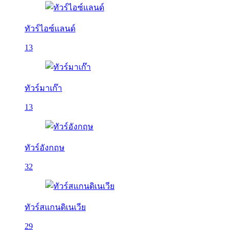
ทัวร์ไอซ์แลนด์
13
ทัวร์มาเก๊า
13
ทัวร์อังกฤษ
32
ทัวร์สแกนดิเนเวีย
29