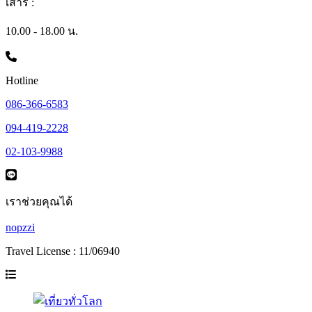
เสาร์ :
10.00 - 18.00 น.
Hotline
086-366-6583
094-419-2228
02-103-9988
เราช่วยคุณได้
nopzzi
Travel License : 11/06940