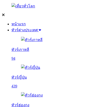
หน้าแรก
ทัวร์ต่างประเทศ
ทัวร์เกาหลี
94
ทัวร์ญี่ปุ่น
439
ทัวร์ฮ่องกง