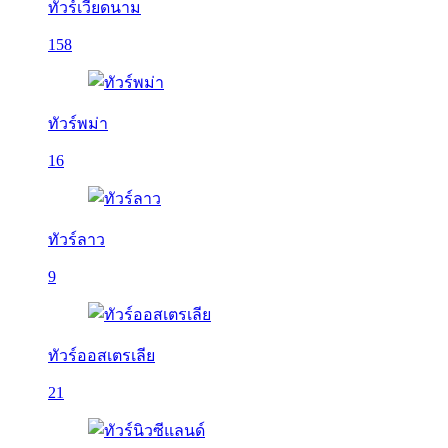
ทัวร์เวียดนาม
158
ทัวร์พม่า
16
ทัวร์ลาว
9
ทัวร์ออสเตรเลีย
21