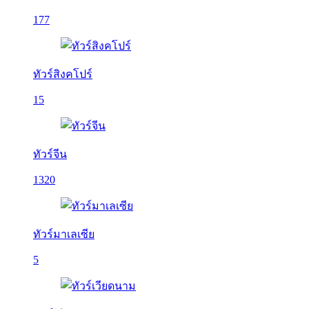
177
ทัวร์สิงคโปร์
15
ทัวร์จีน
1320
ทัวร์มาเลเซีย
5