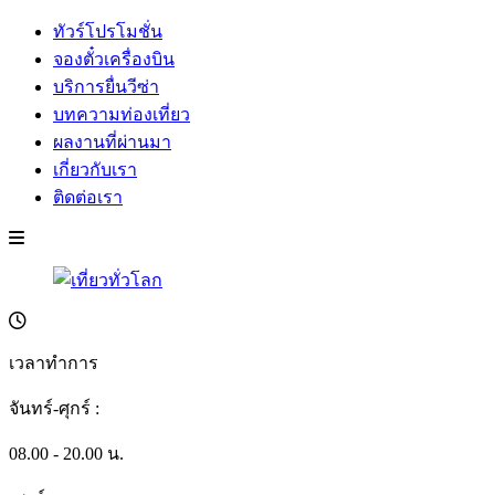
ทัวร์โปรโมชั่น
จองตั๋วเครื่องบิน
บริการยื่นวีซ่า
บทความท่องเที่ยว
ผลงานที่ผ่านมา
เกี่ยวกับเรา
ติดต่อเรา
เวลาทำการ
จันทร์-ศุกร์ :
08.00 - 20.00 น.