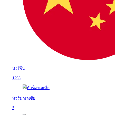
ทัวร์จีน
1298
ทัวร์มาเลเซีย
5