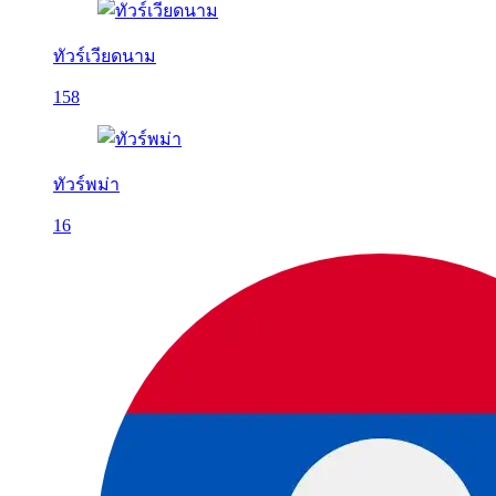
ทัวร์เวียดนาม
158
ทัวร์พม่า
16