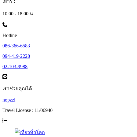
เสาร์ :
10.00 - 18.00 น.
Hotline
086-366-6583
094-419-2228
02-103-9988
เราช่วยคุณได้
nopzzi
Travel License : 11/06940