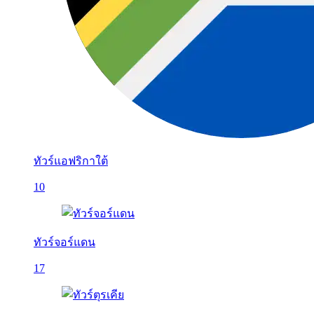
ทัวร์แอฟริกาใต้
10
ทัวร์จอร์แดน
17