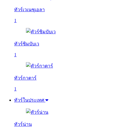
ทัวร์เวเนซุเอลา
1
ทัวร์ซิมบับเว
1
ทัวร์กาตาร์
1
ทัวร์ในประเทศ
ทัวร์น่าน