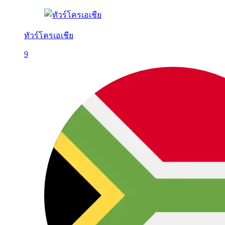
ทัวร์โครเอเชีย
9