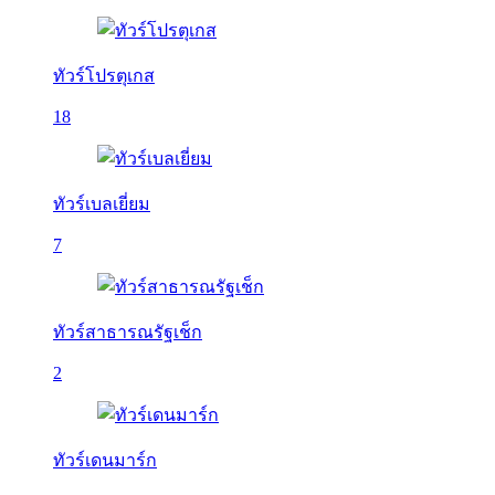
ทัวร์โปรตุเกส
18
ทัวร์เบลเยี่ยม
7
ทัวร์สาธารณรัฐเช็ก
2
ทัวร์เดนมาร์ก