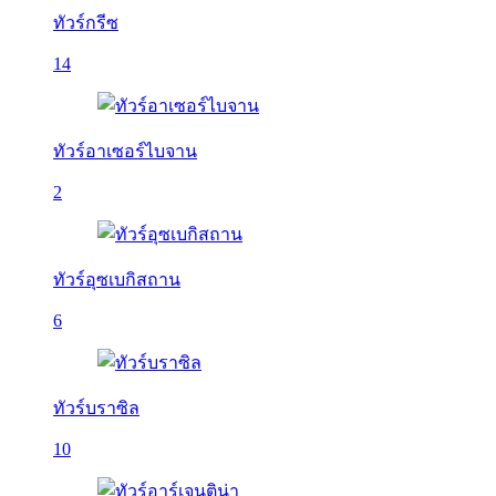
ทัวร์กรีซ
14
ทัวร์อาเซอร์ไบจาน
2
ทัวร์อุซเบกิสถาน
6
ทัวร์บราซิล
10