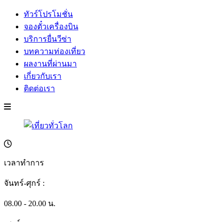
ทัวร์โปรโมชั่น
จองตั๋วเครื่องบิน
บริการยื่นวีซ่า
บทความท่องเที่ยว
ผลงานที่ผ่านมา
เกี่ยวกับเรา
ติดต่อเรา
เวลาทำการ
จันทร์-ศุกร์ :
08.00 - 20.00 น.