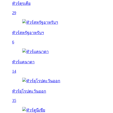
ทัวร์ตุรเคีย
29
ทัวร์สหรัฐอาหรับฯ
6
ทัวร์แคนาดา
14
ทัวร์ยุโรปตะวันออก
35