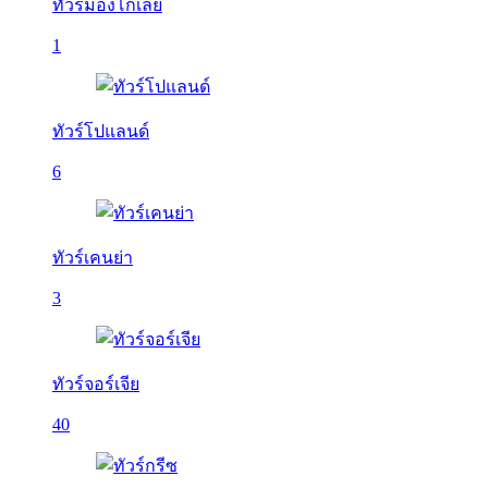
ทัวร์มองโกเลีย
1
ทัวร์โปแลนด์
6
ทัวร์เคนย่า
3
ทัวร์จอร์เจีย
40