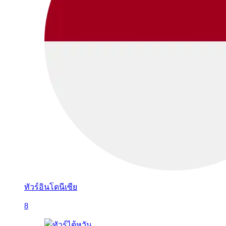
ทัวร์อินโดนีเซีย
8