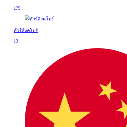
175
ทัวร์สิงคโปร์
13