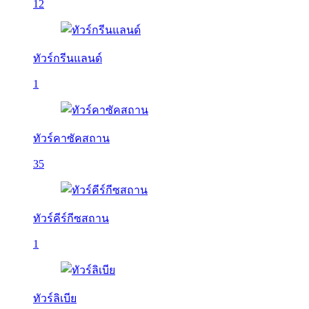
12
ทัวร์กรีนแลนด์
1
ทัวร์คาซัคสถาน
35
ทัวร์คีร์กีซสถาน
1
ทัวร์ลิเบีย