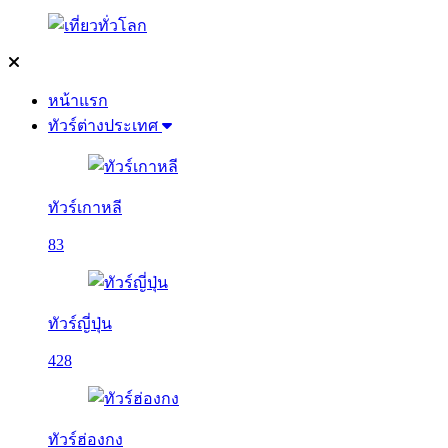
หน้าแรก
ทัวร์ต่างประเทศ
ทัวร์เกาหลี
83
ทัวร์ญี่ปุ่น
428
ทัวร์ฮ่องกง