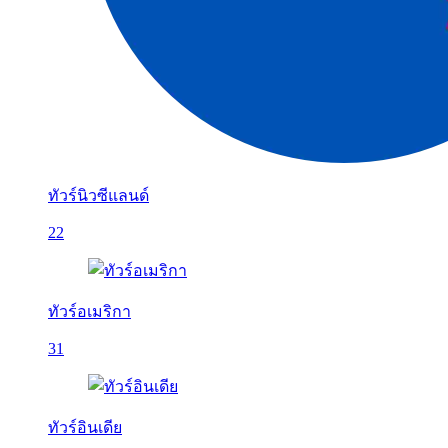
ทัวร์นิวซีแลนด์
22
ทัวร์อเมริกา
31
ทัวร์อินเดีย