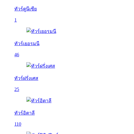
ทัวร์ตูนีเซีย
1
ทัวร์เยอรมนี
46
ทัวร์ฝรั่งเศส
25
ทัวร์อิตาลี
110