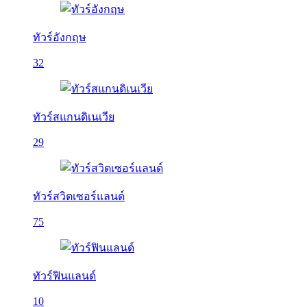
ทัวร์อังกฤษ
32
ทัวร์สแกนดิเนเวีย
29
ทัวร์สวิตเซอร์แลนด์
75
ทัวร์ฟินแลนด์
10