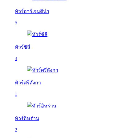
ทัวร์อาร์เจนติน่า
5
ทัวร์ชิลี
3
ทัวร์ศรีลังกา
1
ทัวร์อิหร่าน
2