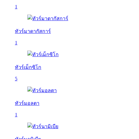
1
ทัวร์มาดากัสการ์
1
ทัวร์เม็กซิโก
5
ทัวร์มอลตา
1