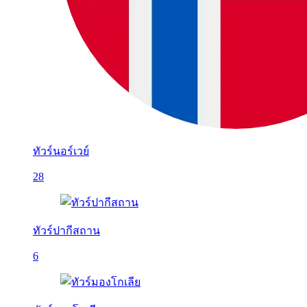
ทัวร์นอร์เวย์
28
ทัวร์ปากีสถาน
6