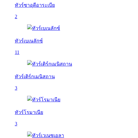
ทัวร์ซาอุดีอาระเบีย
2
ทัวร์เบเนลักซ์
11
ทัวร์เติร์กเมนิสถาน
3
ทัวร์โรมาเนีย
3