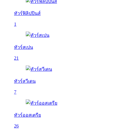
ทัวร์ฟิลิปปินส์
1
ทัวร์สเปน
21
ทัวร์สวีเดน
7
ทัวร์ออสเตรีย
26