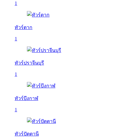
1
ทัวร์ตาก
1
ทัวร์ปราจีนบุรี
1
ทัวร์บึงกาฬ
1
ทัวร์ปัตตานี