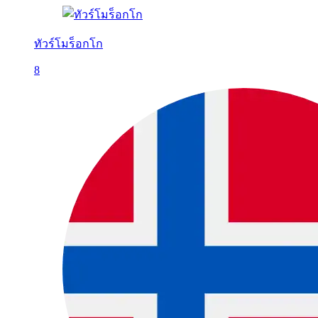
ทัวร์โมร็อกโก
8