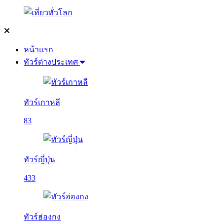
หน้าแรก
ทัวร์ต่างประเทศ
ทัวร์เกาหลี
83
ทัวร์ญี่ปุ่น
433
ทัวร์ฮ่องกง