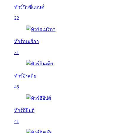
ทัวร์นิวซีแลนด์
22
ทัวร์อเมริกา
31
ทัวร์อินเดีย
45
ทัวร์อียิปต์
41