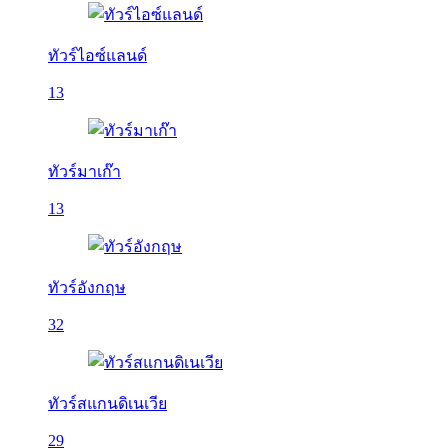
ทัวร์ไอซ์แลนด์
13
ทัวร์มาเก๊า
13
ทัวร์อังกฤษ
32
ทัวร์สแกนดิเนเวีย
29