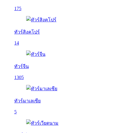
175
ทัวร์สิงคโปร์
14
ทัวร์จีน
1305
ทัวร์มาเลเซีย
5