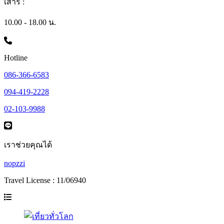
เสาร์ :
10.00 - 18.00 น.
Hotline
086-366-6583
094-419-2228
02-103-9988
เราช่วยคุณได้
nopzzi
Travel License : 11/06940