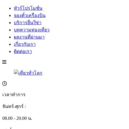
ทัวร์โปรโมชั่น
จองตั๋วเครื่องบิน
บริการยื่นวีซ่า
บทความท่องเที่ยว
ผลงานที่ผ่านมา
เกี่ยวกับเรา
ติดต่อเรา
เวลาทำการ
จันทร์-ศุกร์ :
08.00 - 20.00 น.