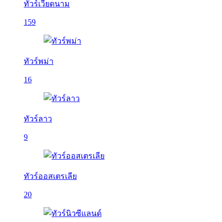
ทัวร์เวียดนาม
159
ทัวร์พม่า
16
ทัวร์ลาว
9
ทัวร์ออสเตรเลีย
20