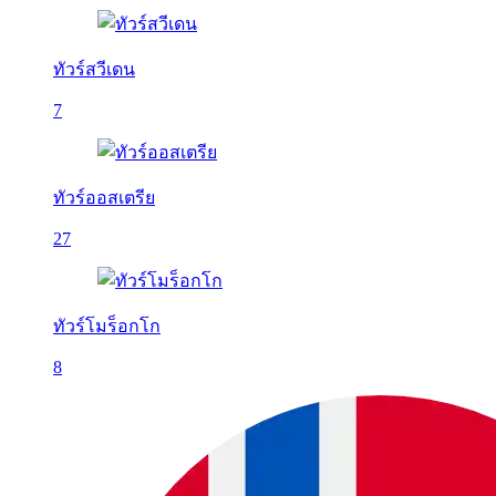
ทัวร์สวีเดน
7
ทัวร์ออสเตรีย
27
ทัวร์โมร็อกโก
8