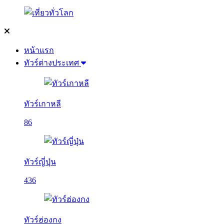
หน้าแรก
ทัวร์ต่างประเทศ
ทัวร์เกาหลี
86
ทัวร์ญี่ปุ่น
436
ทัวร์ฮ่องกง