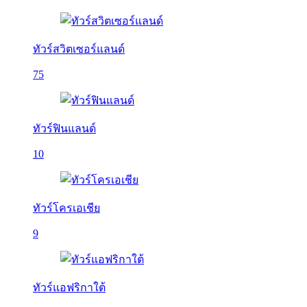
ทัวร์สวิตเซอร์แลนด์
75
ทัวร์ฟินแลนด์
10
ทัวร์โครเอเชีย
9
ทัวร์แอฟริกาใต้