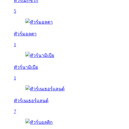
ทัวร์เม็กซิโก
5
ทัวร์มอลตา
1
ทัวร์นามิเบีย
1
ทัวร์เนเธอร์แลนด์
7