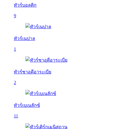
ทัวร์บอลติก
9
ทัวร์เนปาล
1
ทัวร์ซาอุดีอาระเบีย
2
ทัวร์เบเนลักซ์
11