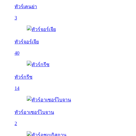
ทัวร์เคนย่า
3
ทัวร์จอร์เจีย
40
ทัวร์กรีซ
14
ทัวร์อาเซอร์ไบจาน
2