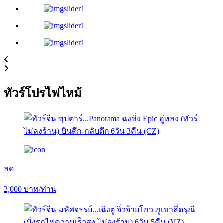
ทัวร์โปรไฟไหม้
ลด
2,000
บาท/ท่าน