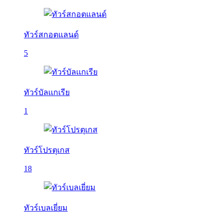
ทัวร์สกอตแลนด์
5
ทัวร์บัลเเกเรีย
1
ทัวร์โปรตุเกส
18
ทัวร์เบลเยี่ยม