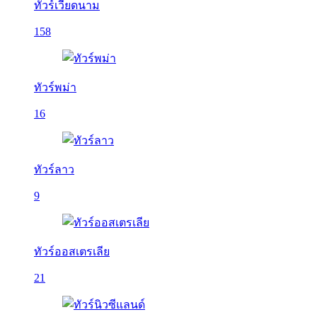
ทัวร์เวียดนาม
158
ทัวร์พม่า
16
ทัวร์ลาว
9
ทัวร์ออสเตรเลีย
21