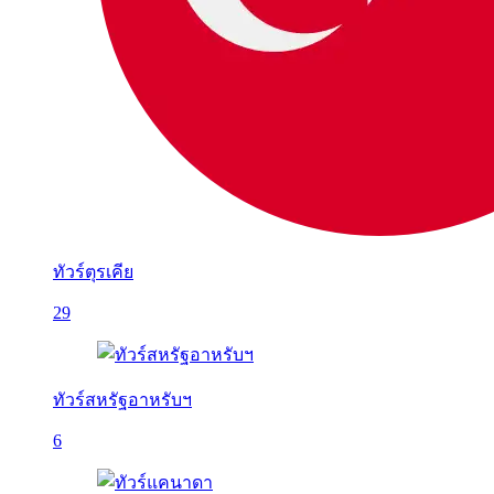
ทัวร์ตุรเคีย
29
ทัวร์สหรัฐอาหรับฯ
6