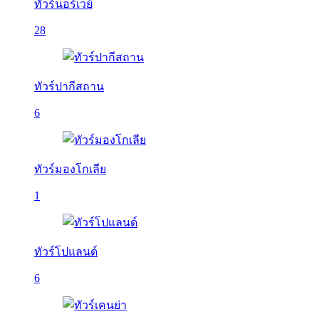
ทัวร์นอร์เวย์
28
ทัวร์ปากีสถาน
6
ทัวร์มองโกเลีย
1
ทัวร์โปแลนด์
6