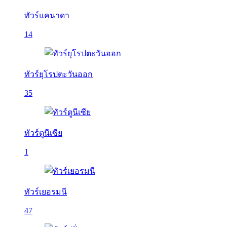
ทัวร์แคนาดา
14
ทัวร์ยุโรปตะวันออก
35
ทัวร์ตูนีเซีย
1
ทัวร์เยอรมนี
47