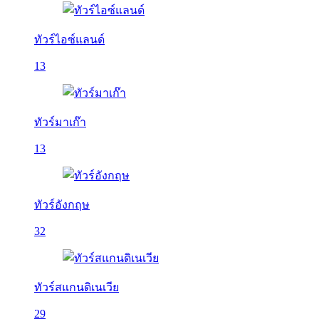
ทัวร์ไอซ์แลนด์
13
ทัวร์มาเก๊า
13
ทัวร์อังกฤษ
32
ทัวร์สแกนดิเนเวีย
29