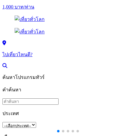
1,000
บาท/ท่าน
ไปเที่ยวไหนดี?
ค้นหาโปรแกรมทัวร์
คำค้นหา
ประเทศ