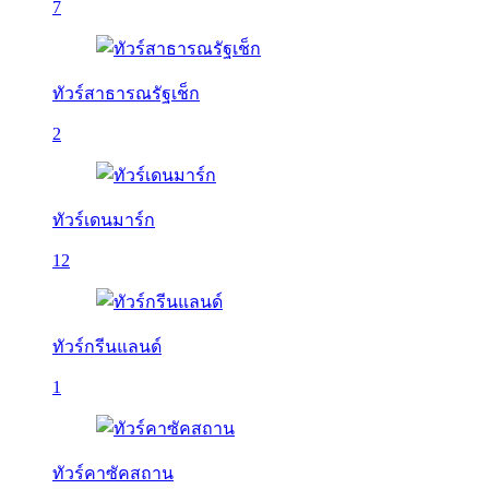
7
ทัวร์สาธารณรัฐเช็ก
2
ทัวร์เดนมาร์ก
12
ทัวร์กรีนแลนด์
1
ทัวร์คาซัคสถาน