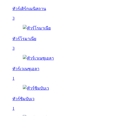
ทัวร์เติร์กเมนิสถาน
3
ทัวร์โรมาเนีย
3
ทัวร์เวเนซุเอลา
1
ทัวร์ซิมบับเว
1