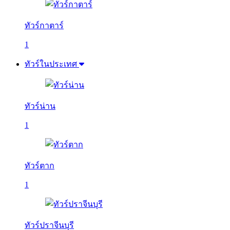
ทัวร์กาตาร์
1
ทัวร์ในประเทศ
ทัวร์น่าน
1
ทัวร์ตาก
1
ทัวร์ปราจีนบุรี