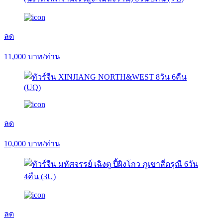
ลด
11,000
บาท/ท่าน
ลด
10,000
บาท/ท่าน
ลด