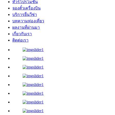
ทัวร์โปรโมชั่น
จองตั๋วเครื่องบิน
บริการยื่นวีซ่า
บทความท่องเที่ยว
ผลงานที่ผ่านมา
เกี่ยวกับเรา
ติดต่อเรา