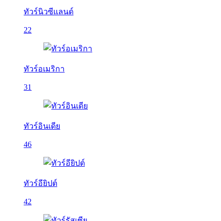
ทัวร์นิวซีแลนด์
22
ทัวร์อเมริกา
31
ทัวร์อินเดีย
46
ทัวร์อียิปต์
42