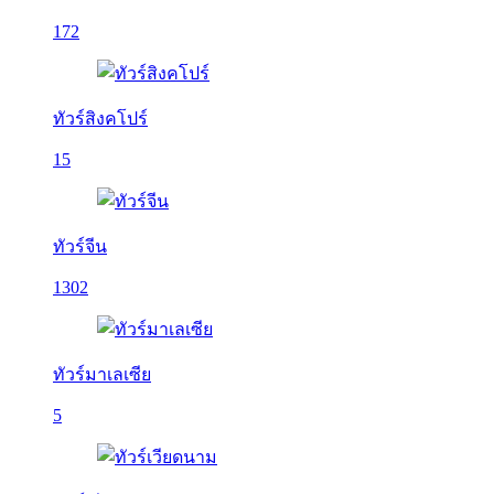
172
ทัวร์สิงคโปร์
15
ทัวร์จีน
1302
ทัวร์มาเลเซีย
5