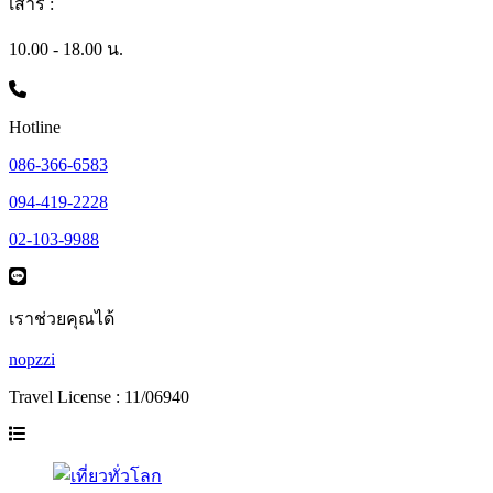
เสาร์ :
10.00 - 18.00 น.
Hotline
086-366-6583
094-419-2228
02-103-9988
เราช่วยคุณได้
nopzzi
Travel License : 11/06940