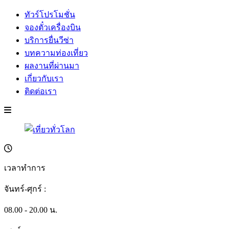
ทัวร์โปรโมชั่น
จองตั๋วเครื่องบิน
บริการยื่นวีซ่า
บทความท่องเที่ยว
ผลงานที่ผ่านมา
เกี่ยวกับเรา
ติดต่อเรา
เวลาทำการ
จันทร์-ศุกร์ :
08.00 - 20.00 น.