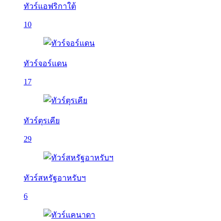
ทัวร์แอฟริกาใต้
10
ทัวร์จอร์แดน
17
ทัวร์ตุรเคีย
29
ทัวร์สหรัฐอาหรับฯ
6