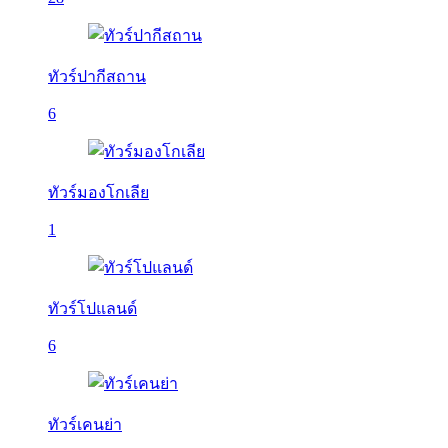
ทัวร์ปากีสถาน
6
ทัวร์มองโกเลีย
1
ทัวร์โปแลนด์
6
ทัวร์เคนย่า