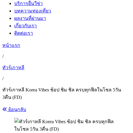
บริการยื่นวีซ่า
บทความท่องเที่ยว
ผลงานที่ผ่านมา
เกี่ยวกับเรา
ติดต่อเรา
หน้าแรก
/
ทัวร์เกาหลี
/
ทัวร์เกาหลี Korea Vibes ช้อป ชิม ชิล ครบทุกฟีลในโซล 5วัน
3คืน (FD)
ย้อนกลับ