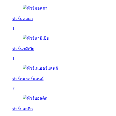
ทัวร์มอลตา
1
ทัวร์นามิเบีย
1
ทัวร์เนเธอร์แลนด์
7
ทัวร์บอลติก