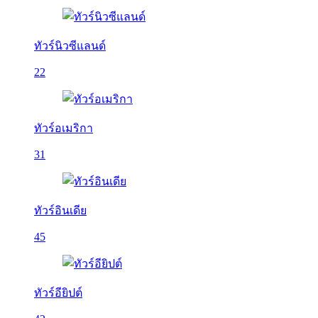
ทัวร์นิวซีแลนด์
22
ทัวร์อเมริกา
31
ทัวร์อินเดีย
45
ทัวร์อียิปต์