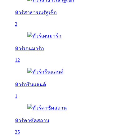
ทัวร์สาธารณรัฐเช็ก
2
ทัวร์เดนมาร์ก
12
ทัวร์กรีนแลนด์
1
ทัวร์คาซัคสถาน
35