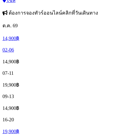
โซล
ต้องการจองทัวร์ออนไลน์คลิกที่วันเดินทาง
ต.ค. 69
14,900
฿
02-06
14,900
฿
07-11
19,900
฿
09-13
14,900
฿
16-20
19,900
฿