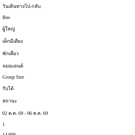
วันเดินทางไป-กลับ
Bus
ผู้ใหญ่
เด็กมีเตียง
พักเดี่ยว
จอยแลนด์
Group Size
รับได้
สถานะ
02 ต.ค. 69 - 06 ต.ค. 69
1
14,900