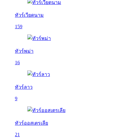
ทัวร์เวียดนาม
159
ทัวร์พม่า
16
ทัวร์ลาว
9
ทัวร์ออสเตรเลีย
21