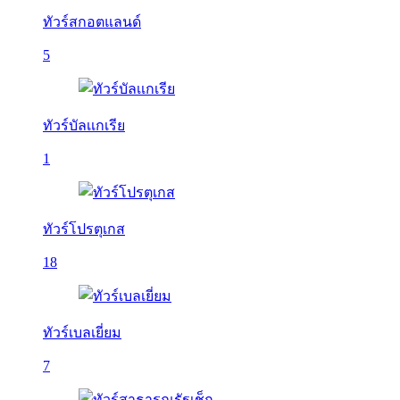
ทัวร์สกอตแลนด์
5
ทัวร์บัลเเกเรีย
1
ทัวร์โปรตุเกส
18
ทัวร์เบลเยี่ยม
7