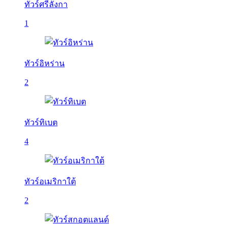
ทัวร์ศรีลังกา
1
ทัวร์อิหร่าน
2
ทัวร์ทิเบต
4
ทัวร์อเมริกาใต้
2