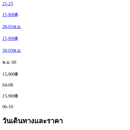
21-25
15,900
฿
28-01
พ.ย.
15,900
฿
30-03
พ.ย.
พ.ย. 69
15,900
฿
04-08
15,900
฿
06-10
วันเดินทางและราคา