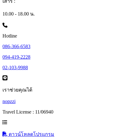
เสาร์ :
10.00 - 18.00 น.
Hotline
086-366-6583
094-419-2228
02-103-9988
เราช่วยคุณได้
nopzzi
Travel License : 11/06940
ดาวน์โหลดโปรแกรม