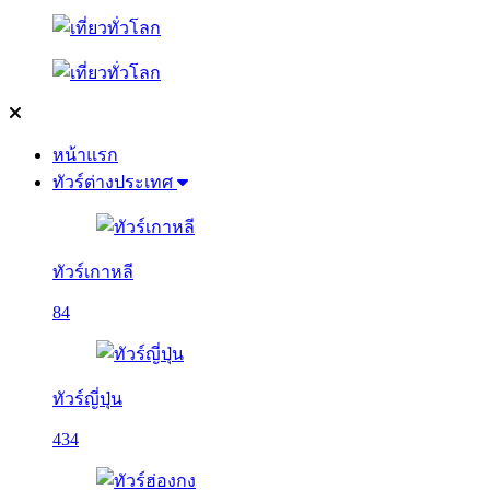
หน้าแรก
ทัวร์ต่างประเทศ
ทัวร์เกาหลี
84
ทัวร์ญี่ปุ่น
434