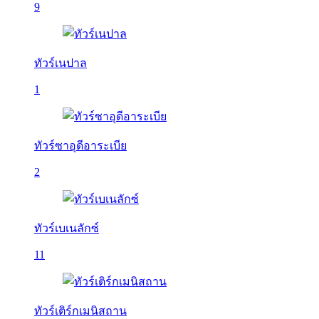
9
ทัวร์เนปาล
1
ทัวร์ซาอุดีอาระเบีย
2
ทัวร์เบเนลักซ์
11
ทัวร์เติร์กเมนิสถาน