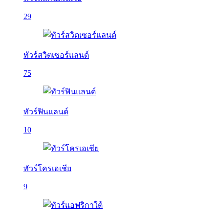
29
ทัวร์สวิตเซอร์แลนด์
75
ทัวร์ฟินแลนด์
10
ทัวร์โครเอเชีย
9