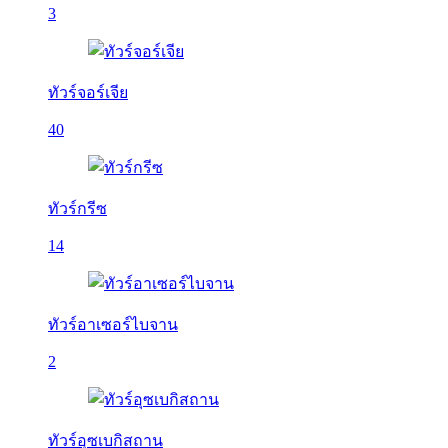
3
ทัวร์จอร์เจีย
40
ทัวร์กรีซ
14
ทัวร์อาเซอร์ไบจาน
2
ทัวร์อุซเบกิสถาน