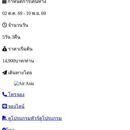
กำหนดการเดินทาง
02 ต.ค. 69 - 10 พ.ย. 69
จำนวนวัน
5วัน 3คืน
ราคาเริ่มต้น
14,900
บาท/ท่าน
เดินทางโดย
โทรจอง
จองไลน์
ดูโปรแกรมทัวร์
ดูโปรแกรม