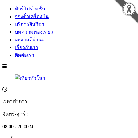
ทัวร์โปรโมชั่น
จองตั๋วเครื่องบิน
บริการยื่นวีซ่า
บทความท่องเที่ยว
ผลงานที่ผ่านมา
เกี่ยวกับเรา
ติดต่อเรา
เวลาทำการ
จันทร์-ศุกร์ :
08.00 - 20.00 น.