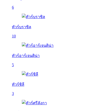
6
ทัวร์บราซิล
10
ทัวร์อาร์เจนติน่า
5
ทัวร์ชิลี
3