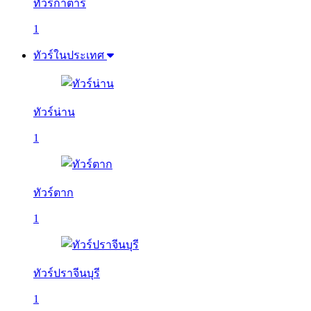
ทัวร์กาตาร์
1
ทัวร์ในประเทศ
ทัวร์น่าน
1
ทัวร์ตาก
1
ทัวร์ปราจีนบุรี
1