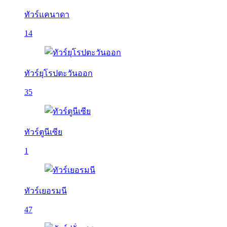
ทัวร์แคนาดา
14
ทัวร์ยุโรปตะวันออก
35
ทัวร์ตูนีเซีย
1
ทัวร์เยอรมนี
47