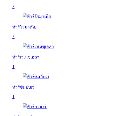
3
ทัวร์โรมาเนีย
3
ทัวร์เวเนซุเอลา
1
ทัวร์ซิมบับเว
1