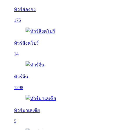
ทัวร์ฮ่องกง
175
ทัวร์สิงคโปร์
14
ทัวร์จีน
1298
ทัวร์มาเลเซีย
5