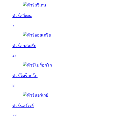
ทัวร์สวีเดน
7
ทัวร์ออสเตรีย
27
ทัวร์โมร็อกโก
8
ทัวร์นอร์เวย์
28