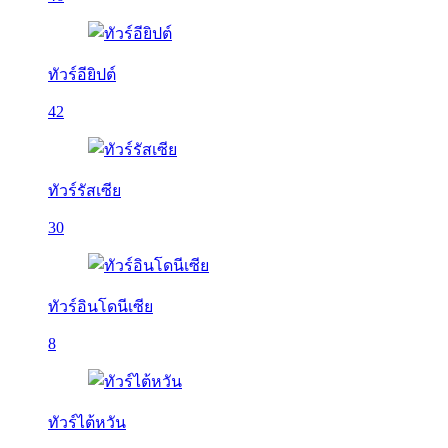
ทัวร์อียิปต์
42
ทัวร์รัสเซีย
30
ทัวร์อินโดนีเซีย
8
ทัวร์ไต้หวัน