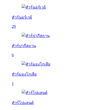
ทัวร์นอร์เวย์
29
ทัวร์ปากีสถาน
6
ทัวร์มองโกเลีย
1
ทัวร์โปแลนด์