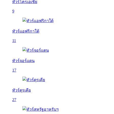
ทัวร์โครเอเชีย
9
ทัวร์แอฟริกาใต้
11
ทัวร์จอร์แดน
17
ทัวร์ตุรเคีย
27