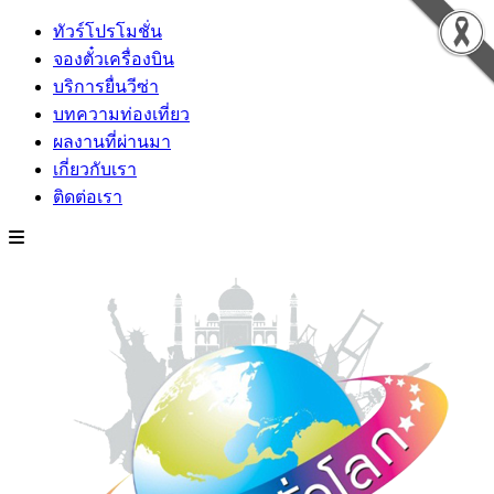
ทัวร์โปรโมชั่น
จองตั๋วเครื่องบิน
บริการยื่นวีซ่า
บทความท่องเที่ยว
ผลงานที่ผ่านมา
เกี่ยวกับเรา
ติดต่อเรา