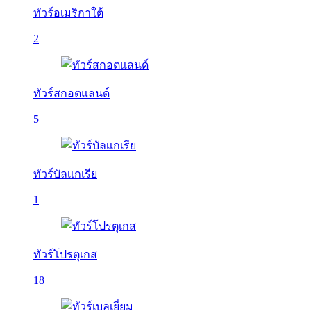
ทัวร์อเมริกาใต้
2
ทัวร์สกอตแลนด์
5
ทัวร์บัลเเกเรีย
1
ทัวร์โปรตุเกส
18