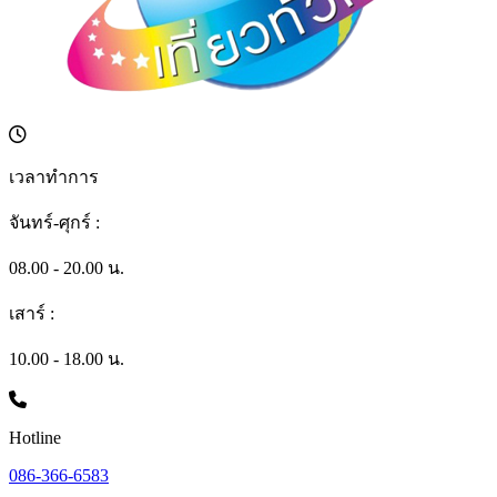
เวลาทำการ
จันทร์-ศุกร์ :
08.00 - 20.00 น.
เสาร์ :
10.00 - 18.00 น.
Hotline
086-366-6583