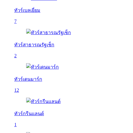
ทัวร์เบลเยี่ยม
7
ทัวร์สาธารณรัฐเช็ก
2
ทัวร์เดนมาร์ก
12
ทัวร์กรีนแลนด์
1