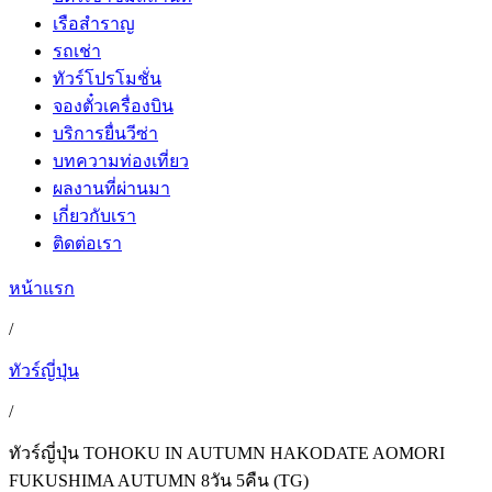
เรือสำราญ
รถเช่า
ทัวร์โปรโมชั่น
จองตั๋วเครื่องบิน
บริการยื่นวีซ่า
บทความท่องเที่ยว
ผลงานที่ผ่านมา
เกี่ยวกับเรา
ติดต่อเรา
หน้าแรก
/
ทัวร์ญี่ปุ่น
/
ทัวร์ญี่ปุ่น TOHOKU IN AUTUMN HAKODATE AOMORI
FUKUSHIMA AUTUMN 8วัน 5คืน (TG)