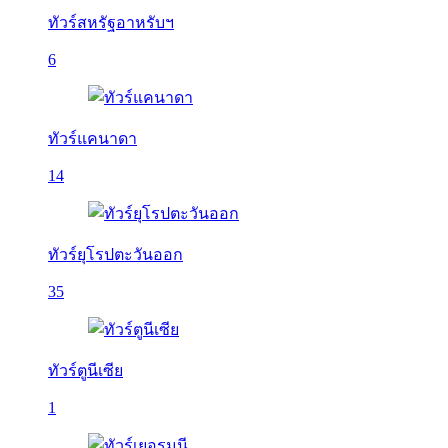
ทัวร์สหรัฐอาหรับฯ
6
ทัวร์แคนาดา
14
ทัวร์ยุโรปตะวันออก
35
ทัวร์ตูนีเซีย
1