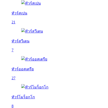
ทัวร์สเปน
21
ทัวร์สวีเดน
7
ทัวร์ออสเตรีย
27
ทัวร์โมร็อกโก
8