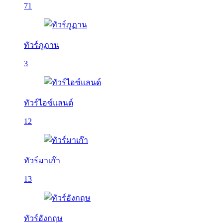
71
ทัวร์ภูฏาน
3
ทัวร์ไอซ์แลนด์
12
ทัวร์มาเก๊า
13
ทัวร์อังกฤษ