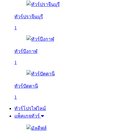
ทัวร์ปราจีนบุรี
1
ทัวร์บึงกาฬ
1
ทัวร์ปัตตานี
1
ทัวร์โปรไฟไหม้
แพ็คเกจทัวร์