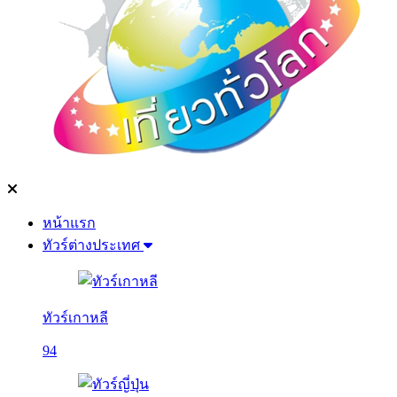
หน้าแรก
ทัวร์ต่างประเทศ
ทัวร์เกาหลี
94