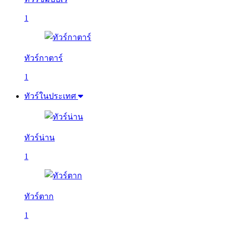
1
ทัวร์กาตาร์
1
ทัวร์ในประเทศ
ทัวร์น่าน
1
ทัวร์ตาก
1