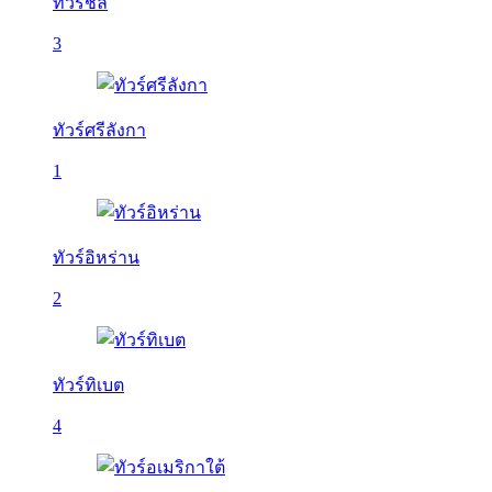
ทัวร์ชิลี
3
ทัวร์ศรีลังกา
1
ทัวร์อิหร่าน
2
ทัวร์ทิเบต
4