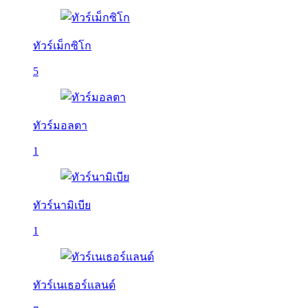
ทัวร์เม็กซิโก
5
ทัวร์มอลตา
1
ทัวร์นามิเบีย
1
ทัวร์เนเธอร์แลนด์