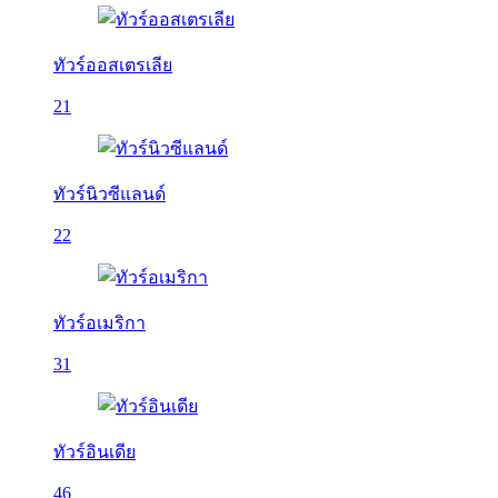
ทัวร์ออสเตรเลีย
21
ทัวร์นิวซีแลนด์
22
ทัวร์อเมริกา
31
ทัวร์อินเดีย
46