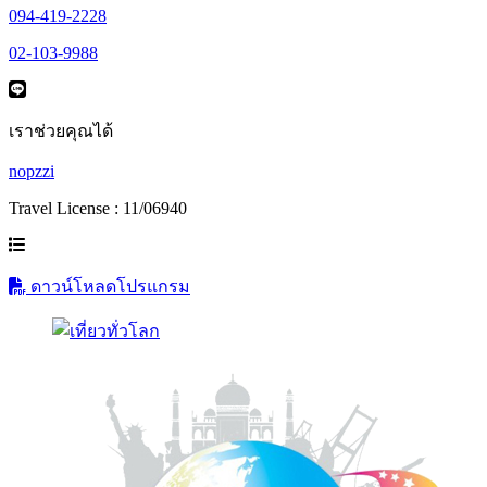
094-419-2228
02-103-9988
เราช่วยคุณได้
nopzzi
Travel License : 11/06940
ดาวน์โหลดโปรแกรม