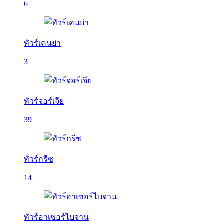
6
ทัวร์เคนย่า
3
ทัวร์จอร์เจีย
39
ทัวร์กรีซ
14
ทัวร์อาเซอร์ไบจาน