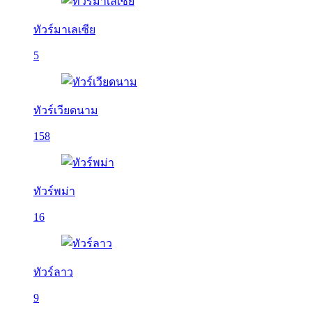
ทัวร์มาเลเซีย
5
ทัวร์เวียดนาม
158
ทัวร์พม่า
16
ทัวร์ลาว
9