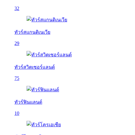
32
ทัวร์สแกนดิเนเวีย
29
ทัวร์สวิตเซอร์แลนด์
75
ทัวร์ฟินแลนด์
10