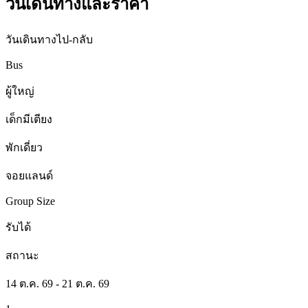
วันเดินทางและราคา
วันเดินทางไป-กลับ
Bus
ผู้ใหญ่
เด็กมีเตียง
พักเดี่ยว
จอยแลนด์
Group Size
รับได้
สถานะ
14 ต.ค. 69 - 21 ต.ค. 69