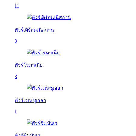
11
ทัวร์เติร์กเมนิสถาน
3
ทัวร์โรมาเนีย
3
ทัวร์เวเนซุเอลา
1
ทัวร์ซิมบับเว