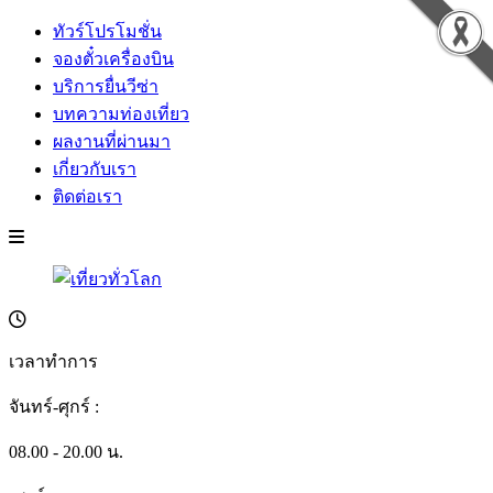
ทัวร์โปรโมชั่น
จองตั๋วเครื่องบิน
บริการยื่นวีซ่า
บทความท่องเที่ยว
ผลงานที่ผ่านมา
เกี่ยวกับเรา
ติดต่อเรา
เวลาทำการ
จันทร์-ศุกร์ :
08.00 - 20.00 น.