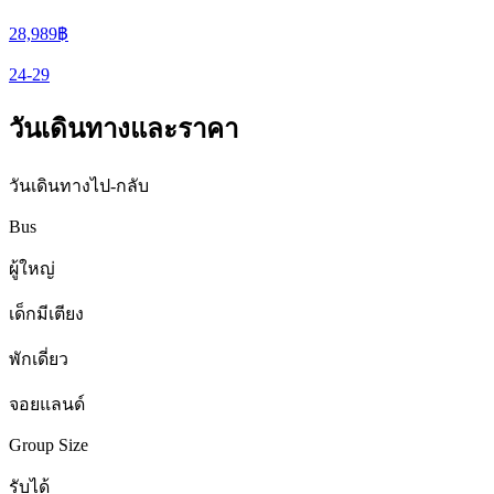
28,989
฿
24-29
วันเดินทางและราคา
วันเดินทางไป-กลับ
Bus
ผู้ใหญ่
เด็กมีเตียง
พักเดี่ยว
จอยแลนด์
Group Size
รับได้