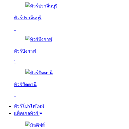
ทัวร์ปราจีนบุรี
1
ทัวร์บึงกาฬ
1
ทัวร์ปัตตานี
1
ทัวร์โปรไฟไหม้
แพ็คเกจทัวร์