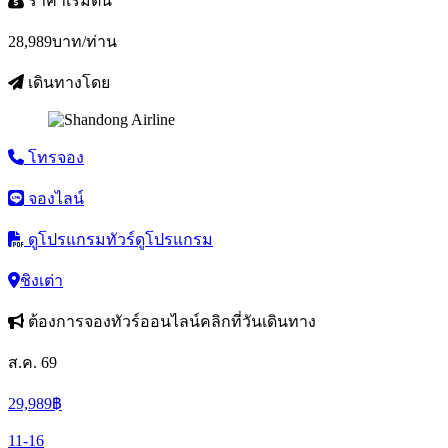
ราคาเริ่มต้น
28,989
บาท/ท่าน
เดินทางโดย
โทรจอง
จองไลน์
ดูโปรแกรมทัวร์
ดูโปรแกรม
ชิงเต่า
ต้องการจองทัวร์ออนไลน์คลิกที่วันเดินทาง
ส.ค. 69
29,989
฿
11-16