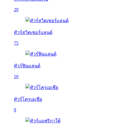
29
ทัวร์สวิตเซอร์แลนด์
75
ทัวร์ฟินแลนด์
10
ทัวร์โครเอเชีย
9