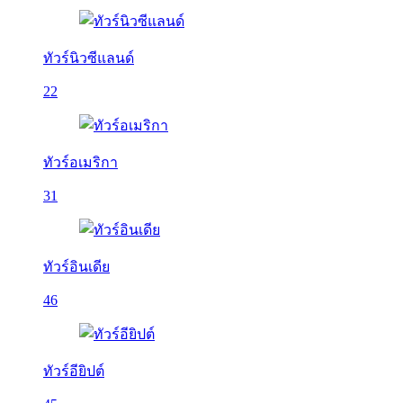
ทัวร์นิวซีแลนด์
22
ทัวร์อเมริกา
31
ทัวร์อินเดีย
46
ทัวร์อียิปต์