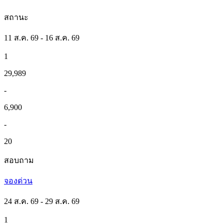
สถานะ
11 ส.ค. 69 - 16 ส.ค. 69
1
29,989
-
6,900
-
20
สอบถาม
จองด่วน
24 ส.ค. 69 - 29 ส.ค. 69
1