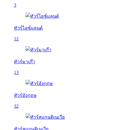
3
ทัวร์ไอซ์แลนด์
12
ทัวร์มาเก๊า
13
ทัวร์อังกฤษ
32
ทัวร์สแกนดิเนเวีย