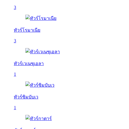
3
ทัวร์โรมาเนีย
3
ทัวร์เวเนซุเอลา
1
ทัวร์ซิมบับเว
1