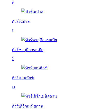
9
ทัวร์เนปาล
1
ทัวร์ซาอุดีอาระเบีย
2
ทัวร์เบเนลักซ์
11
ทัวร์เติร์กเมนิสถาน