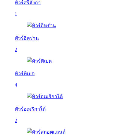
ทัวร์ศรีลังกา
1
ทัวร์อิหร่าน
2
ทัวร์ทิเบต
4
ทัวร์อเมริกาใต้
2