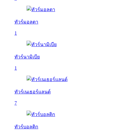
ทัวร์มอลตา
1
ทัวร์นามิเบีย
1
ทัวร์เนเธอร์แลนด์
7
ทัวร์บอลติก