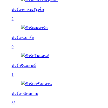
ทัวร์สาธารณรัฐเช็ก
2
ทัวร์เดนมาร์ก
9
ทัวร์กรีนแลนด์
1
ทัวร์คาซัคสถาน
35