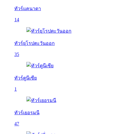
ทัวร์แคนาดา
14
ทัวร์ยุโรปตะวันออก
35
ทัวร์ตูนีเซีย
1
ทัวร์เยอรมนี
47