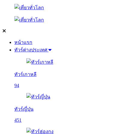
หน้าแรก
ทัวร์ต่างประเทศ
ทัวร์เกาหลี
94
ทัวร์ญี่ปุ่น
451