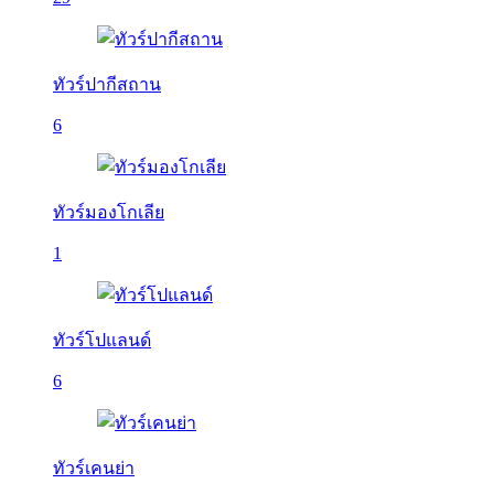
ทัวร์ปากีสถาน
6
ทัวร์มองโกเลีย
1
ทัวร์โปแลนด์
6
ทัวร์เคนย่า