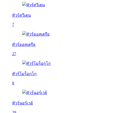
ทัวร์สวีเดน
7
ทัวร์ออสเตรีย
27
ทัวร์โมร็อกโก
8
ทัวร์นอร์เวย์
29