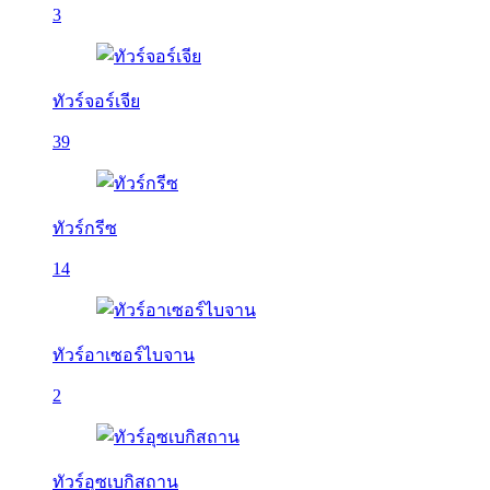
3
ทัวร์จอร์เจีย
39
ทัวร์กรีซ
14
ทัวร์อาเซอร์ไบจาน
2
ทัวร์อุซเบกิสถาน