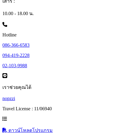
เสาร์ :
10.00 - 18.00 น.
Hotline
086-366-6583
094-419-2228
02-103-9988
เราช่วยคุณได้
nopzzi
Travel License : 11/06940
ดาวน์โหลดโปรแกรม