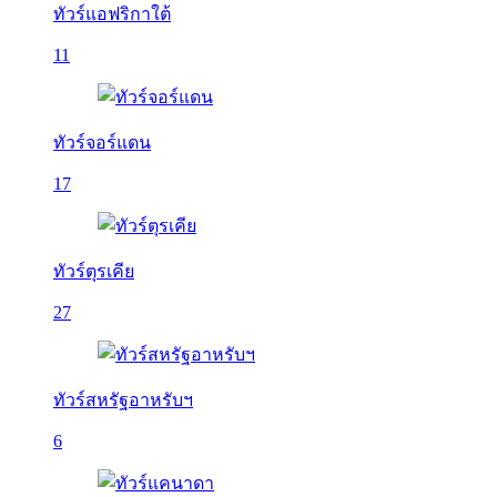
ทัวร์แอฟริกาใต้
11
ทัวร์จอร์แดน
17
ทัวร์ตุรเคีย
27
ทัวร์สหรัฐอาหรับฯ
6