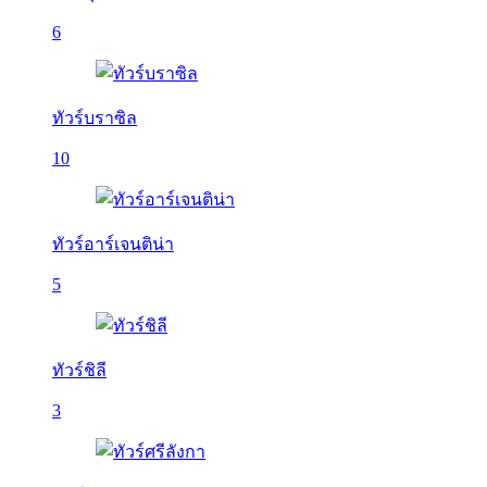
6
ทัวร์บราซิล
10
ทัวร์อาร์เจนติน่า
5
ทัวร์ชิลี
3