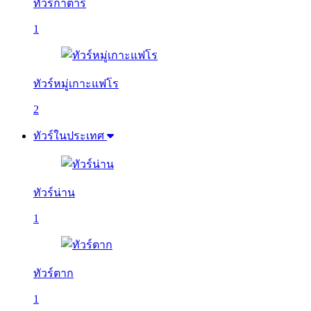
ทัวร์กาตาร์
1
ทัวร์หมู่เกาะแฟโร
2
ทัวร์ในประเทศ
ทัวร์น่าน
1
ทัวร์ตาก
1