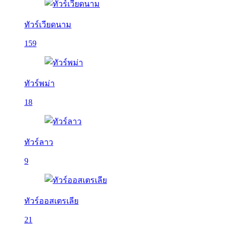
ทัวร์เวียดนาม
159
ทัวร์พม่า
18
ทัวร์ลาว
9
ทัวร์ออสเตรเลีย
21