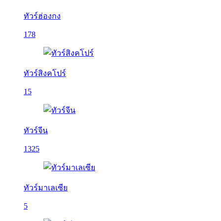
ทัวร์ฮ่องกง
178
ทัวร์สิงคโปร์
15
ทัวร์จีน
1325
ทัวร์มาเลเซีย
5