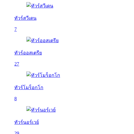
ทัวร์สวีเดน
7
ทัวร์ออสเตรีย
27
ทัวร์โมร็อกโก
8
ทัวร์นอร์เวย์
29