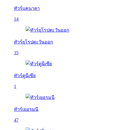
ทัวร์แคนาดา
14
ทัวร์ยุโรปตะวันออก
35
ทัวร์ตูนีเซีย
1
ทัวร์เยอรมนี
47