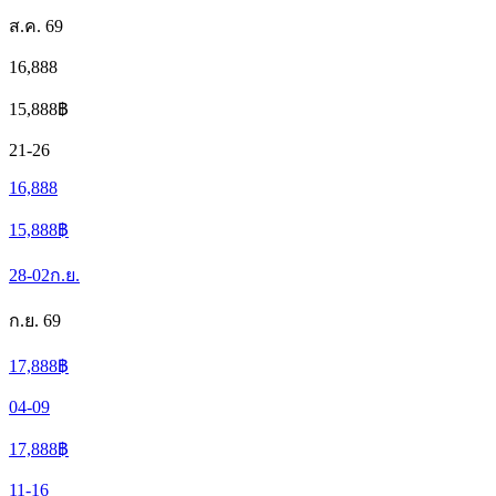
ส.ค. 69
16,888
15,888
฿
21-26
16,888
15,888
฿
28-02
ก.ย.
ก.ย. 69
17,888
฿
04-09
17,888
฿
11-16