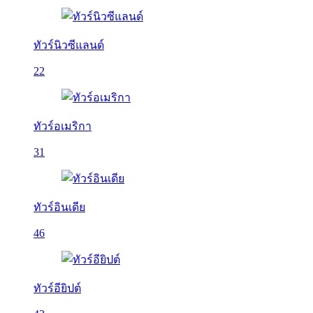
ทัวร์นิวซีแลนด์
22
ทัวร์อเมริกา
31
ทัวร์อินเดีย
46
ทัวร์อียิปต์