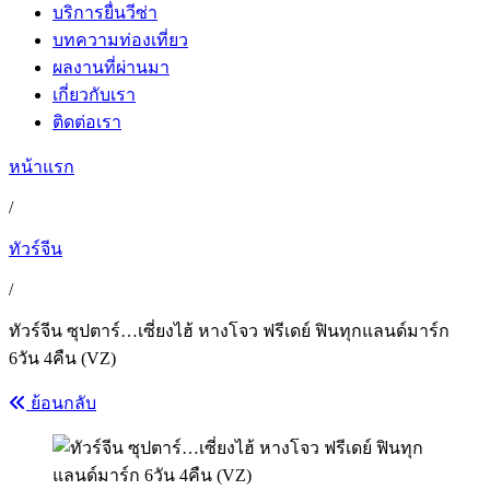
บริการยื่นวีซ่า
บทความท่องเที่ยว
ผลงานที่ผ่านมา
เกี่ยวกับเรา
ติดต่อเรา
หน้าแรก
/
ทัวร์จีน
/
ทัวร์จีน ซุปตาร์…เซี่ยงไฮ้ หางโจว ฟรีเดย์ ฟินทุกแลนด์มาร์ก
6วัน 4คืน (VZ)
ย้อนกลับ