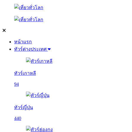
หน้าแรก
ทัวร์ต่างประเทศ
ทัวร์เกาหลี
94
ทัวร์ญี่ปุ่น
440