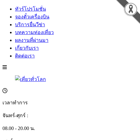
ทัวร์โปรโมชั่น
จองตั๋วเครื่องบิน
บริการยื่นวีซ่า
บทความท่องเที่ยว
ผลงานที่ผ่านมา
เกี่ยวกับเรา
ติดต่อเรา
เวลาทำการ
จันทร์-ศุกร์ :
08.00 - 20.00 น.