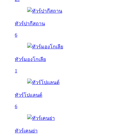
ทัวร์ปากีสถาน
6
ทัวร์มองโกเลีย
1
ทัวร์โปแลนด์
6
ทัวร์เคนย่า