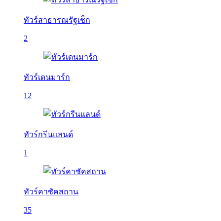
ทัวร์สาธารณรัฐเช็ก
2
ทัวร์เดนมาร์ก
12
ทัวร์กรีนแลนด์
1
ทัวร์คาซัคสถาน
35