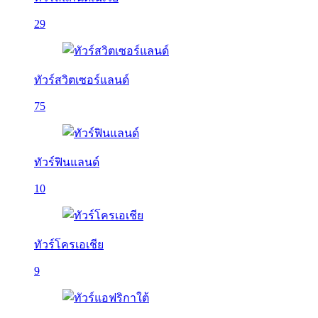
29
ทัวร์สวิตเซอร์แลนด์
75
ทัวร์ฟินแลนด์
10
ทัวร์โครเอเชีย
9