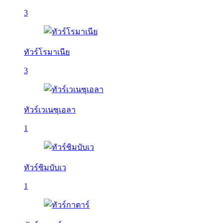
3
ทัวร์โรมาเนีย
3
ทัวร์เวเนซุเอลา
1
ทัวร์ซิมบับเว
1