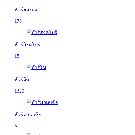
ทัวร์ฮ่องกง
178
ทัวร์สิงคโปร์
15
ทัวร์จีน
1320
ทัวร์มาเลเซีย
5