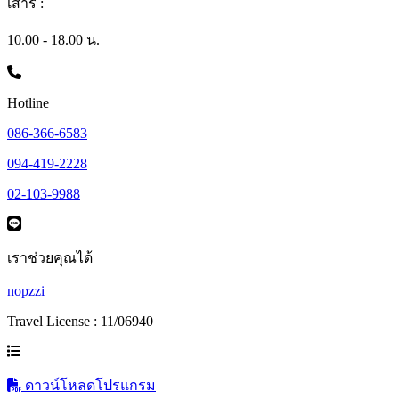
เสาร์ :
10.00 - 18.00 น.
Hotline
086-366-6583
094-419-2228
02-103-9988
เราช่วยคุณได้
nopzzi
Travel License : 11/06940
ดาวน์โหลดโปรแกรม