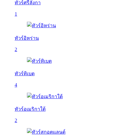
ทัวร์ศรีลังกา
1
ทัวร์อิหร่าน
2
ทัวร์ทิเบต
4
ทัวร์อเมริกาใต้
2