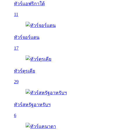
ทัวร์แอฟริกาใต้
11
ทัวร์จอร์แดน
17
ทัวร์ตุรเคีย
29
ทัวร์สหรัฐอาหรับฯ
6