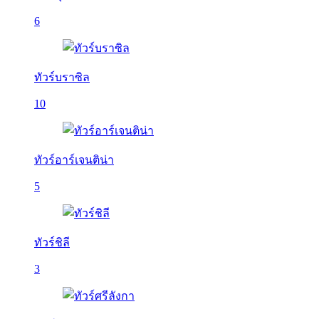
6
ทัวร์บราซิล
10
ทัวร์อาร์เจนติน่า
5
ทัวร์ชิลี
3