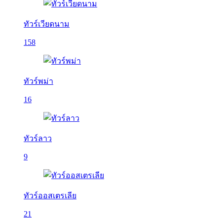
ทัวร์เวียดนาม
158
ทัวร์พม่า
16
ทัวร์ลาว
9
ทัวร์ออสเตรเลีย
21