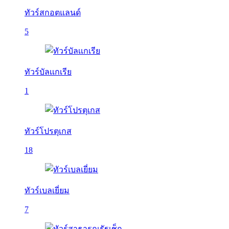
ทัวร์สกอตแลนด์
5
ทัวร์บัลเเกเรีย
1
ทัวร์โปรตุเกส
18
ทัวร์เบลเยี่ยม
7