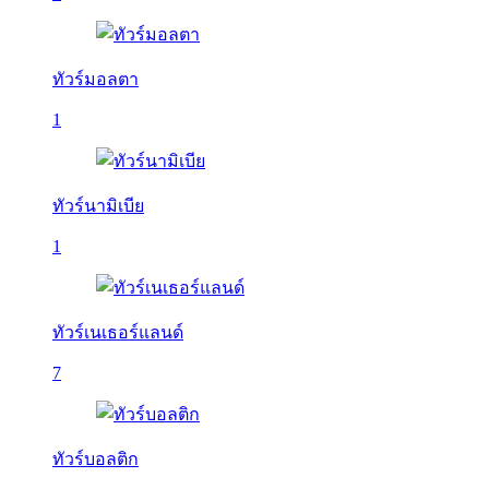
ทัวร์มอลตา
1
ทัวร์นามิเบีย
1
ทัวร์เนเธอร์แลนด์
7
ทัวร์บอลติก