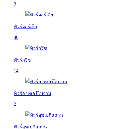
3
ทัวร์จอร์เจีย
40
ทัวร์กรีซ
14
ทัวร์อาเซอร์ไบจาน
2
ทัวร์อุซเบกิสถาน