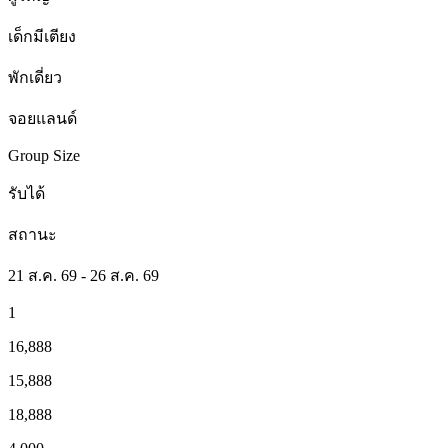
เด็กมีเตียง
พักเดี่ยว
จอยแลนด์
Group Size
รับได้
สถานะ
21 ส.ค. 69 - 26 ส.ค. 69
1
16,888
15,888
18,888