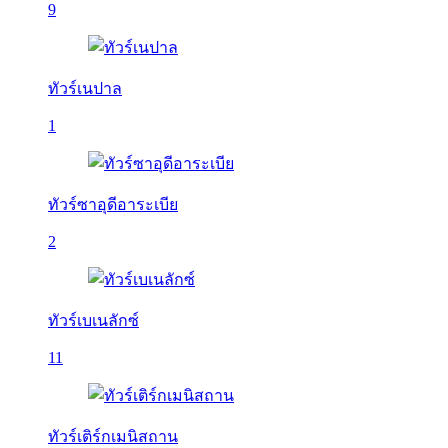
9
ทัวร์เนปาล
1
ทัวร์ซาอุดีอาระเบีย
2
ทัวร์เบเนลักซ์
11
ทัวร์เติร์กเมนิสถาน