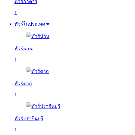
ทัวร์กาตาร์
1
ทัวร์ในประเทศ
ทัวร์น่าน
1
ทัวร์ตาก
1
ทัวร์ปราจีนบุรี
1