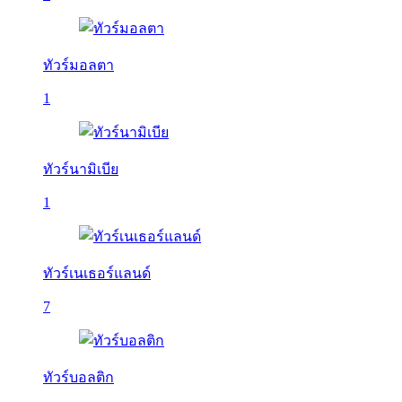
ทัวร์มอลตา
1
ทัวร์นามิเบีย
1
ทัวร์เนเธอร์แลนด์
7
ทัวร์บอลติก