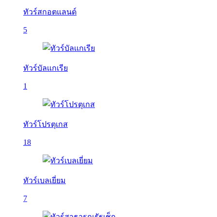
ทัวร์สกอตแลนด์
5
ทัวร์บัลเเกเรีย
1
ทัวร์โปรตุเกส
18
ทัวร์เบลเยี่ยม
7