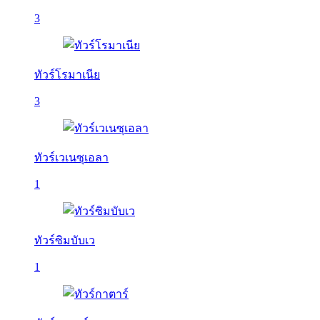
3
ทัวร์โรมาเนีย
3
ทัวร์เวเนซุเอลา
1
ทัวร์ซิมบับเว
1