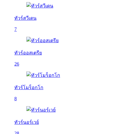
ทัวร์สวีเดน
7
ทัวร์ออสเตรีย
26
ทัวร์โมร็อกโก
8
ทัวร์นอร์เวย์
28