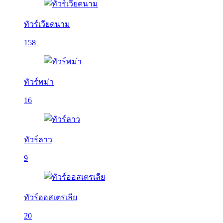
ทัวร์เวียดนาม
158
ทัวร์พม่า
16
ทัวร์ลาว
9
ทัวร์ออสเตรเลีย
20