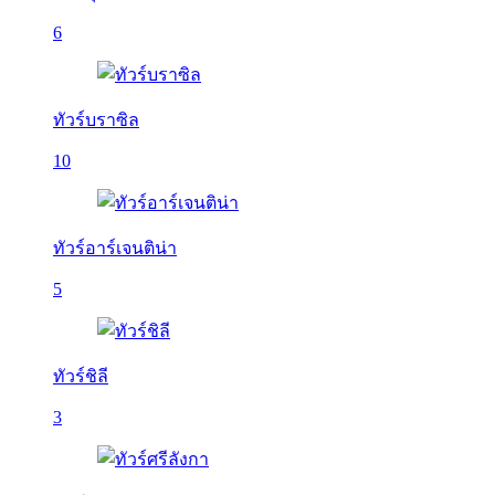
6
ทัวร์บราซิล
10
ทัวร์อาร์เจนติน่า
5
ทัวร์ชิลี
3