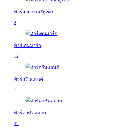
ทัวร์สาธารณรัฐเช็ก
2
ทัวร์เดนมาร์ก
12
ทัวร์กรีนแลนด์
1
ทัวร์คาซัคสถาน
35