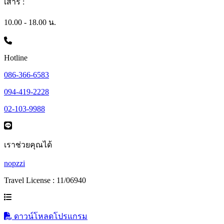
เสาร์ :
10.00 - 18.00 น.
Hotline
086-366-6583
094-419-2228
02-103-9988
เราช่วยคุณได้
nopzzi
Travel License : 11/06940
ดาวน์โหลดโปรแกรม