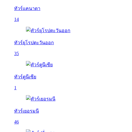
ทัวร์แคนาดา
14
ทัวร์ยุโรปตะวันออก
35
ทัวร์ตูนีเซีย
1
ทัวร์เยอรมนี
46