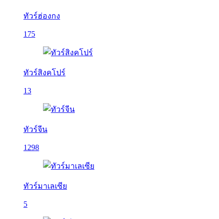
ทัวร์ฮ่องกง
175
ทัวร์สิงคโปร์
13
ทัวร์จีน
1298
ทัวร์มาเลเซีย
5