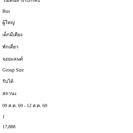
วันเดินทางไป-กลับ
Bus
ผู้ใหญ่
เด็กมีเตียง
พักเดี่ยว
จอยแลนด์
Group Size
รับได้
สถานะ
09 ส.ค. 69 - 12 ส.ค. 69
1
17,888