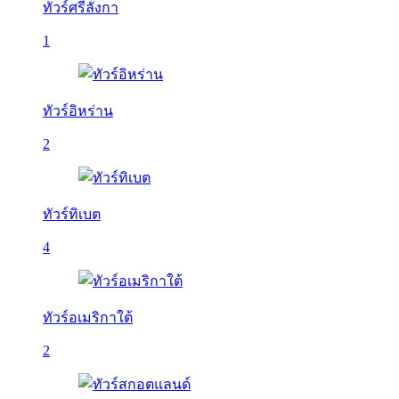
ทัวร์ศรีลังกา
1
ทัวร์อิหร่าน
2
ทัวร์ทิเบต
4
ทัวร์อเมริกาใต้
2