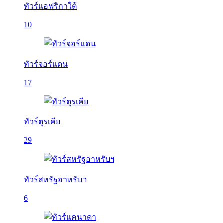
ทัวร์แอฟริกาใต้
10
ทัวร์จอร์แดน
17
ทัวร์ตุรเคีย
29
ทัวร์สหรัฐอาหรับฯ
6