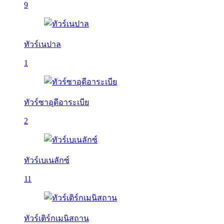
9
ทัวร์เนปาล
1
ทัวร์ซาอุดีอาระเบีย
2
ทัวร์เบเนลักซ์
11
ทัวร์เติร์กเมนิสถาน