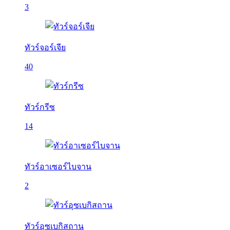
3
ทัวร์จอร์เจีย
40
ทัวร์กรีซ
14
ทัวร์อาเซอร์ไบจาน
2
ทัวร์อุซเบกิสถาน