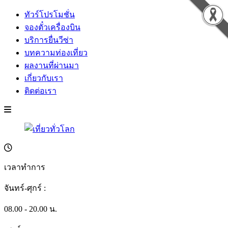
ทัวร์โปรโมชั่น
จองตั๋วเครื่องบิน
บริการยื่นวีซ่า
บทความท่องเที่ยว
ผลงานที่ผ่านมา
เกี่ยวกับเรา
ติดต่อเรา
เวลาทำการ
จันทร์-ศุกร์ :
08.00 - 20.00 น.