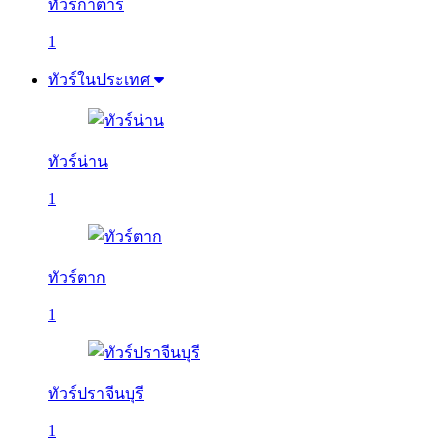
ทัวร์กาตาร์
1
ทัวร์ในประเทศ
ทัวร์น่าน
1
ทัวร์ตาก
1
ทัวร์ปราจีนบุรี
1