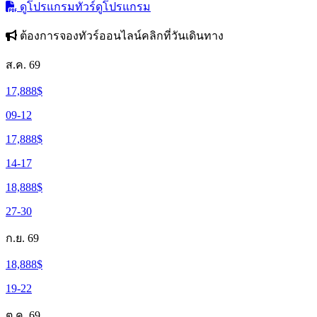
ดูโปรแกรมทัวร์
ดูโปรแกรม
ต้องการจองทัวร์ออนไลน์คลิกที่วันเดินทาง
ส.ค. 69
17,888
$
09-12
17,888
$
14-17
18,888
$
27-30
ก.ย. 69
18,888
$
19-22
ต.ค. 69