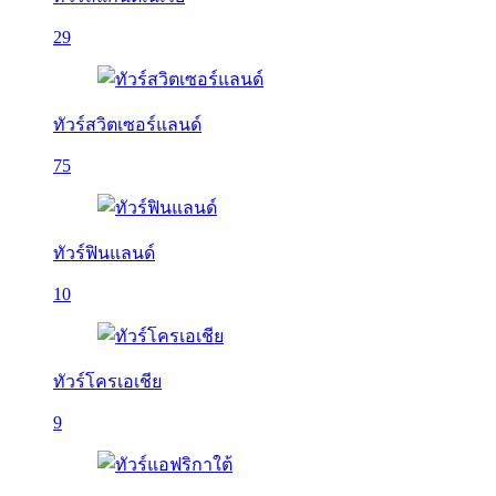
29
ทัวร์สวิตเซอร์แลนด์
75
ทัวร์ฟินแลนด์
10
ทัวร์โครเอเชีย
9