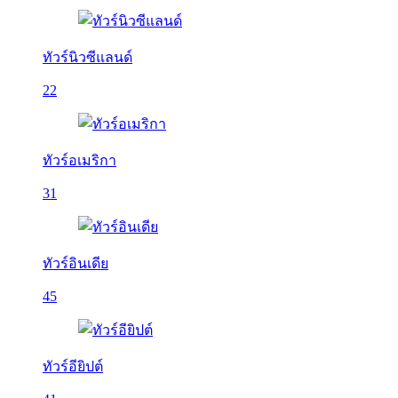
ทัวร์นิวซีแลนด์
22
ทัวร์อเมริกา
31
ทัวร์อินเดีย
45
ทัวร์อียิปต์