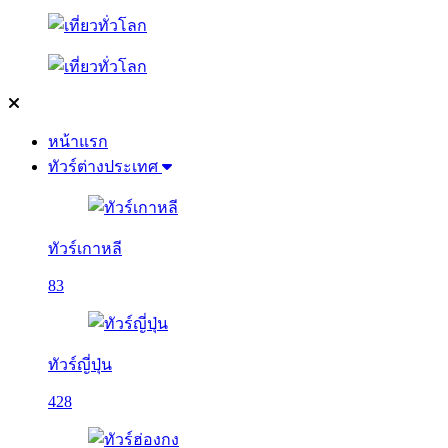
หน้าแรก
ทัวร์ต่างประเทศ
ทัวร์เกาหลี
83
ทัวร์ญี่ปุ่น
428