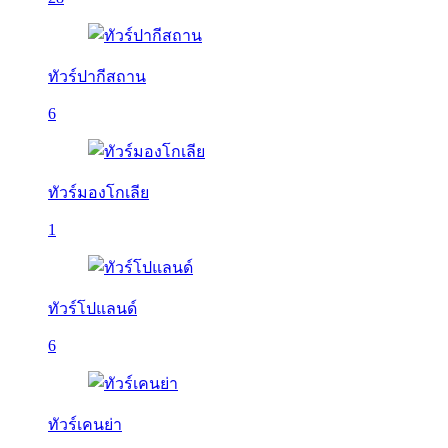
ทัวร์ปากีสถาน
6
ทัวร์มองโกเลีย
1
ทัวร์โปแลนด์
6
ทัวร์เคนย่า