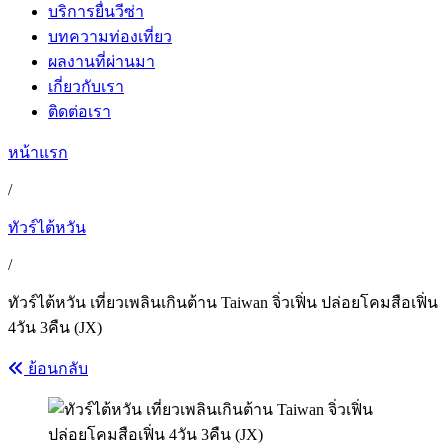
บริการยื่นวีซ่า
บทความท่องเที่ยว
ผลงานที่ผ่านมา
เกี่ยวกับเรา
ติดต่อเรา
หน้าแรก
/
ทัวร์ไต้หวัน
/
ทัวร์ไต้หวัน เที่ยวเพลินเกินต้าน Taiwan จิ่วเฟิ่น ปล่อยโคมสือเฟิ่น
4วัน 3คืน (JX)
ย้อนกลับ