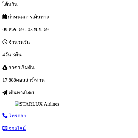
ไต้หวัน
กำหนดการเดินทาง
09 ส.ค. 69 - 03 พ.ย. 69
จำนวนวัน
4วัน 3คืน
ราคาเริ่มต้น
17,888
ดอลล่าร์/ท่าน
เดินทางโดย
โทรจอง
จองไลน์