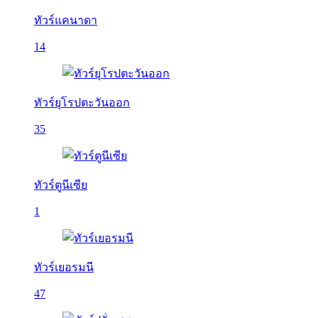
ทัวร์แคนาดา
14
ทัวร์ยุโรปตะวันออก
35
ทัวร์ตูนีเซีย
1
ทัวร์เยอรมนี
47