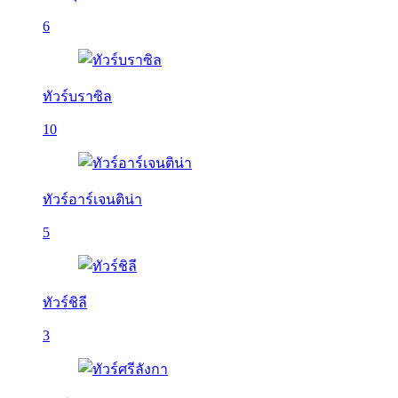
6
ทัวร์บราซิล
10
ทัวร์อาร์เจนติน่า
5
ทัวร์ชิลี
3