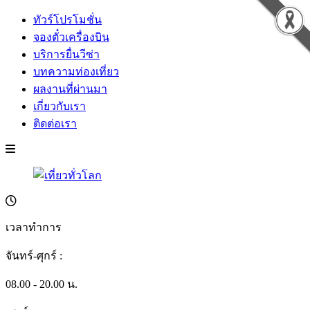
ทัวร์โปรโมชั่น
จองตั๋วเครื่องบิน
บริการยื่นวีซ่า
บทความท่องเที่ยว
ผลงานที่ผ่านมา
เกี่ยวกับเรา
ติดต่อเรา
เวลาทำการ
จันทร์-ศุกร์ :
08.00 - 20.00 น.