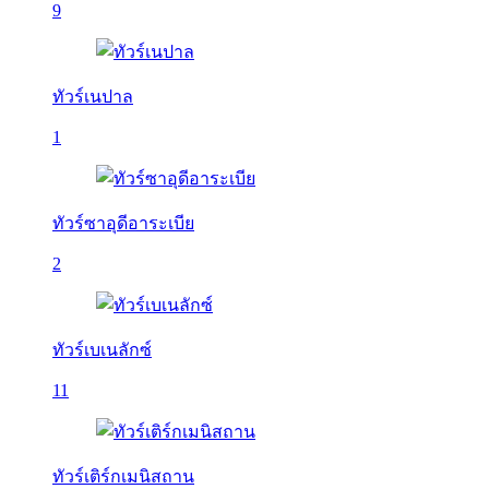
9
ทัวร์เนปาล
1
ทัวร์ซาอุดีอาระเบีย
2
ทัวร์เบเนลักซ์
11
ทัวร์เติร์กเมนิสถาน