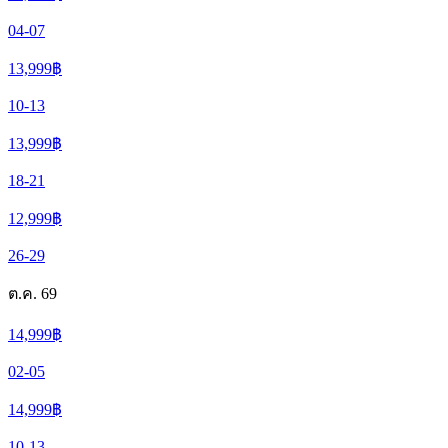
04-07
13,999
฿
10-13
13,999
฿
18-21
12,999
฿
26-29
ต.ค. 69
14,999
฿
02-05
14,999
฿
10-13