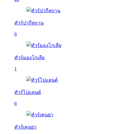
ทัวร์ปากีสถาน
6
ทัวร์มองโกเลีย
1
ทัวร์โปแลนด์
6
ทัวร์เคนย่า