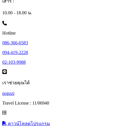
เสาร์ :
10.00 - 18.00 น.
Hotline
086-366-6583
094-419-2228
02-103-9988
เราช่วยคุณได้
nopzzi
Travel License : 11/06940
ดาวน์โหลดโปรแกรม