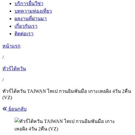
บริการยื่นวีซ่า
บทความท่องเที่ยว
ผลงานที่ผ่านมา
เกี่ยวกับเรา
ติดต่อเรา
หน้าแรก
/
ทัวร์ไต้หวัน
/
ทัวร์ไต้หวัน TAIWAN ไทเป กวนอิมพันมือ เกาะเหอผิง 4วัน 2คืน
(VZ)
ย้อนกลับ