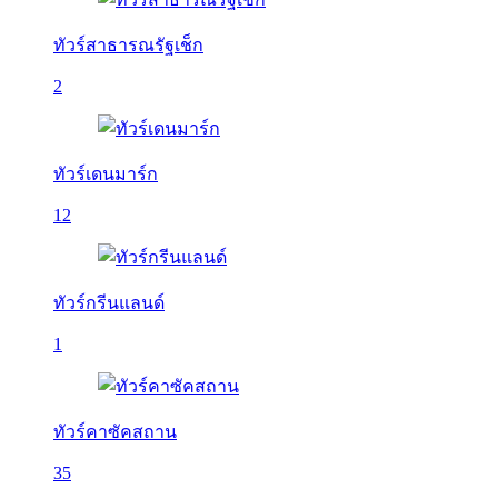
ทัวร์สาธารณรัฐเช็ก
2
ทัวร์เดนมาร์ก
12
ทัวร์กรีนแลนด์
1
ทัวร์คาซัคสถาน
35