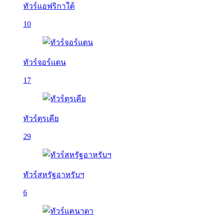
ทัวร์แอฟริกาใต้
10
ทัวร์จอร์แดน
17
ทัวร์ตุรเคีย
29
ทัวร์สหรัฐอาหรับฯ
6