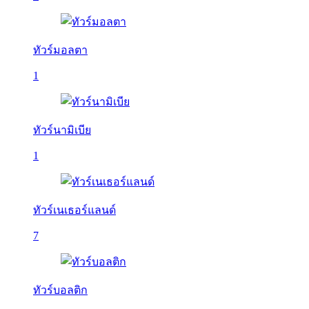
ทัวร์มอลตา
1
ทัวร์นามิเบีย
1
ทัวร์เนเธอร์แลนด์
7
ทัวร์บอลติก