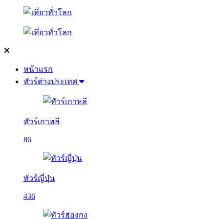
หน้าแรก
ทัวร์ต่างประเทศ
ทัวร์เกาหลี
86
ทัวร์ญี่ปุ่น
436