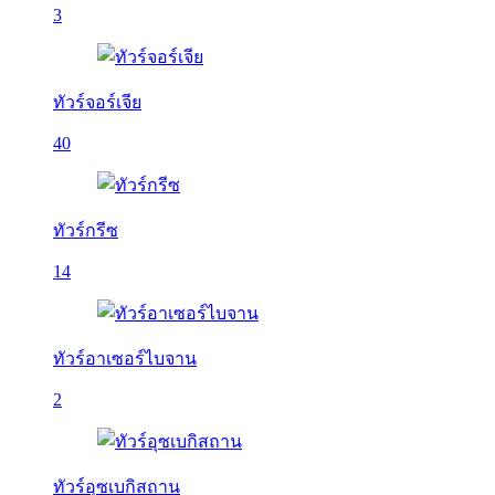
3
ทัวร์จอร์เจีย
40
ทัวร์กรีซ
14
ทัวร์อาเซอร์ไบจาน
2
ทัวร์อุซเบกิสถาน