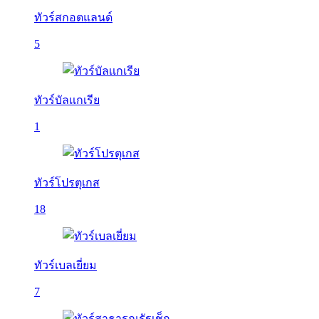
ทัวร์สกอตแลนด์
5
ทัวร์บัลเเกเรีย
1
ทัวร์โปรตุเกส
18
ทัวร์เบลเยี่ยม
7