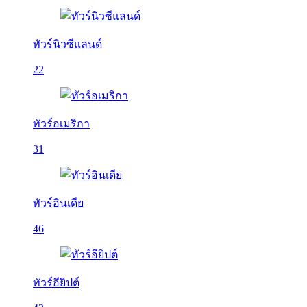
ทัวร์นิวซีแลนด์
22
ทัวร์อเมริกา
31
ทัวร์อินเดีย
46
ทัวร์อียิปต์