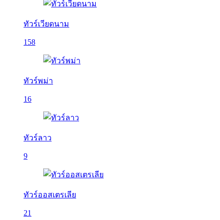
ทัวร์เวียดนาม
158
ทัวร์พม่า
16
ทัวร์ลาว
9
ทัวร์ออสเตรเลีย
21