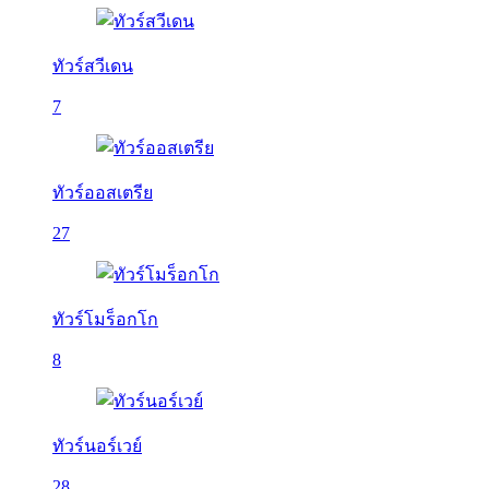
ทัวร์สวีเดน
7
ทัวร์ออสเตรีย
27
ทัวร์โมร็อกโก
8
ทัวร์นอร์เวย์
28