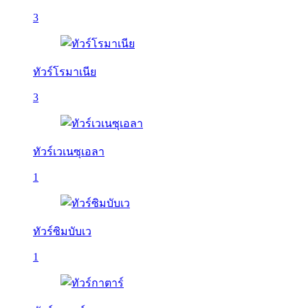
3
ทัวร์โรมาเนีย
3
ทัวร์เวเนซุเอลา
1
ทัวร์ซิมบับเว
1