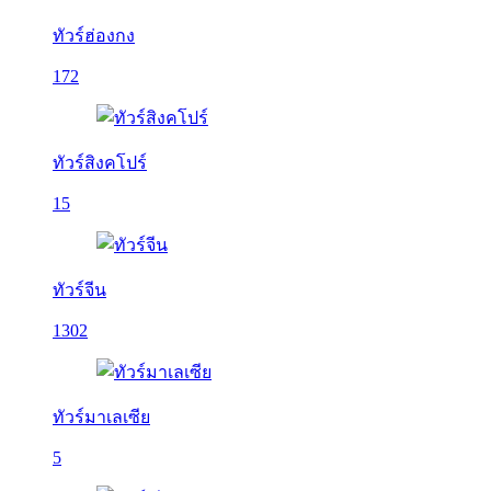
ทัวร์ฮ่องกง
172
ทัวร์สิงคโปร์
15
ทัวร์จีน
1302
ทัวร์มาเลเซีย
5