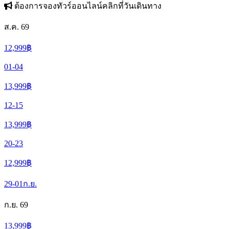
ต้องการจองทัวร์ออนไลน์คลิกที่วันเดินทาง
ส.ค. 69
12,999
฿
01-04
13,999
฿
12-15
13,999
฿
20-23
12,999
฿
29-01
ก.ย.
ก.ย. 69
13,999
฿