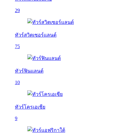
29
ทัวร์สวิตเซอร์แลนด์
75
ทัวร์ฟินแลนด์
10
ทัวร์โครเอเชีย
9