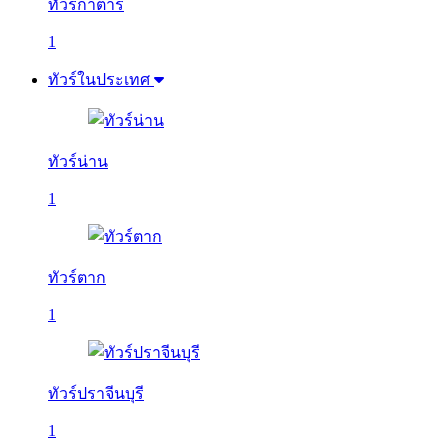
ทัวร์กาตาร์
1
ทัวร์ในประเทศ
ทัวร์น่าน
1
ทัวร์ตาก
1
ทัวร์ปราจีนบุรี
1