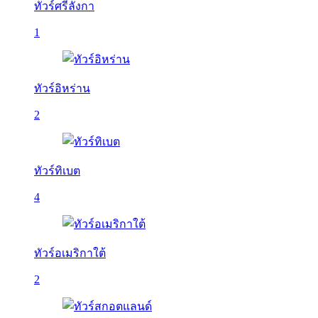
ทัวร์ศรีลังกา
1
ทัวร์อิหร่าน
2
ทัวร์ทิเบต
4
ทัวร์อเมริกาใต้
2