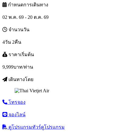
กำหนดการเดินทาง
02 พ.ค. 69 - 20 ต.ค. 69
จำนวนวัน
4วัน 2คืน
ราคาเริ่มต้น
9,999
บาท/ท่าน
เดินทางโดย
โทรจอง
จองไลน์
ดูโปรแกรมทัวร์
ดูโปรแกรม