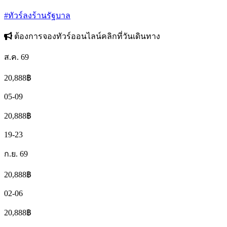
#ทัวร์ลงร้านรัฐบาล
ต้องการจองทัวร์ออนไลน์คลิกที่วันเดินทาง
ส.ค. 69
20,888
฿
05-09
20,888
฿
19-23
ก.ย. 69
20,888
฿
02-06
20,888
฿