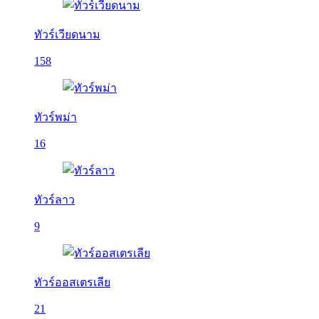
ทัวร์เวียดนาม
158
ทัวร์พม่า
16
ทัวร์ลาว
9
ทัวร์ออสเตรเลีย
21