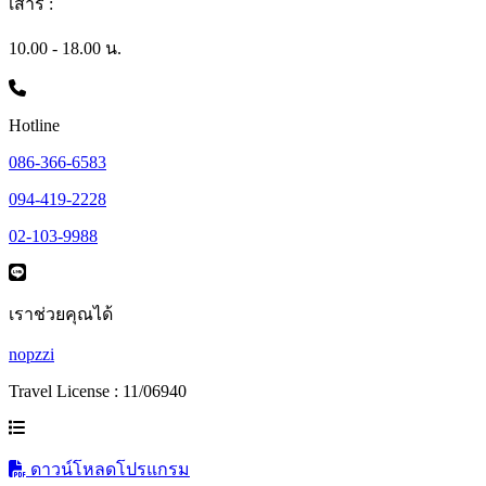
เสาร์ :
10.00 - 18.00 น.
Hotline
086-366-6583
094-419-2228
02-103-9988
เราช่วยคุณได้
nopzzi
Travel License : 11/06940
ดาวน์โหลดโปรแกรม