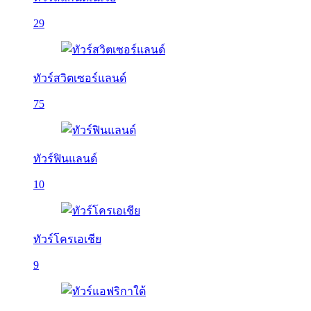
29
ทัวร์สวิตเซอร์แลนด์
75
ทัวร์ฟินแลนด์
10
ทัวร์โครเอเชีย
9