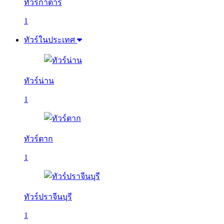
ทัวร์กาตาร์
1
ทัวร์ในประเทศ
ทัวร์น่าน
1
ทัวร์ตาก
1
ทัวร์ปราจีนบุรี
1