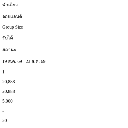
พักเดี่ยว
จอยแลนด์
Group Size
รับได้
สถานะ
19 ส.ค. 69 - 23 ส.ค. 69
1
20,888
20,888
5,000
-
20