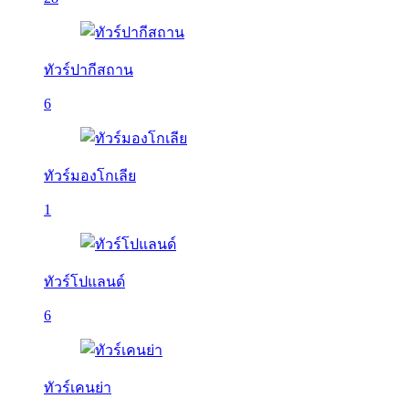
ทัวร์ปากีสถาน
6
ทัวร์มองโกเลีย
1
ทัวร์โปแลนด์
6
ทัวร์เคนย่า