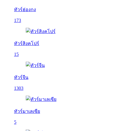
ทัวร์ฮ่องกง
173
ทัวร์สิงคโปร์
15
ทัวร์จีน
1303
ทัวร์มาเลเซีย
5