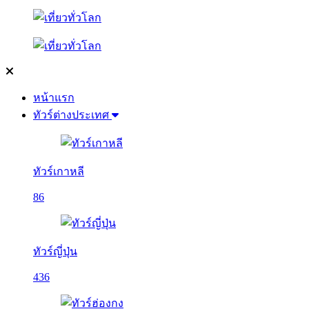
หน้าแรก
ทัวร์ต่างประเทศ
ทัวร์เกาหลี
86
ทัวร์ญี่ปุ่น
436