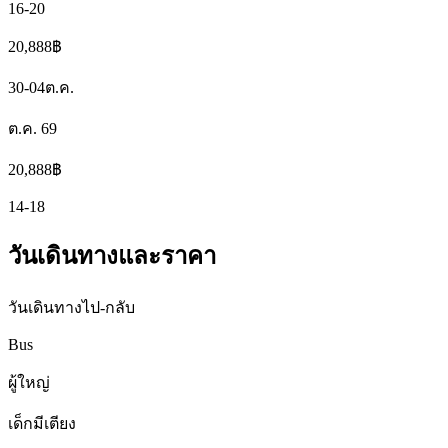
16-20
20,888
฿
30-04
ต.ค.
ต.ค. 69
20,888
฿
14-18
วันเดินทางและราคา
วันเดินทางไป-กลับ
Bus
ผู้ใหญ่
เด็กมีเตียง