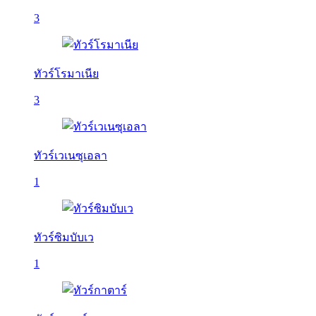
3
ทัวร์โรมาเนีย
3
ทัวร์เวเนซุเอลา
1
ทัวร์ซิมบับเว
1