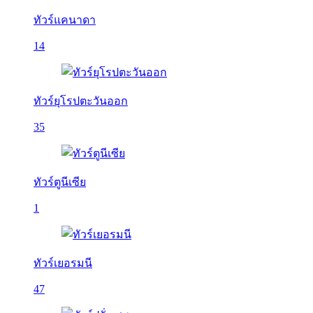
ทัวร์แคนาดา
14
ทัวร์ยุโรปตะวันออก
35
ทัวร์ตูนีเซีย
1
ทัวร์เยอรมนี
47