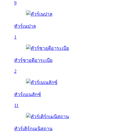
9
ทัวร์เนปาล
1
ทัวร์ซาอุดีอาระเบีย
2
ทัวร์เบเนลักซ์
11
ทัวร์เติร์กเมนิสถาน