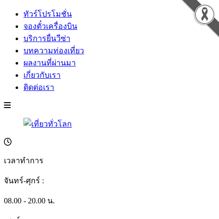
ทัวร์โปรโมชั่น
จองตั๋วเครื่องบิน
บริการยื่นวีซ่า
บทความท่องเที่ยว
ผลงานที่ผ่านมา
เกี่ยวกับเรา
ติดต่อเรา
เวลาทำการ
จันทร์-ศุกร์ :
08.00 - 20.00 น.