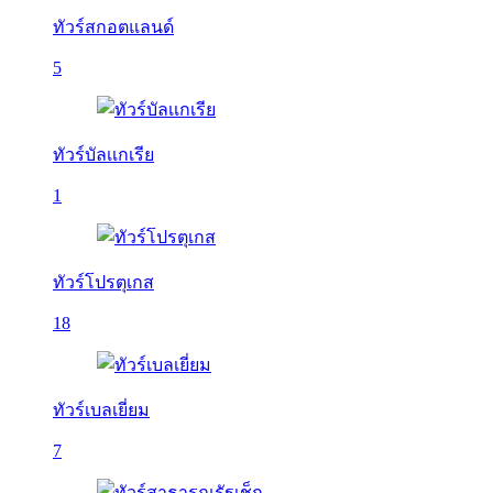
ทัวร์สกอตแลนด์
5
ทัวร์บัลเเกเรีย
1
ทัวร์โปรตุเกส
18
ทัวร์เบลเยี่ยม
7