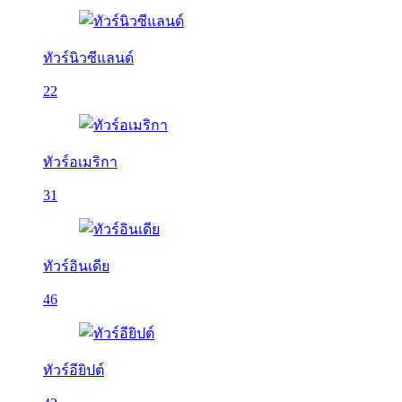
ทัวร์นิวซีแลนด์
22
ทัวร์อเมริกา
31
ทัวร์อินเดีย
46
ทัวร์อียิปต์