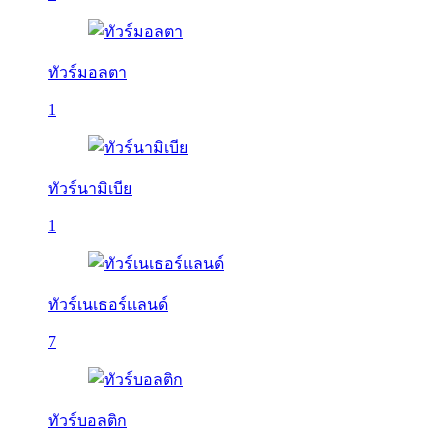
ทัวร์มอลตา
1
ทัวร์นามิเบีย
1
ทัวร์เนเธอร์แลนด์
7
ทัวร์บอลติก