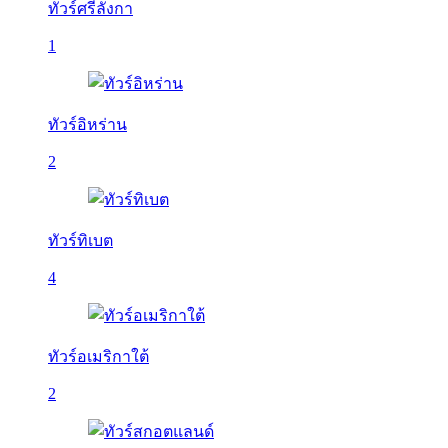
ทัวร์ศรีลังกา
1
ทัวร์อิหร่าน
2
ทัวร์ทิเบต
4
ทัวร์อเมริกาใต้
2