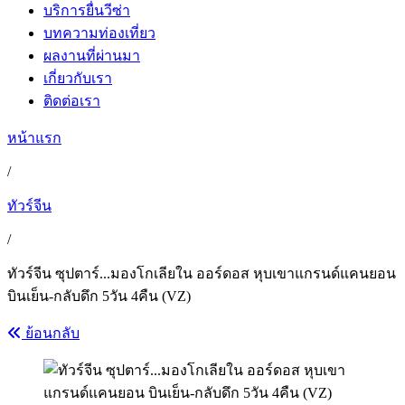
บริการยื่นวีซ่า
บทความท่องเที่ยว
ผลงานที่ผ่านมา
เกี่ยวกับเรา
ติดต่อเรา
หน้าแรก
/
ทัวร์จีน
/
ทัวร์จีน ซุปตาร์...มองโกเลียใน ออร์ดอส หุบเขาแกรนด์แคนยอน
บินเย็น-กลับดึก 5วัน 4คืน (VZ)
ย้อนกลับ