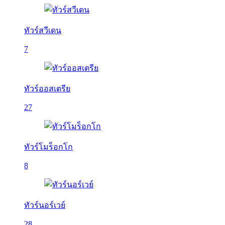
ทัวร์สวีเดน
7
ทัวร์ออสเตรีย
27
ทัวร์โมร็อกโก
8
ทัวร์นอร์เวย์
28