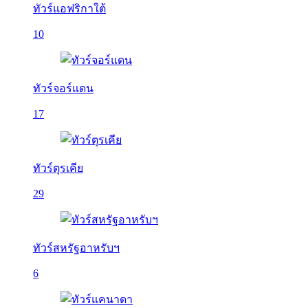
ทัวร์แอฟริกาใต้
10
ทัวร์จอร์แดน
17
ทัวร์ตุรเคีย
29
ทัวร์สหรัฐอาหรับฯ
6