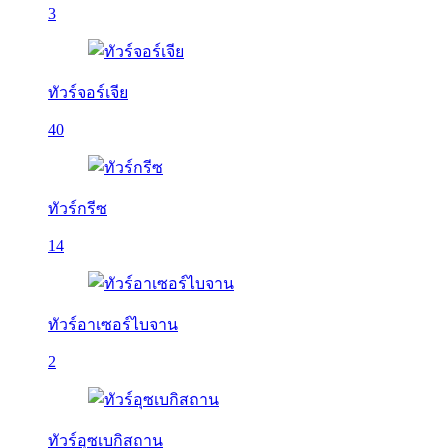
3
ทัวร์จอร์เจีย
40
ทัวร์กรีซ
14
ทัวร์อาเซอร์ไบจาน
2
ทัวร์อุซเบกิสถาน