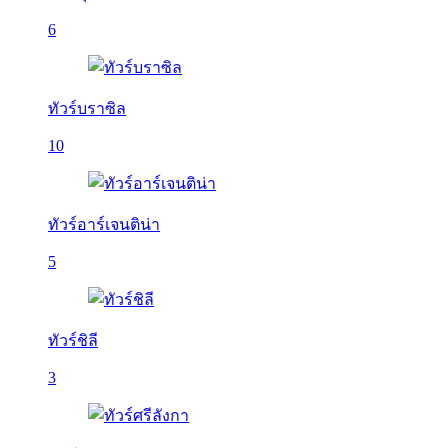
6
ทัวร์บราซิล
10
ทัวร์อาร์เจนติน่า
5
ทัวร์ชิลี
3