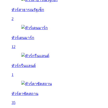
ทัวร์สาธารณรัฐเช็ก
2
ทัวร์เดนมาร์ก
12
ทัวร์กรีนแลนด์
1
ทัวร์คาซัคสถาน
35