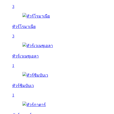
3
ทัวร์โรมาเนีย
3
ทัวร์เวเนซุเอลา
1
ทัวร์ซิมบับเว
1