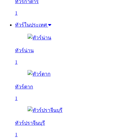
ทัวร์กาตาร์
1
ทัวร์ในประเทศ
ทัวร์น่าน
1
ทัวร์ตาก
1
ทัวร์ปราจีนบุรี
1