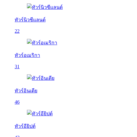
ทัวร์นิวซีแลนด์
22
ทัวร์อเมริกา
31
ทัวร์อินเดีย
46
ทัวร์อียิปต์