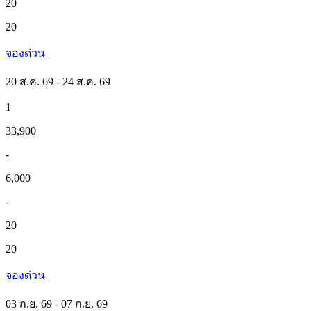
20
20
จองด่วน
20 ส.ค. 69 - 24 ส.ค. 69
1
33,900
-
6,000
-
20
20
จองด่วน
03 ก.ย. 69 - 07 ก.ย. 69