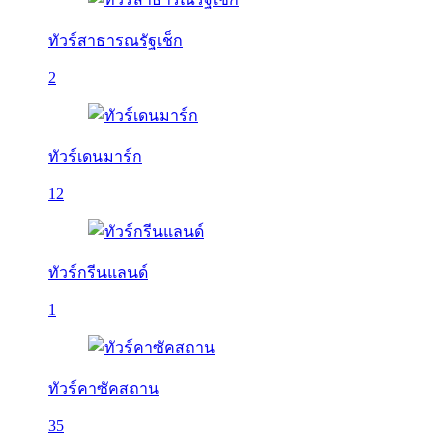
ทัวร์สาธารณรัฐเช็ก
2
ทัวร์เดนมาร์ก
12
ทัวร์กรีนแลนด์
1
ทัวร์คาซัคสถาน
35