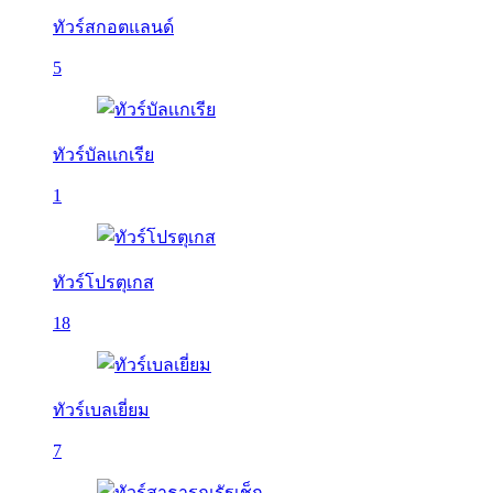
ทัวร์สกอตแลนด์
5
ทัวร์บัลเเกเรีย
1
ทัวร์โปรตุเกส
18
ทัวร์เบลเยี่ยม
7