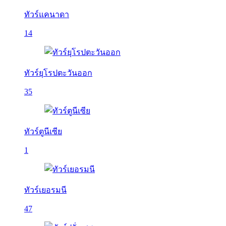
ทัวร์แคนาดา
14
ทัวร์ยุโรปตะวันออก
35
ทัวร์ตูนีเซีย
1
ทัวร์เยอรมนี
47