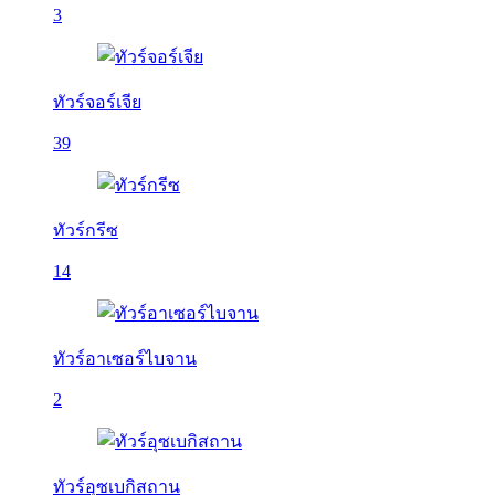
3
ทัวร์จอร์เจีย
39
ทัวร์กรีซ
14
ทัวร์อาเซอร์ไบจาน
2
ทัวร์อุซเบกิสถาน