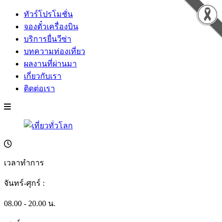
ทัวร์โปรโมชั่น
จองตั๋วเครื่องบิน
บริการยื่นวีซ่า
บทความท่องเที่ยว
ผลงานที่ผ่านมา
เกี่ยวกับเรา
ติดต่อเรา
เวลาทำการ
จันทร์-ศุกร์ :
08.00 - 20.00 น.