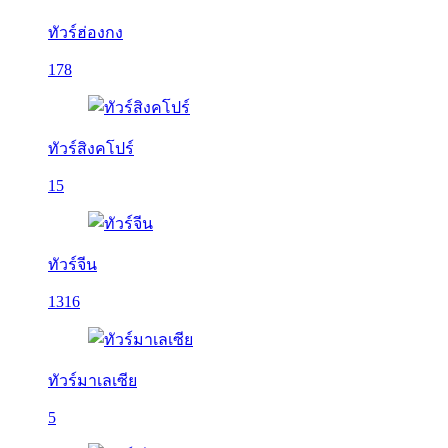
ทัวร์ฮ่องกง
178
ทัวร์สิงคโปร์
15
ทัวร์จีน
1316
ทัวร์มาเลเซีย
5