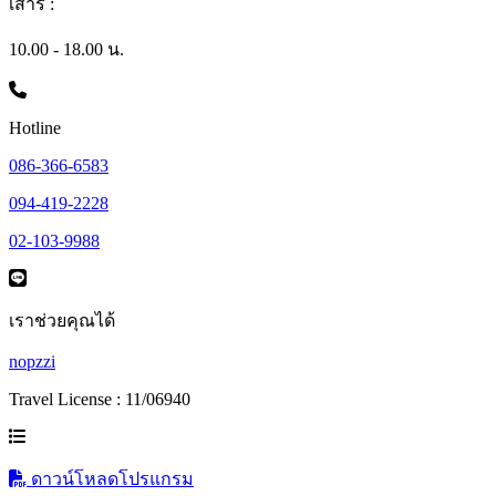
เสาร์ :
10.00 - 18.00 น.
Hotline
086-366-6583
094-419-2228
02-103-9988
เราช่วยคุณได้
nopzzi
Travel License : 11/06940
ดาวน์โหลดโปรแกรม