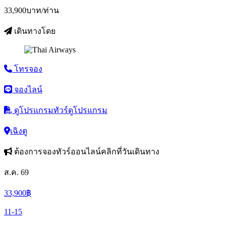
33,900
บาท/ท่าน
เดินทางโดย
โทรจอง
จองไลน์
ดูโปรแกรมทัวร์
ดูโปรแกรม
เฉิงตู
ต้องการจองทัวร์ออนไลน์คลิกที่วันเดินทาง
ส.ค. 69
33,900
฿
11-15