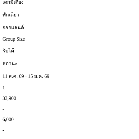
เด็กมีเตียง
พักเดี่ยว
จอยแลนด์
Group Size
รับได้
สถานะ
11 ส.ค. 69 - 15 ส.ค. 69
1
33,900
-
6,000
-