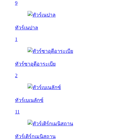
9
ทัวร์เนปาล
1
ทัวร์ซาอุดีอาระเบีย
2
ทัวร์เบเนลักซ์
11
ทัวร์เติร์กเมนิสถาน