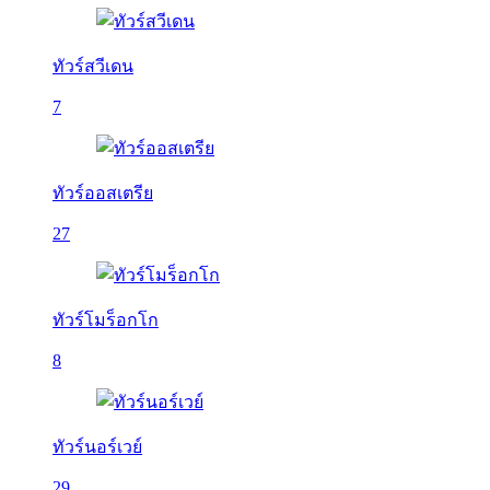
ทัวร์สวีเดน
7
ทัวร์ออสเตรีย
27
ทัวร์โมร็อกโก
8
ทัวร์นอร์เวย์
29