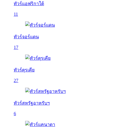
ทัวร์แอฟริกาใต้
11
ทัวร์จอร์แดน
17
ทัวร์ตุรเคีย
27
ทัวร์สหรัฐอาหรับฯ
6