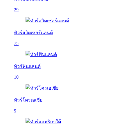
29
ทัวร์สวิตเซอร์แลนด์
75
ทัวร์ฟินแลนด์
10
ทัวร์โครเอเชีย
9