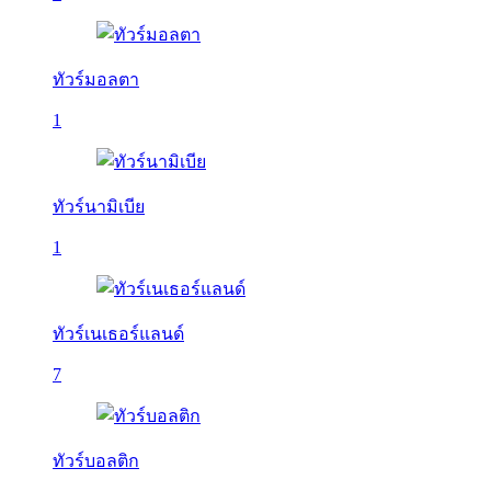
ทัวร์มอลตา
1
ทัวร์นามิเบีย
1
ทัวร์เนเธอร์แลนด์
7
ทัวร์บอลติก