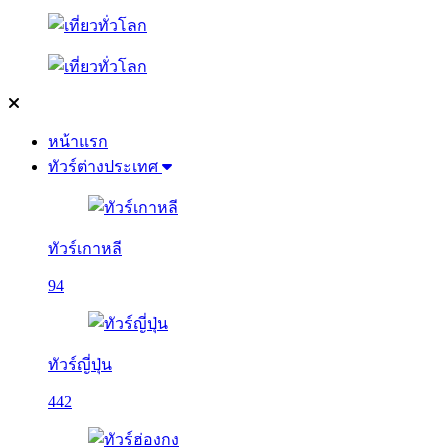
หน้าแรก
ทัวร์ต่างประเทศ
ทัวร์เกาหลี
94
ทัวร์ญี่ปุ่น
442