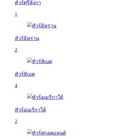
ทัวร์ศรีลังกา
1
ทัวร์อิหร่าน
2
ทัวร์ทิเบต
4
ทัวร์อเมริกาใต้
2