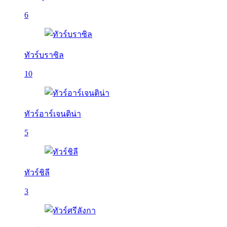
6
ทัวร์บราซิล
10
ทัวร์อาร์เจนติน่า
5
ทัวร์ชิลี
3