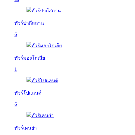
ทัวร์ปากีสถาน
6
ทัวร์มองโกเลีย
1
ทัวร์โปแลนด์
6
ทัวร์เคนย่า