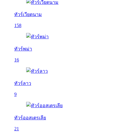
ทัวร์เวียดนาม
158
ทัวร์พม่า
16
ทัวร์ลาว
9
ทัวร์ออสเตรเลีย
21