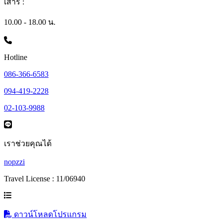
เสาร์ :
10.00 - 18.00 น.
Hotline
086-366-6583
094-419-2228
02-103-9988
เราช่วยคุณได้
nopzzi
Travel License : 11/06940
ดาวน์โหลดโปรแกรม