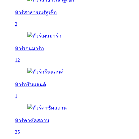
ทัวร์สาธารณรัฐเช็ก
2
ทัวร์เดนมาร์ก
12
ทัวร์กรีนแลนด์
1
ทัวร์คาซัคสถาน
35