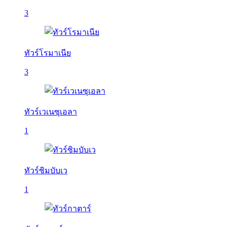
3
ทัวร์โรมาเนีย
3
ทัวร์เวเนซุเอลา
1
ทัวร์ซิมบับเว
1