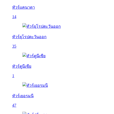
ทัวร์แคนาดา
14
ทัวร์ยุโรปตะวันออก
35
ทัวร์ตูนีเซีย
1
ทัวร์เยอรมนี
47