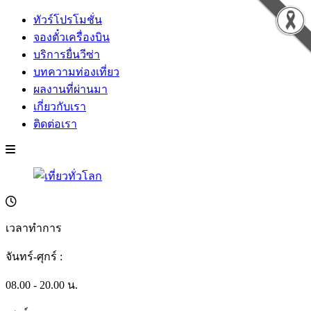
ทัวร์โปรโมชั่น
จองตั๋วเครื่องบิน
บริการยื่นวีซ่า
บทความท่องเที่ยว
ผลงานที่ผ่านมา
เกี่ยวกับเรา
ติดต่อเรา
เวลาทำการ
จันทร์-ศุกร์ :
08.00 - 20.00 น.