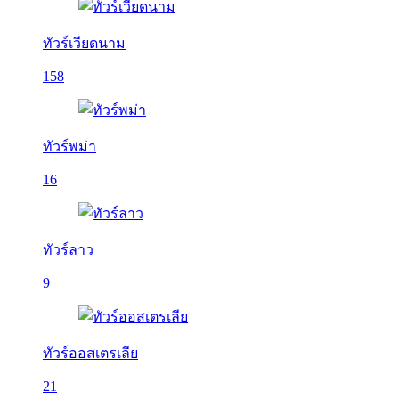
ทัวร์เวียดนาม
158
ทัวร์พม่า
16
ทัวร์ลาว
9
ทัวร์ออสเตรเลีย
21