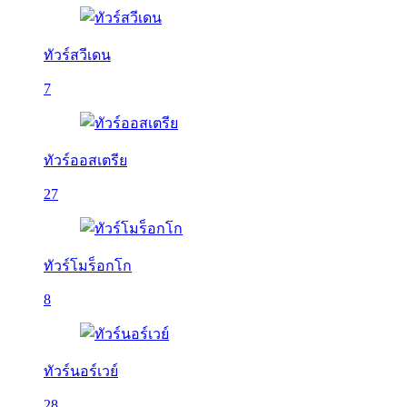
ทัวร์สวีเดน
7
ทัวร์ออสเตรีย
27
ทัวร์โมร็อกโก
8
ทัวร์นอร์เวย์
28