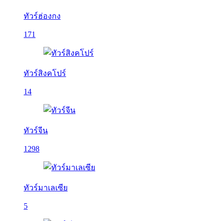
ทัวร์ฮ่องกง
171
ทัวร์สิงคโปร์
14
ทัวร์จีน
1298
ทัวร์มาเลเซีย
5