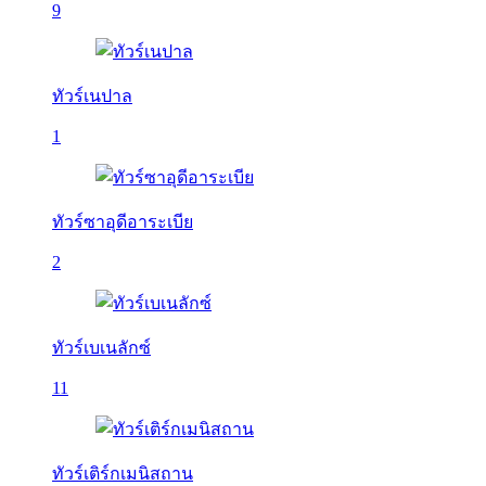
9
ทัวร์เนปาล
1
ทัวร์ซาอุดีอาระเบีย
2
ทัวร์เบเนลักซ์
11
ทัวร์เติร์กเมนิสถาน