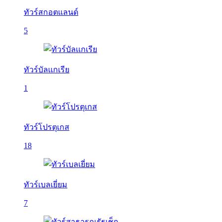
ทัวร์สกอตแลนด์
5
ทัวร์บัลเเกเรีย
1
ทัวร์โปรตุเกส
18
ทัวร์เบลเยี่ยม
7