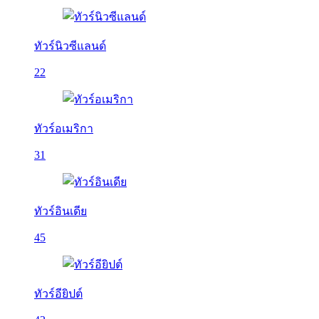
ทัวร์นิวซีแลนด์
22
ทัวร์อเมริกา
31
ทัวร์อินเดีย
45
ทัวร์อียิปต์