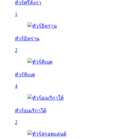
ทัวร์ศรีลังกา
1
ทัวร์อิหร่าน
2
ทัวร์ทิเบต
4
ทัวร์อเมริกาใต้
2