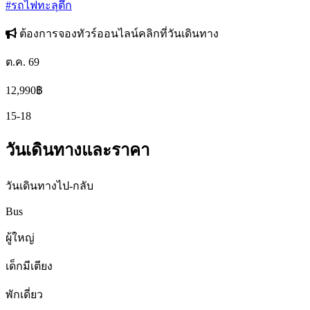
#รถไฟทะลุตึก
ต้องการจองทัวร์ออนไลน์คลิกที่วันเดินทาง
ต.ค. 69
12,990
฿
15-18
วันเดินทางและราคา
วันเดินทางไป-กลับ
Bus
ผู้ใหญ่
เด็กมีเตียง
พักเดี่ยว