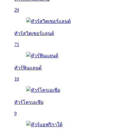
29
ทัวร์สวิตเซอร์แลนด์
75
ทัวร์ฟินแลนด์
10
ทัวร์โครเอเชีย
9