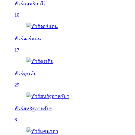
ทัวร์แอฟริกาใต้
10
ทัวร์จอร์แดน
17
ทัวร์ตุรเคีย
29
ทัวร์สหรัฐอาหรับฯ
6