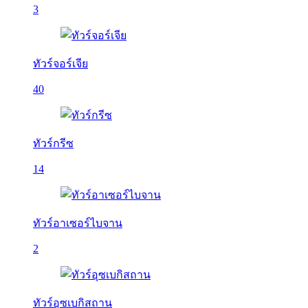
3
ทัวร์จอร์เจีย
40
ทัวร์กรีซ
14
ทัวร์อาเซอร์ไบจาน
2
ทัวร์อุซเบกิสถาน