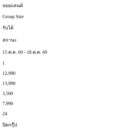
จอยแลนด์
Group Size
รับได้
สถานะ
15 ต.ค. 69 - 18 ต.ค. 69
1
12,990
13,990
3,500
7,990
24
ปิดกรุ๊ป