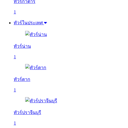
ทัวร์กาตาร์
1
ทัวร์ในประเทศ
ทัวร์น่าน
1
ทัวร์ตาก
1
ทัวร์ปราจีนบุรี
1