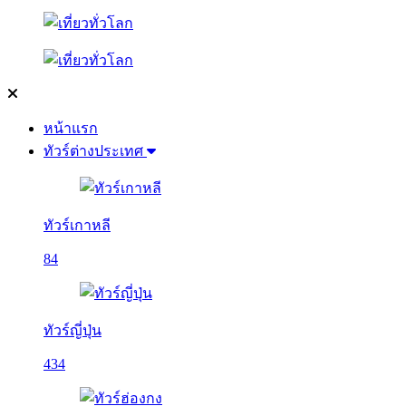
หน้าแรก
ทัวร์ต่างประเทศ
ทัวร์เกาหลี
84
ทัวร์ญี่ปุ่น
434