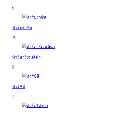
6
ทัวร์บราซิล
10
ทัวร์อาร์เจนติน่า
5
ทัวร์ชิลี
3