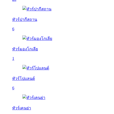
ทัวร์ปากีสถาน
6
ทัวร์มองโกเลีย
1
ทัวร์โปแลนด์
6
ทัวร์เคนย่า