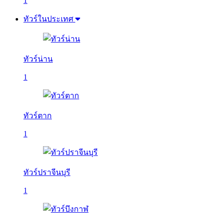
1
ทัวร์ในประเทศ
ทัวร์น่าน
1
ทัวร์ตาก
1
ทัวร์ปราจีนบุรี
1