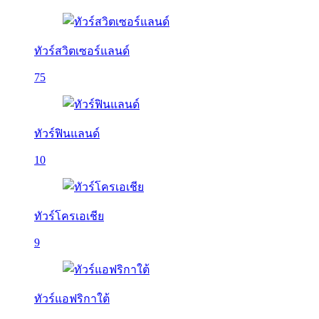
ทัวร์สวิตเซอร์แลนด์
75
ทัวร์ฟินแลนด์
10
ทัวร์โครเอเชีย
9
ทัวร์แอฟริกาใต้