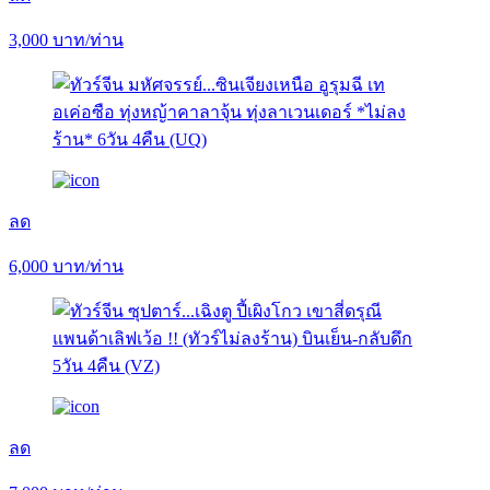
3,000
บาท/ท่าน
ลด
6,000
บาท/ท่าน
ลด