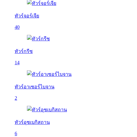
ทัวร์จอร์เจีย
40
ทัวร์กรีซ
14
ทัวร์อาเซอร์ไบจาน
2
ทัวร์อุซเบกิสถาน
6