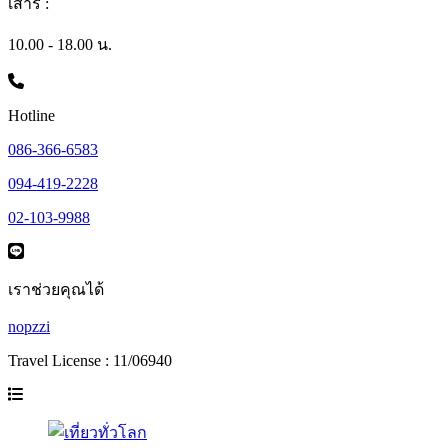
เสาร์ :
10.00 - 18.00 น.
Hotline
086-366-6583
094-419-2228
02-103-9988
เราช่วยคุณได้
nopzzi
Travel License : 11/06940