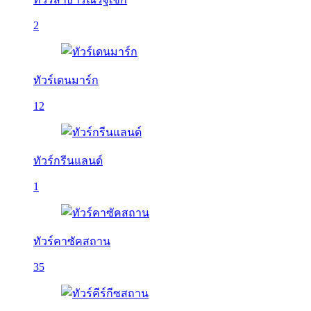
2
ทัวร์เดนมาร์ก
12
ทัวร์กรีนแลนด์
1
ทัวร์คาซัคสถาน
35