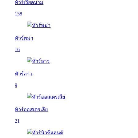
ทัวร์เวียดนาม
158
ทัวร์พม่า
16
ทัวร์ลาว
9
ทัวร์ออสเตรเลีย
21