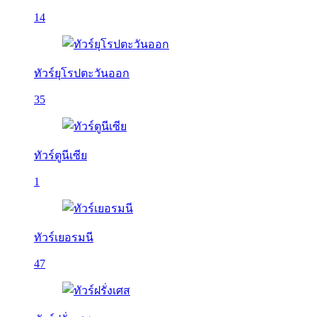
14
ทัวร์ยุโรปตะวันออก
35
ทัวร์ตูนีเซีย
1
ทัวร์เยอรมนี
47