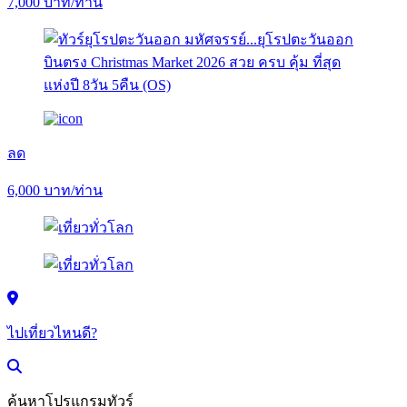
7,000
บาท/ท่าน
ลด
6,000
บาท/ท่าน
ไปเที่ยวไหนดี?
ค้นหาโปรแกรมทัวร์