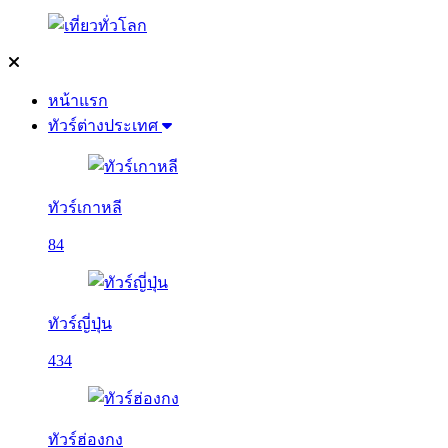
หน้าแรก
ทัวร์ต่างประเทศ
ทัวร์เกาหลี
84
ทัวร์ญี่ปุ่น
434
ทัวร์ฮ่องกง