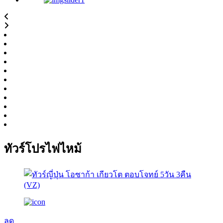
ทัวร์โปรไฟไหม้
ลด