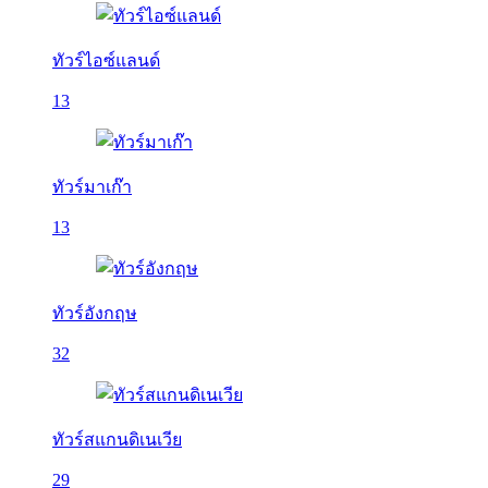
ทัวร์ไอซ์แลนด์
13
ทัวร์มาเก๊า
13
ทัวร์อังกฤษ
32
ทัวร์สแกนดิเนเวีย
29