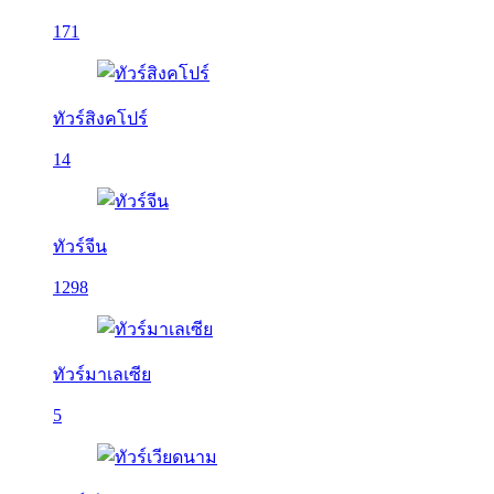
171
ทัวร์สิงคโปร์
14
ทัวร์จีน
1298
ทัวร์มาเลเซีย
5