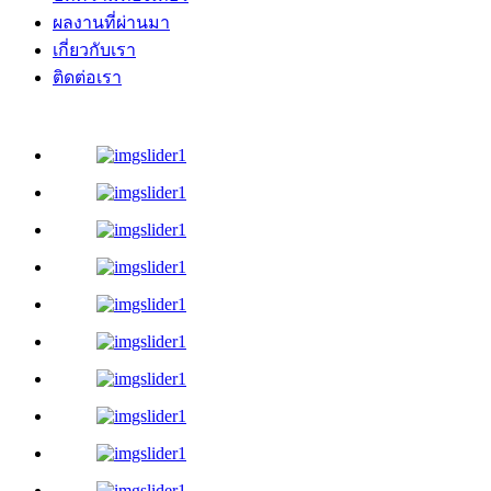
ผลงานที่ผ่านมา
เกี่ยวกับเรา
ติดต่อเรา