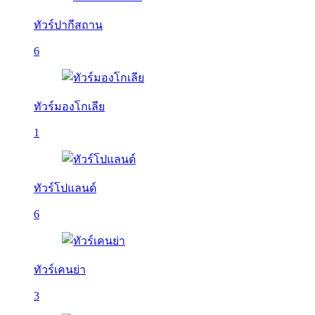
ทัวร์ปากีสถาน
6
ทัวร์มองโกเลีย
1
ทัวร์โปแลนด์
6
ทัวร์เคนย่า
3