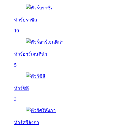
ทัวร์บราซิล
10
ทัวร์อาร์เจนติน่า
5
ทัวร์ชิลี
3
ทัวร์ศรีลังกา