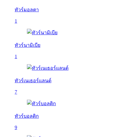
ทัวร์มอลตา
1
ทัวร์นามิเบีย
1
ทัวร์เนเธอร์แลนด์
7
ทัวร์บอลติก
9