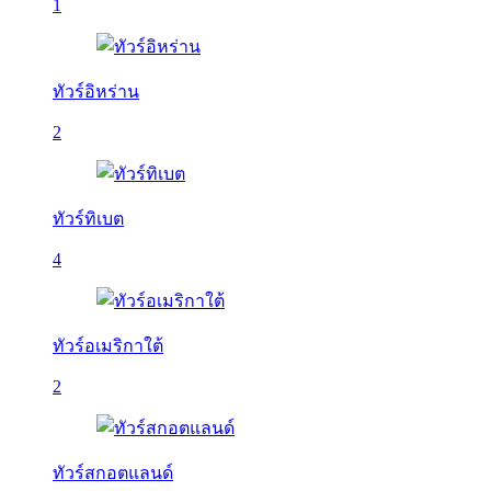
1
ทัวร์อิหร่าน
2
ทัวร์ทิเบต
4
ทัวร์อเมริกาใต้
2
ทัวร์สกอตแลนด์