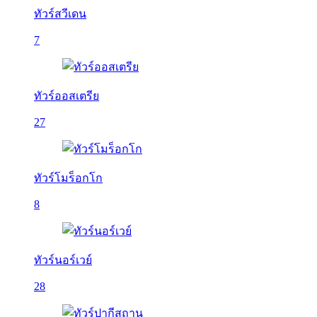
ทัวร์สวีเดน
7
ทัวร์ออสเตรีย
27
ทัวร์โมร็อกโก
8
ทัวร์นอร์เวย์
28