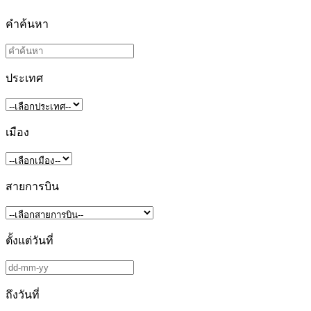
คำค้นหา
ประเทศ
เมือง
สายการบิน
ตั้งแต่วันที่
ถึงวันที่