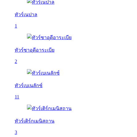
ทัวร์เนปาล
1
ทัวร์ซาอุดีอาระเบีย
2
ทัวร์เบเนลักซ์
11
ทัวร์เติร์กเมนิสถาน
3