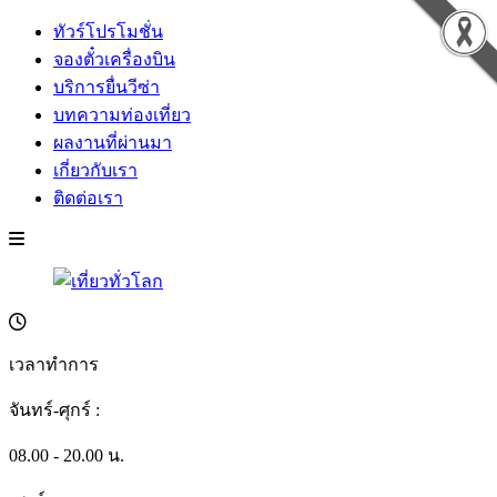
ทัวร์โปรโมชั่น
จองตั๋วเครื่องบิน
บริการยื่นวีซ่า
บทความท่องเที่ยว
ผลงานที่ผ่านมา
เกี่ยวกับเรา
ติดต่อเรา
เวลาทำการ
จันทร์-ศุกร์ :
08.00 - 20.00 น.