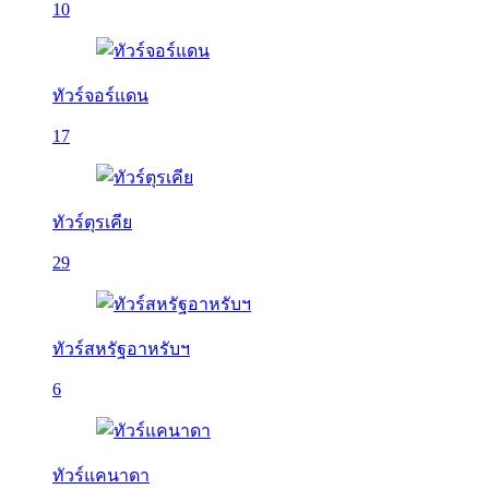
10
ทัวร์จอร์แดน
17
ทัวร์ตุรเคีย
29
ทัวร์สหรัฐอาหรับฯ
6
ทัวร์แคนาดา