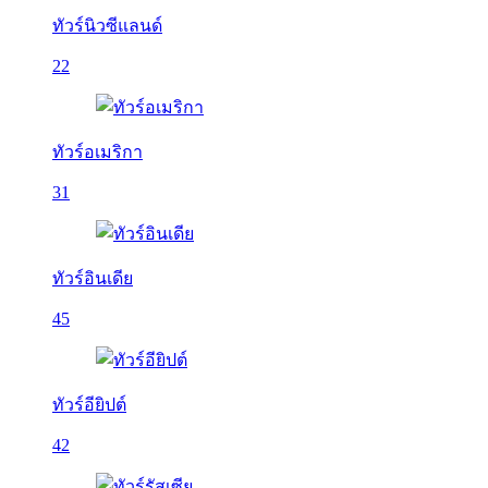
ทัวร์นิวซีแลนด์
22
ทัวร์อเมริกา
31
ทัวร์อินเดีย
45
ทัวร์อียิปต์
42