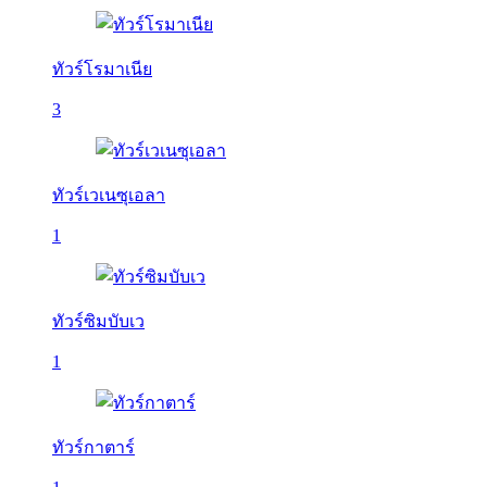
ทัวร์โรมาเนีย
3
ทัวร์เวเนซุเอลา
1
ทัวร์ซิมบับเว
1
ทัวร์กาตาร์