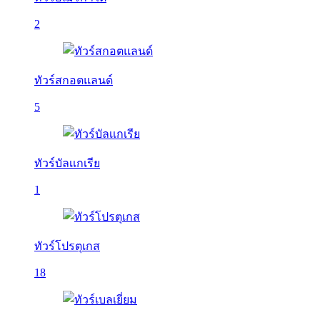
2
ทัวร์สกอตแลนด์
5
ทัวร์บัลเเกเรีย
1
ทัวร์โปรตุเกส
18