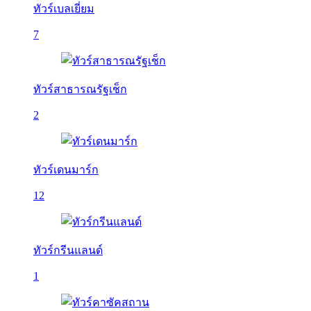
ทัวร์เบลเยี่ยม
7
ทัวร์สาธารณรัฐเช็ก
2
ทัวร์เดนมาร์ก
12
ทัวร์กรีนแลนด์
1