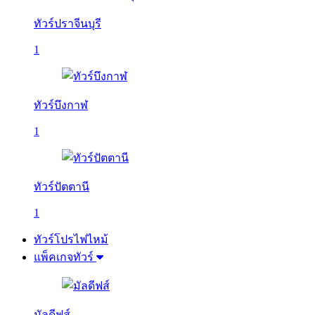
ทัวร์ปราจีนบุรี
1
ทัวร์บึงกาฬ
1
ทัวร์ปัตตานี
1
ทัวร์โปรไฟไหม้
แพ็คเกจทัวร์
มัลดีฟส์