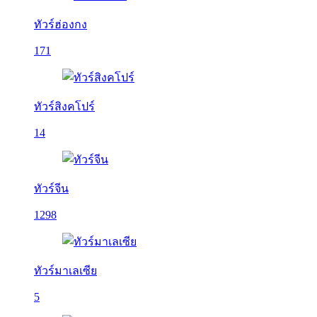
ทัวร์ฮ่องกง
171
ทัวร์สิงคโปร์
14
ทัวร์จีน
1298
ทัวร์มาเลเซีย
5