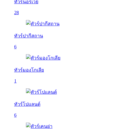
ทัวร์นอร์เวย์
28
ทัวร์ปากีสถาน
6
ทัวร์มองโกเลีย
1
ทัวร์โปแลนด์
6