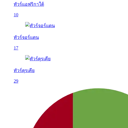
ทัวร์แอฟริกาใต้
10
ทัวร์จอร์แดน
17
ทัวร์ตุรเคีย
29