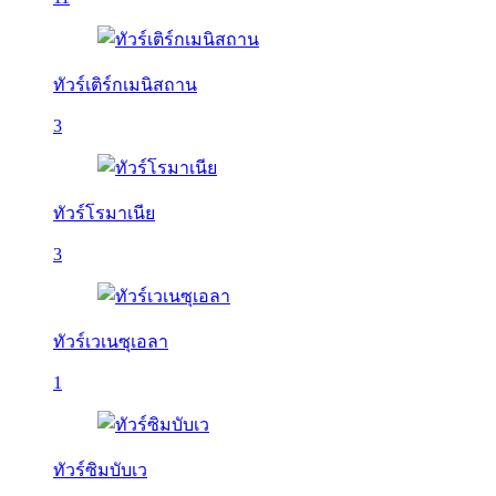
ทัวร์เติร์กเมนิสถาน
3
ทัวร์โรมาเนีย
3
ทัวร์เวเนซุเอลา
1
ทัวร์ซิมบับเว