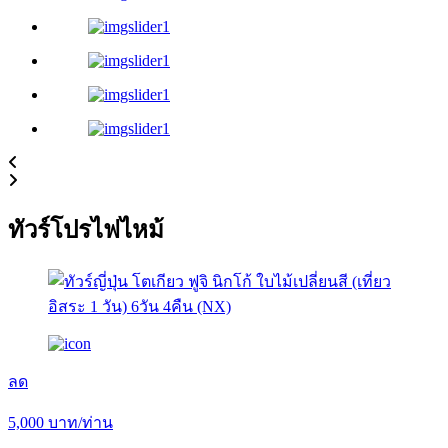
ทัวร์โปรไฟไหม้
ลด
5,000
บาท/ท่าน