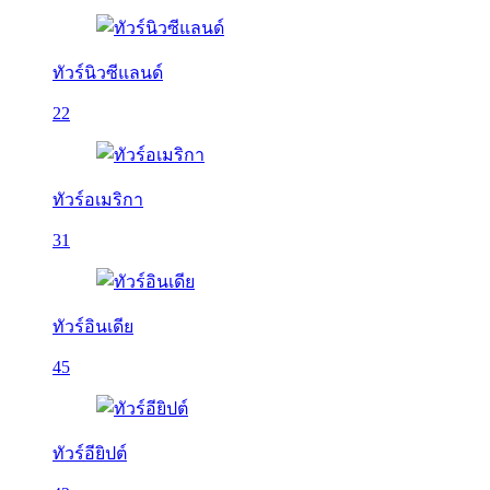
ทัวร์นิวซีแลนด์
22
ทัวร์อเมริกา
31
ทัวร์อินเดีย
45
ทัวร์อียิปต์