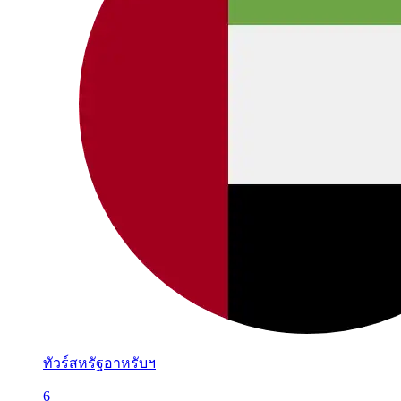
ทัวร์สหรัฐอาหรับฯ
6