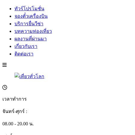
ทัวร์โปรโมชั่น
จองตั๋วเครื่องบิน
บริการยื่นวีซ่า
บทความท่องเที่ยว
ผลงานที่ผ่านมา
เกี่ยวกับเรา
ติดต่อเรา
เวลาทำการ
จันทร์-ศุกร์ :
08.00 - 20.00 น.