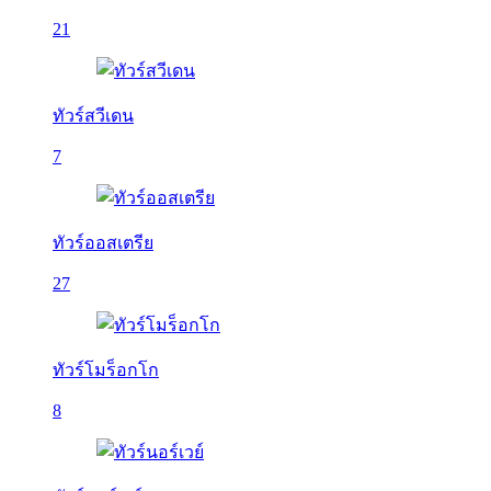
21
ทัวร์สวีเดน
7
ทัวร์ออสเตรีย
27
ทัวร์โมร็อกโก
8