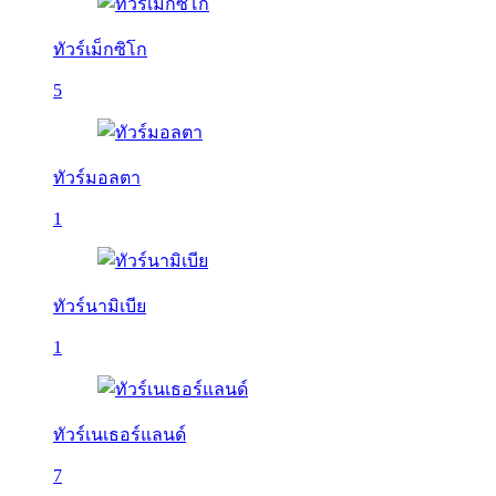
ทัวร์เม็กซิโก
5
ทัวร์มอลตา
1
ทัวร์นามิเบีย
1
ทัวร์เนเธอร์แลนด์
7