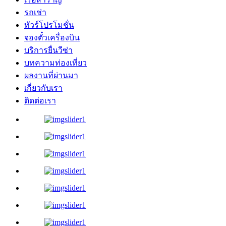
รถเช่า
ทัวร์โปรโมชั่น
จองตั๋วเครื่องบิน
บริการยื่นวีซ่า
บทความท่องเที่ยว
ผลงานที่ผ่านมา
เกี่ยวกับเรา
ติดต่อเรา