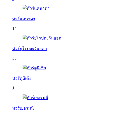
ทัวร์แคนาดา
14
ทัวร์ยุโรปตะวันออก
35
ทัวร์ตูนีเซีย
1
ทัวร์เยอรมนี