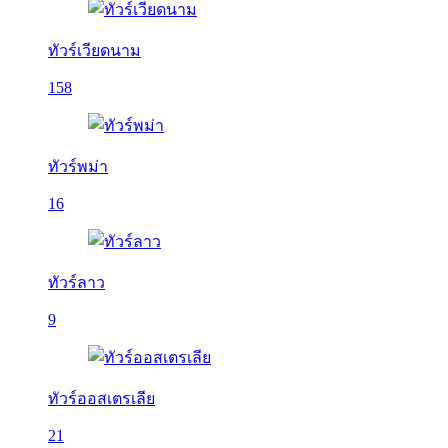
ทัวร์เวียดนาม
158
ทัวร์พม่า
16
ทัวร์ลาว
9
ทัวร์ออสเตรเลีย
21