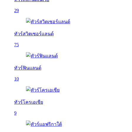
29
ทัวร์สวิตเซอร์แลนด์
75
ทัวร์ฟินแลนด์
10
ทัวร์โครเอเชีย
9