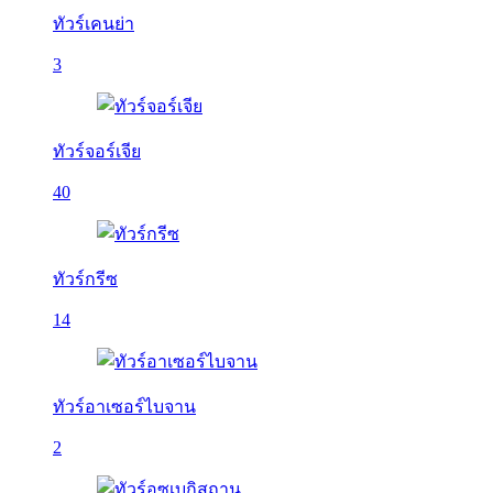
ทัวร์เคนย่า
3
ทัวร์จอร์เจีย
40
ทัวร์กรีซ
14
ทัวร์อาเซอร์ไบจาน
2