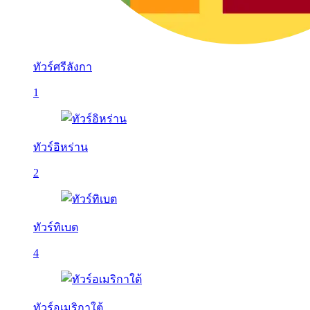
ทัวร์ศรีลังกา
1
ทัวร์อิหร่าน
2
ทัวร์ทิเบต
4
ทัวร์อเมริกาใต้