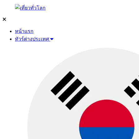
หน้าแรก
ทัวร์ต่างประเทศ