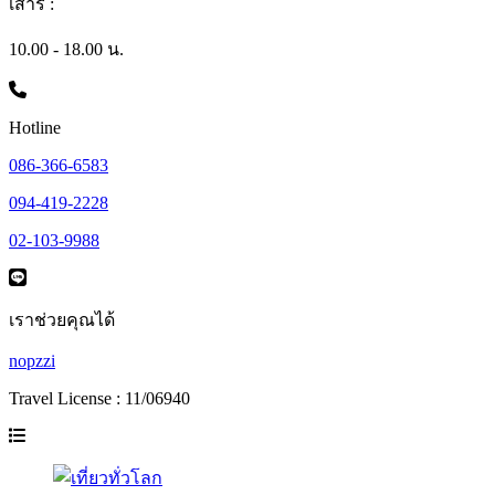
เสาร์ :
10.00 - 18.00 น.
Hotline
086-366-6583
094-419-2228
02-103-9988
เราช่วยคุณได้
nopzzi
Travel License : 11/06940