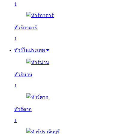
1
ทัวร์กาตาร์
1
ทัวร์ในประเทศ
ทัวร์น่าน
1
ทัวร์ตาก
1