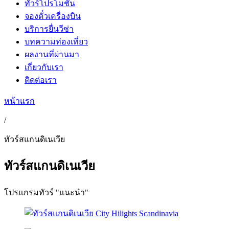
ทัวร์โปรโมชั่น
จองตั๋วเครื่องบิน
บริการยื่นวีซ่า
บทความท่องเที่ยว
ผลงานที่ผ่านมา
เกี่ยวกับเรา
ติดต่อเรา
หน้าแรก
/
ทัวร์สแกนดิเนเวีย
ทัวร์สแกนดิเนเวีย
โปรแกรมทัวร์ "แนะนำ"