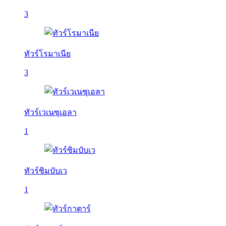
3
ทัวร์โรมาเนีย
3
ทัวร์เวเนซุเอลา
1
ทัวร์ซิมบับเว
1