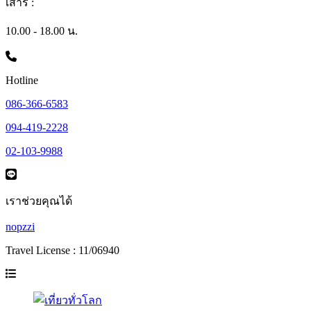
เสาร์ :
10.00 - 18.00 น.
Hotline
086-366-6583
094-419-2228
02-103-9988
เราช่วยคุณได้
nopzzi
Travel License : 11/06940