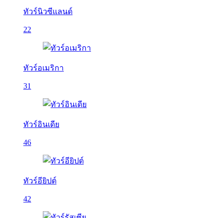
ทัวร์นิวซีแลนด์
22
ทัวร์อเมริกา
31
ทัวร์อินเดีย
46
ทัวร์อียิปต์
42