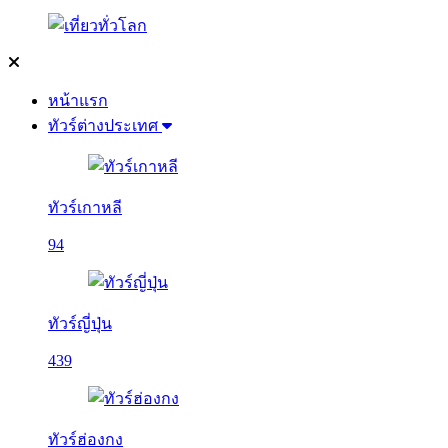
หน้าแรก
ทัวร์ต่างประเทศ
ทัวร์เกาหลี
94
ทัวร์ญี่ปุ่น
439
ทัวร์ฮ่องกง