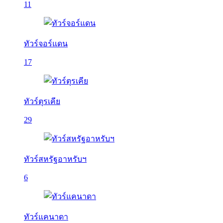
11
ทัวร์จอร์แดน
17
ทัวร์ตุรเคีย
29
ทัวร์สหรัฐอาหรับฯ
6
ทัวร์แคนาดา