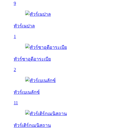
9
ทัวร์เนปาล
1
ทัวร์ซาอุดีอาระเบีย
2
ทัวร์เบเนลักซ์
11
ทัวร์เติร์กเมนิสถาน