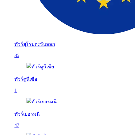
ทัวร์ยุโรปตะวันออก
35
ทัวร์ตูนีเซีย
1
ทัวร์เยอรมนี
47