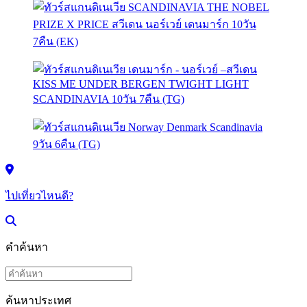
ไปเที่ยวไหนดี?
คำค้นหา
ค้นหาประเทศ