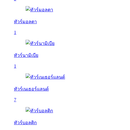
ทัวร์มอลตา
1
ทัวร์นามิเบีย
1
ทัวร์เนเธอร์แลนด์
7
ทัวร์บอลติก