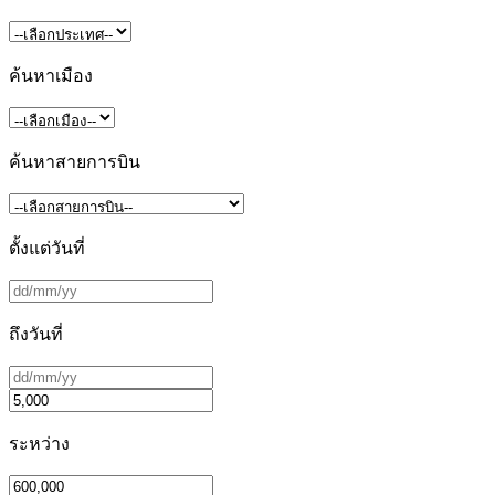
ค้นหาเมือง
ค้นหาสายการบิน
ตั้งแต่วันที่
ถึงวันที่
ระหว่าง