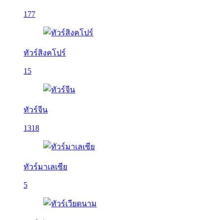
177
ทัวร์สิงคโปร์
15
ทัวร์จีน
1318
ทัวร์มาเลเซีย
5