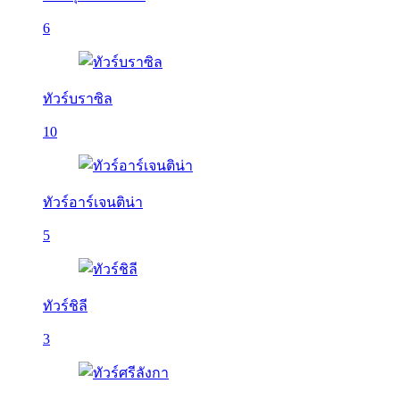
6
ทัวร์บราซิล
10
ทัวร์อาร์เจนติน่า
5
ทัวร์ชิลี
3