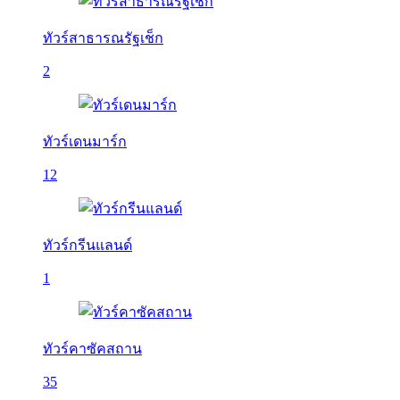
ทัวร์สาธารณรัฐเช็ก
2
ทัวร์เดนมาร์ก
12
ทัวร์กรีนแลนด์
1
ทัวร์คาซัคสถาน
35