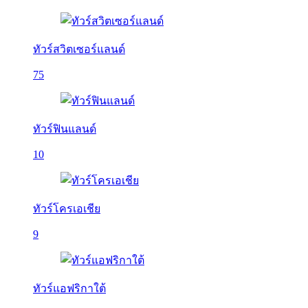
ทัวร์สวิตเซอร์แลนด์
75
ทัวร์ฟินแลนด์
10
ทัวร์โครเอเชีย
9
ทัวร์แอฟริกาใต้