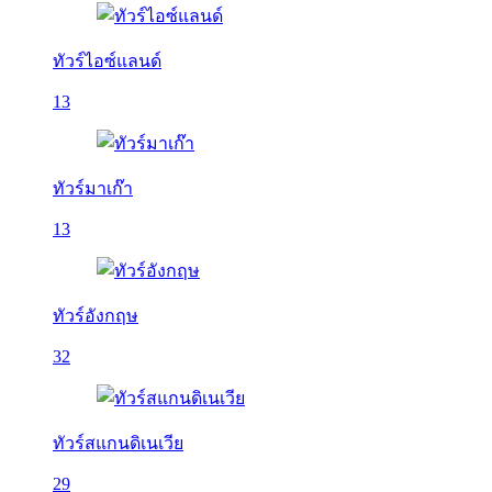
ทัวร์ไอซ์แลนด์
13
ทัวร์มาเก๊า
13
ทัวร์อังกฤษ
32
ทัวร์สแกนดิเนเวีย
29