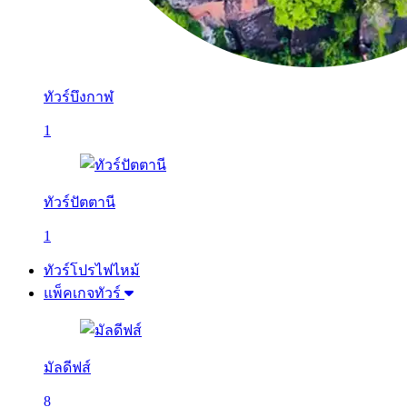
ทัวร์บึงกาฬ
1
ทัวร์ปัตตานี
1
ทัวร์โปรไฟไหม้
แพ็คเกจทัวร์
มัลดีฟส์
8