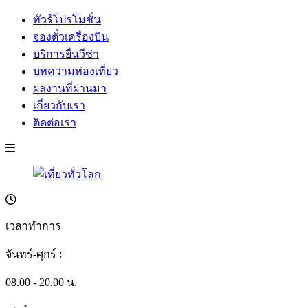
ทัวร์โปรโมชั่น
จองตั๋วเครื่องบิน
บริการยื่นวีซ่า
บทความท่องเที่ยว
ผลงานที่ผ่านมา
เกี่ยวกับเรา
ติดต่อเรา
เวลาทำการ
จันทร์-ศุกร์ :
08.00 - 20.00 น.