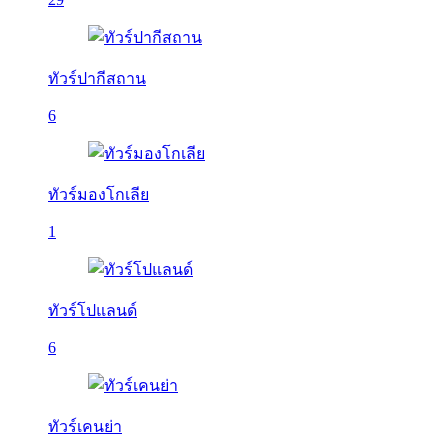
ทัวร์ปากีสถาน
6
ทัวร์มองโกเลีย
1
ทัวร์โปแลนด์
6
ทัวร์เคนย่า