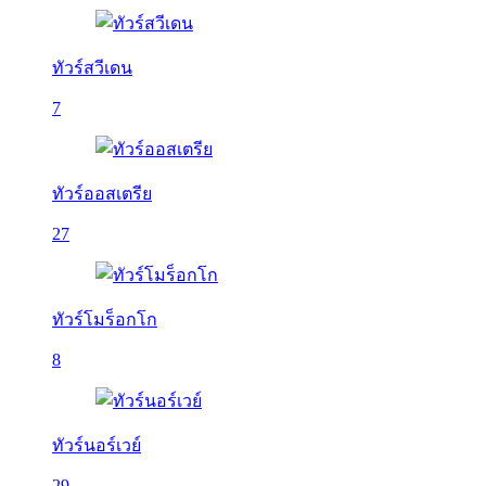
ทัวร์สวีเดน
7
ทัวร์ออสเตรีย
27
ทัวร์โมร็อกโก
8
ทัวร์นอร์เวย์
29