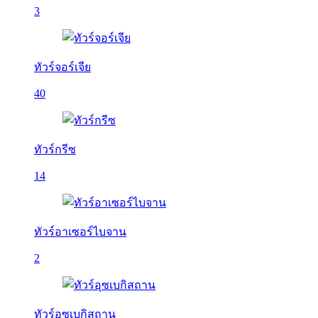
3
ทัวร์จอร์เจีย
40
ทัวร์กรีซ
14
ทัวร์อาเซอร์ไบจาน
2
ทัวร์อุซเบกิสถาน