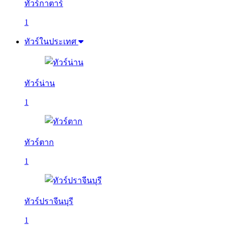
ทัวร์กาตาร์
1
ทัวร์ในประเทศ
ทัวร์น่าน
1
ทัวร์ตาก
1
ทัวร์ปราจีนบุรี
1