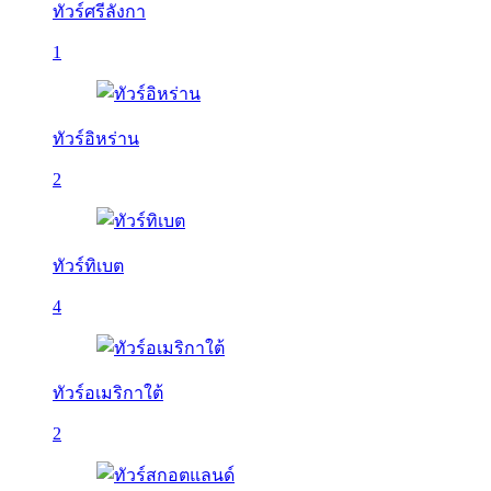
ทัวร์ศรีลังกา
1
ทัวร์อิหร่าน
2
ทัวร์ทิเบต
4
ทัวร์อเมริกาใต้
2