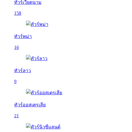
ทัวร์เวียดนาม
158
ทัวร์พม่า
16
ทัวร์ลาว
9
ทัวร์ออสเตรเลีย
21