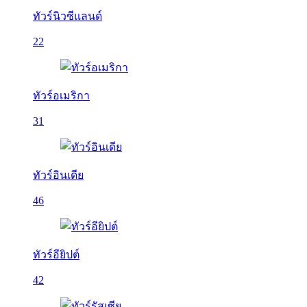
ทัวร์นิวซีแลนด์
22
ทัวร์อเมริกา
31
ทัวร์อินเดีย
46
ทัวร์อียิปต์
42