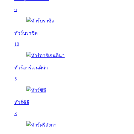
6
ทัวร์บราซิล
10
ทัวร์อาร์เจนติน่า
5
ทัวร์ชิลี
3