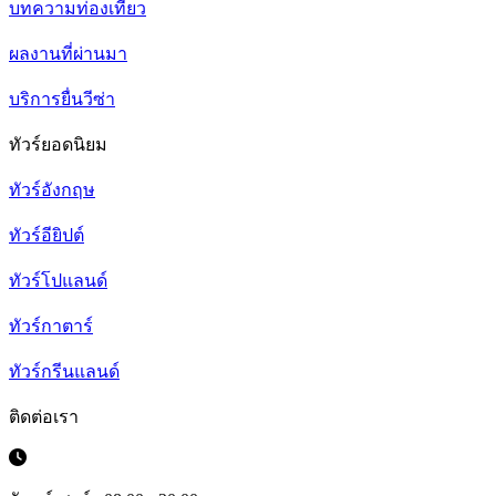
บทความท่องเที่ยว
ผลงานที่ผ่านมา
บริการยื่นวีซ่า
ทัวร์ยอดนิยม
ทัวร์อังกฤษ
ทัวร์อียิปต์
ทัวร์โปแลนด์
ทัวร์กาตาร์
ทัวร์กรีนแลนด์
ติดต่อเรา