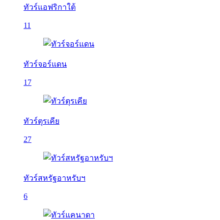
ทัวร์แอฟริกาใต้
11
ทัวร์จอร์แดน
17
ทัวร์ตุรเคีย
27
ทัวร์สหรัฐอาหรับฯ
6