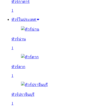
ทัวร์กาตาร์
1
ทัวร์ในประเทศ
ทัวร์น่าน
1
ทัวร์ตาก
1
ทัวร์ปราจีนบุรี
1