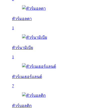
ทัวร์มอลตา
1
ทัวร์นามิเบีย
1
ทัวร์เนเธอร์แลนด์
7
ทัวร์บอลติก