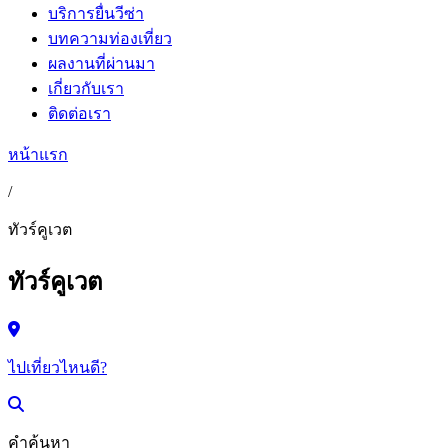
บริการยื่นวีซ่า
บทความท่องเที่ยว
ผลงานที่ผ่านมา
เกี่ยวกับเรา
ติดต่อเรา
หน้าแรก
/
ทัวร์คูเวต
ทัวร์คูเวต
ไปเที่ยวไหนดี?
คำค้นหา