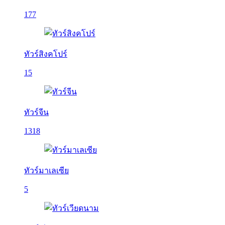
177
ทัวร์สิงคโปร์
15
ทัวร์จีน
1318
ทัวร์มาเลเซีย
5