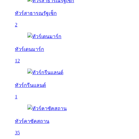
ทัวร์สาธารณรัฐเช็ก
2
ทัวร์เดนมาร์ก
12
ทัวร์กรีนแลนด์
1
ทัวร์คาซัคสถาน
35