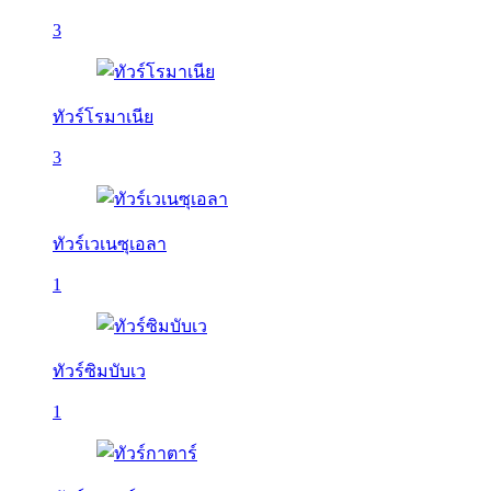
3
ทัวร์โรมาเนีย
3
ทัวร์เวเนซุเอลา
1
ทัวร์ซิมบับเว
1