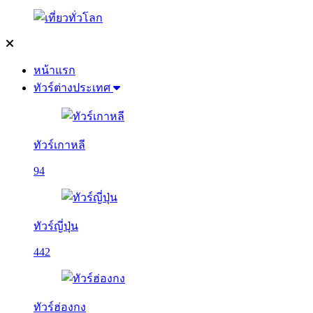
หน้าแรก
ทัวร์ต่างประเทศ
ทัวร์เกาหลี
94
ทัวร์ญี่ปุ่น
442
ทัวร์ฮ่องกง