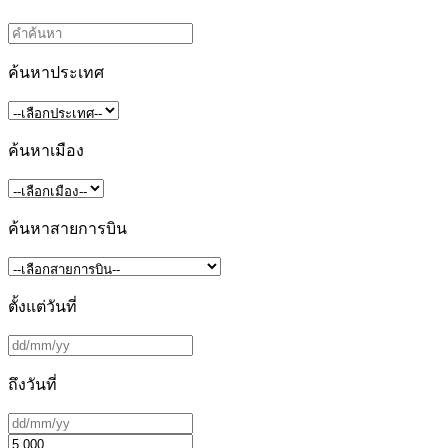
ค้นหาประเทศ
ค้นหาเมือง
ค้นหาสายการบิน
ตั้งแต่วันที่
ถึงวันที่