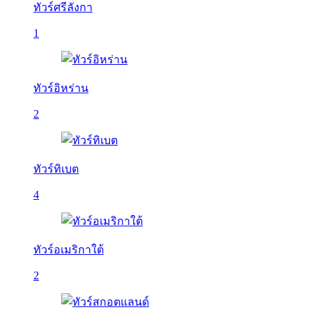
ทัวร์ศรีลังกา
1
ทัวร์อิหร่าน
2
ทัวร์ทิเบต
4
ทัวร์อเมริกาใต้
2