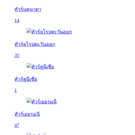
ทัวร์แคนาดา
14
ทัวร์ยุโรปตะวันออก
35
ทัวร์ตูนีเซีย
1
ทัวร์เยอรมนี
47