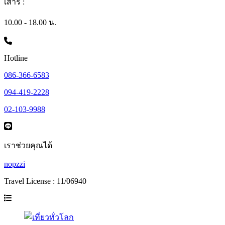
เสาร์ :
10.00 - 18.00 น.
Hotline
086-366-6583
094-419-2228
02-103-9988
เราช่วยคุณได้
nopzzi
Travel License : 11/06940