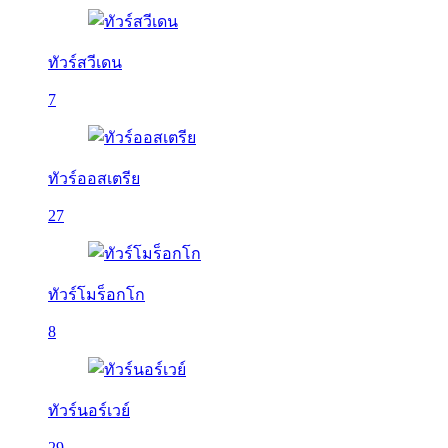
ทัวร์สวีเดน
7
ทัวร์ออสเตรีย
27
ทัวร์โมร็อกโก
8
ทัวร์นอร์เวย์
29