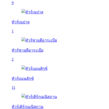
9
ทัวร์เนปาล
1
ทัวร์ซาอุดีอาระเบีย
2
ทัวร์เบเนลักซ์
11
ทัวร์เติร์กเมนิสถาน