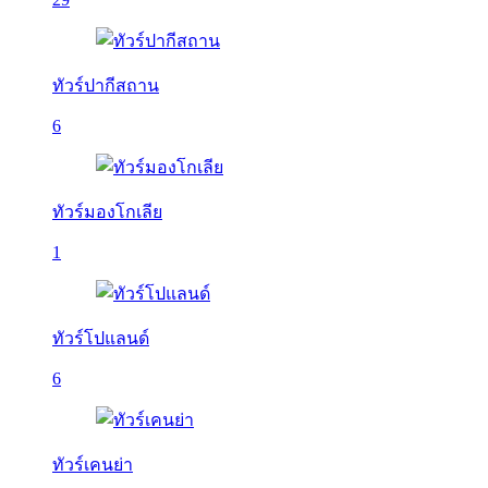
ทัวร์ปากีสถาน
6
ทัวร์มองโกเลีย
1
ทัวร์โปแลนด์
6
ทัวร์เคนย่า