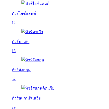
ทัวร์ไอซ์แลนด์
12
ทัวร์มาเก๊า
13
ทัวร์อังกฤษ
32
ทัวร์สแกนดิเนเวีย
29