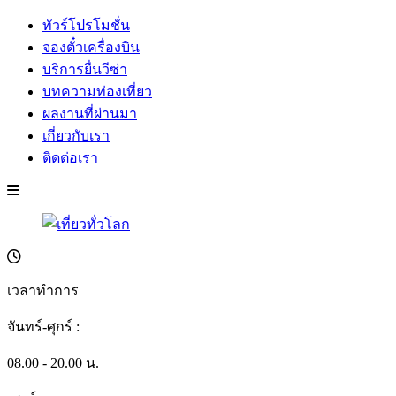
ทัวร์โปรโมชั่น
จองตั๋วเครื่องบิน
บริการยื่นวีซ่า
บทความท่องเที่ยว
ผลงานที่ผ่านมา
เกี่ยวกับเรา
ติดต่อเรา
เวลาทำการ
จันทร์-ศุกร์ :
08.00 - 20.00 น.