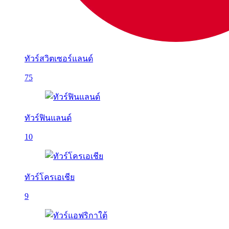
ทัวร์สวิตเซอร์แลนด์
75
ทัวร์ฟินแลนด์
10
ทัวร์โครเอเชีย
9