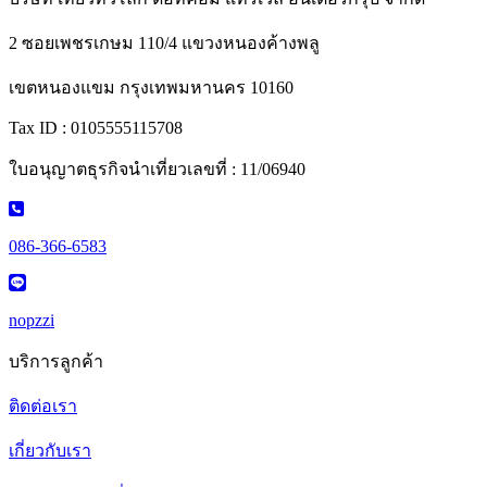
2 ซอยเพชรเกษม 110/4 แขวงหนองค้างพลู
เขตหนองแขม กรุงเทพมหานคร 10160
Tax ID : 0105555115708
ใบอนุญาตธุรกิจนำเที่ยวเลขที่ : 11/06940
086-366-6583
nopzzi
บริการลูกค้า
ติดต่อเรา
เกี่ยวกับเรา