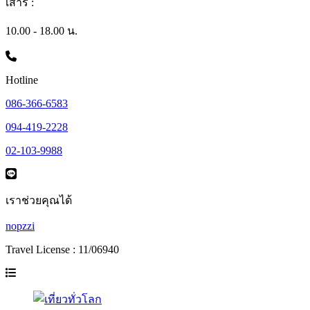
เสาร์ :
10.00 - 18.00 น.
Hotline
086-366-6583
094-419-2228
02-103-9988
เราช่วยคุณได้
nopzzi
Travel License : 11/06940