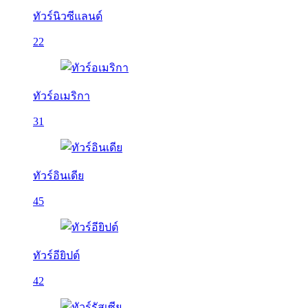
ทัวร์นิวซีแลนด์
22
ทัวร์อเมริกา
31
ทัวร์อินเดีย
45
ทัวร์อียิปต์
42