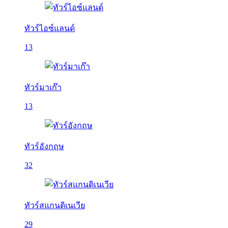
ทัวร์ไอซ์แลนด์
13
ทัวร์มาเก๊า
13
ทัวร์อังกฤษ
32
ทัวร์สแกนดิเนเวีย
29