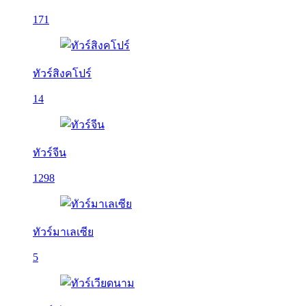
171
ทัวร์สิงคโปร์
14
ทัวร์จีน
1298
ทัวร์มาเลเซีย
5