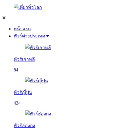
หน้าแรก
ทัวร์ต่างประเทศ
ทัวร์เกาหลี
84
ทัวร์ญี่ปุ่น
434
ทัวร์ฮ่องกง