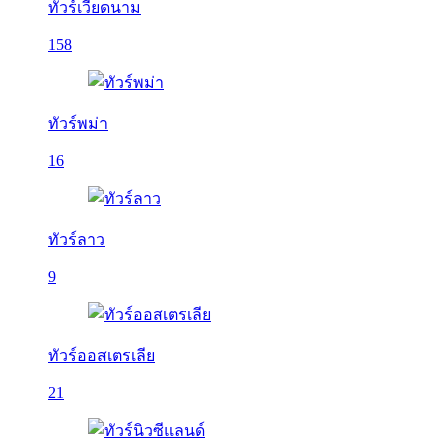
ทัวร์เวียดนาม
158
ทัวร์พม่า
16
ทัวร์ลาว
9
ทัวร์ออสเตรเลีย
21