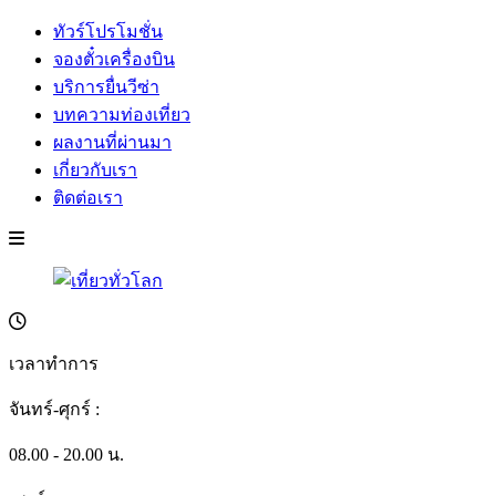
ทัวร์โปรโมชั่น
จองตั๋วเครื่องบิน
บริการยื่นวีซ่า
บทความท่องเที่ยว
ผลงานที่ผ่านมา
เกี่ยวกับเรา
ติดต่อเรา
เวลาทำการ
จันทร์-ศุกร์ :
08.00 - 20.00 น.