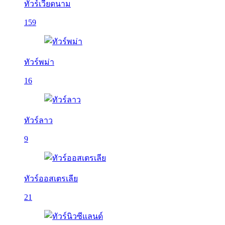
ทัวร์เวียดนาม
159
ทัวร์พม่า
16
ทัวร์ลาว
9
ทัวร์ออสเตรเลีย
21