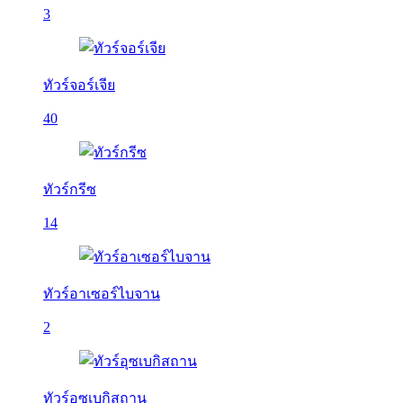
3
ทัวร์จอร์เจีย
40
ทัวร์กรีซ
14
ทัวร์อาเซอร์ไบจาน
2
ทัวร์อุซเบกิสถาน