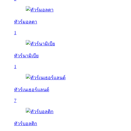
ทัวร์มอลตา
1
ทัวร์นามิเบีย
1
ทัวร์เนเธอร์แลนด์
7
ทัวร์บอลติก