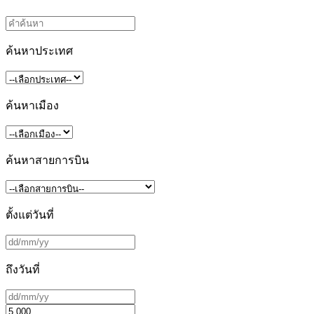
ค้นหาประเทศ
ค้นหาเมือง
ค้นหาสายการบิน
ตั้งแต่วันที่
ถึงวันที่