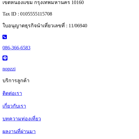
เขตหนองแขม กรุงเทพมหานคร 10160
Tax ID : 0105555115708
ใบอนุญาตธุรกิจนำเที่ยวเลขที่ : 11/06940
086-366-6583
nopzzi
บริการลูกค้า
ติดต่อเรา
เกี่ยวกับเรา
บทความท่องเที่ยว
ผลงานที่ผ่านมา