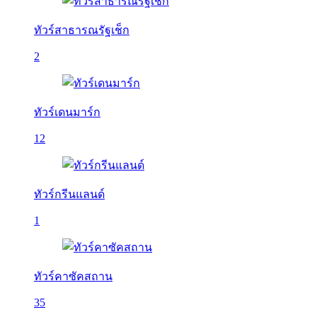
ทัวร์สาธารณรัฐเช็ก
2
ทัวร์เดนมาร์ก
12
ทัวร์กรีนแลนด์
1
ทัวร์คาซัคสถาน
35