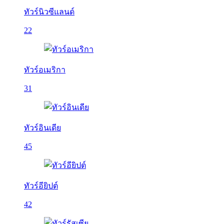
ทัวร์นิวซีแลนด์
22
ทัวร์อเมริกา
31
ทัวร์อินเดีย
45
ทัวร์อียิปต์
42