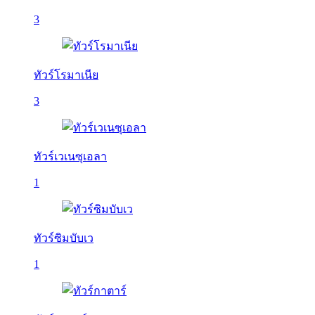
3
ทัวร์โรมาเนีย
3
ทัวร์เวเนซุเอลา
1
ทัวร์ซิมบับเว
1