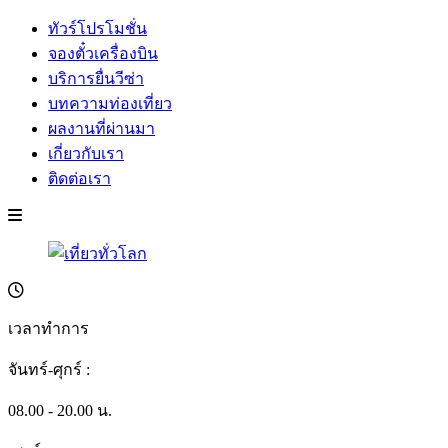
ทัวร์โปรโมชั่น
จองตั๋วเครื่องบิน
บริการยื่นวีซ่า
บทความท่องเที่ยว
ผลงานที่ผ่านมา
เกี่ยวกับเรา
ติดต่อเรา
เวลาทำการ
จันทร์-ศุกร์ :
08.00 - 20.00 น.