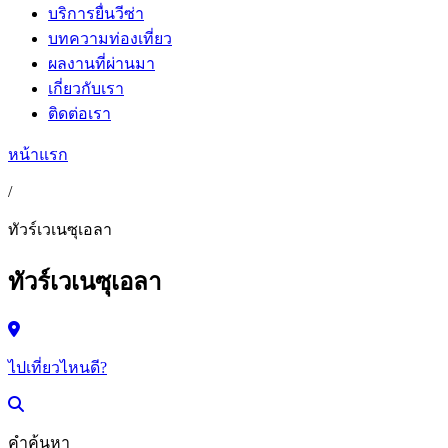
บริการยื่นวีซ่า
บทความท่องเที่ยว
ผลงานที่ผ่านมา
เกี่ยวกับเรา
ติดต่อเรา
หน้าแรก
/
ทัวร์เวเนซุเอลา
ทัวร์เวเนซุเอลา
ไปเที่ยวไหนดี?
คำค้นหา