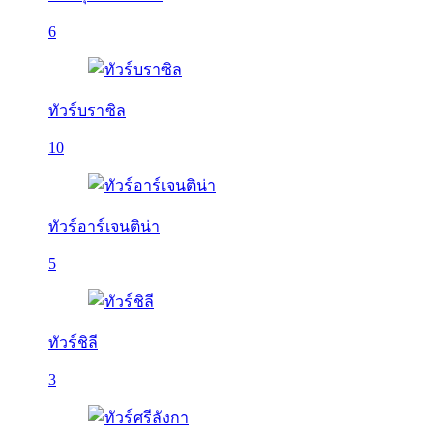
6
ทัวร์บราซิล
10
ทัวร์อาร์เจนติน่า
5
ทัวร์ชิลี
3