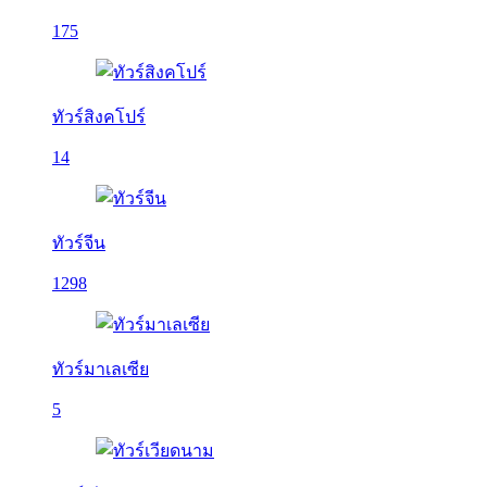
175
ทัวร์สิงคโปร์
14
ทัวร์จีน
1298
ทัวร์มาเลเซีย
5