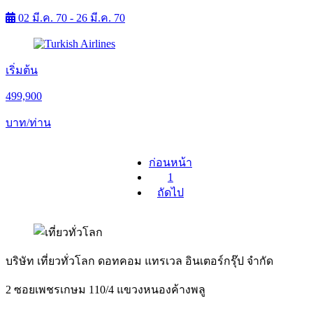
02 มี.ค. 70 - 26 มี.ค. 70
เริ่มต้น
499,900
บาท/ท่าน
ก่อนหน้า
1
ถัดไป
บริษัท เที่ยวทั่วโลก ดอทคอม แทรเวล อินเตอร์กรุ๊ป จำกัด
2 ซอยเพชรเกษม 110/4 แขวงหนองค้างพลู