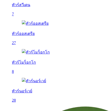
ทัวร์สวีเดน
7
ทัวร์ออสเตรีย
27
ทัวร์โมร็อกโก
8
ทัวร์นอร์เวย์
28