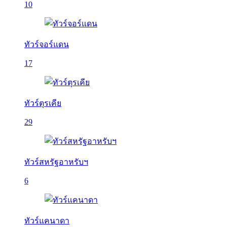
10
ทัวร์จอร์แดน
17
ทัวร์ตุรเคีย
29
ทัวร์สหรัฐอาหรับฯ
6
ทัวร์แคนาดา