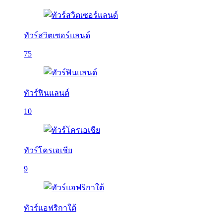
ทัวร์สวิตเซอร์แลนด์
75
ทัวร์ฟินแลนด์
10
ทัวร์โครเอเชีย
9
ทัวร์แอฟริกาใต้