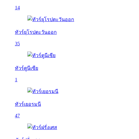
14
ทัวร์ยุโรปตะวันออก
35
ทัวร์ตูนีเซีย
1
ทัวร์เยอรมนี
47