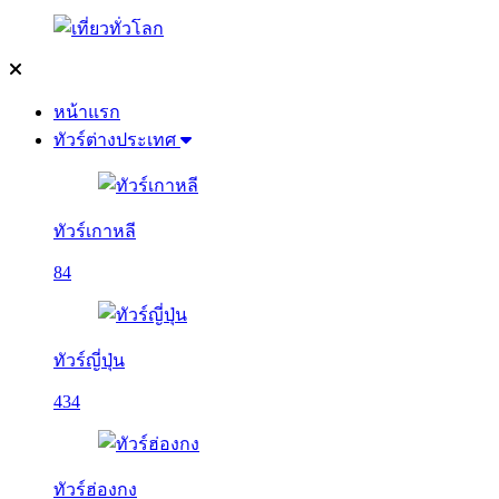
หน้าแรก
ทัวร์ต่างประเทศ
ทัวร์เกาหลี
84
ทัวร์ญี่ปุ่น
434
ทัวร์ฮ่องกง