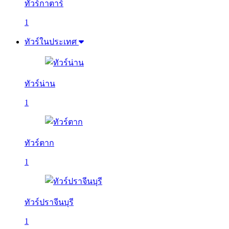
ทัวร์กาตาร์
1
ทัวร์ในประเทศ
ทัวร์น่าน
1
ทัวร์ตาก
1
ทัวร์ปราจีนบุรี
1