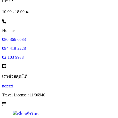
เสาร์ :
10.00 - 18.00 น.
Hotline
086-366-6583
094-419-2228
02-103-9988
เราช่วยคุณได้
nopzzi
Travel License : 11/06940