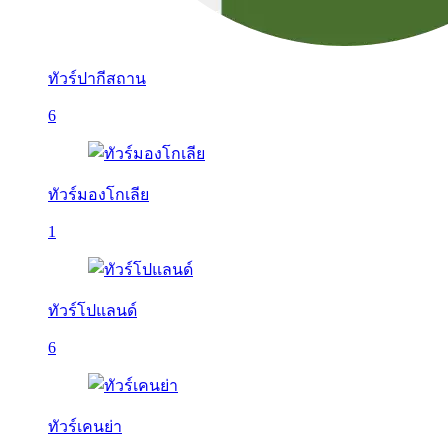
ทัวร์ปากีสถาน
6
ทัวร์มองโกเลีย
1
ทัวร์โปแลนด์
6
ทัวร์เคนย่า