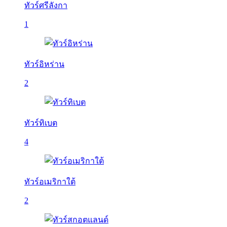
ทัวร์ศรีลังกา
1
ทัวร์อิหร่าน
2
ทัวร์ทิเบต
4
ทัวร์อเมริกาใต้
2