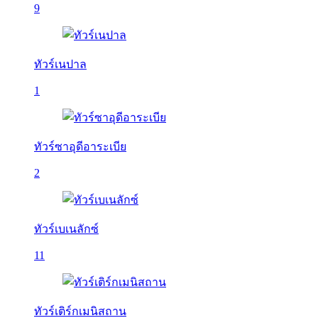
9
ทัวร์เนปาล
1
ทัวร์ซาอุดีอาระเบีย
2
ทัวร์เบเนลักซ์
11
ทัวร์เติร์กเมนิสถาน