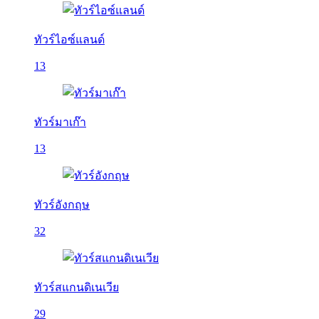
ทัวร์ไอซ์แลนด์
13
ทัวร์มาเก๊า
13
ทัวร์อังกฤษ
32
ทัวร์สแกนดิเนเวีย
29