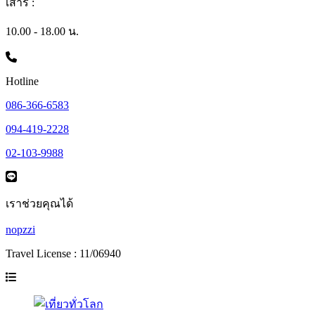
เสาร์ :
10.00 - 18.00 น.
Hotline
086-366-6583
094-419-2228
02-103-9988
เราช่วยคุณได้
nopzzi
Travel License : 11/06940