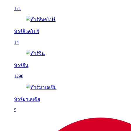
171
ทัวร์สิงคโปร์
14
ทัวร์จีน
1298
ทัวร์มาเลเซีย
5