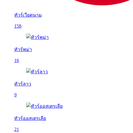
ทัวร์เวียดนาม
158
ทัวร์พม่า
16
ทัวร์ลาว
9
ทัวร์ออสเตรเลีย
21