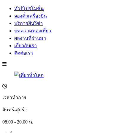
ทัวร์โปรโมชั่น
จองตั๋วเครื่องบิน
บริการยื่นวีซ่า
บทความท่องเที่ยว
ผลงานที่ผ่านมา
เกี่ยวกับเรา
ติดต่อเรา
เวลาทำการ
จันทร์-ศุกร์ :
08.00 - 20.00 น.