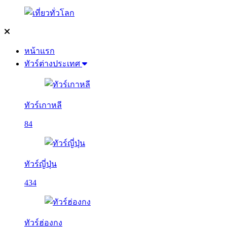
หน้าแรก
ทัวร์ต่างประเทศ
ทัวร์เกาหลี
84
ทัวร์ญี่ปุ่น
434
ทัวร์ฮ่องกง