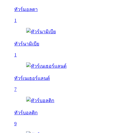
ทัวร์มอลตา
1
ทัวร์นามิเบีย
1
ทัวร์เนเธอร์แลนด์
7
ทัวร์บอลติก
9