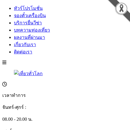
ทัวร์โปรโมชั่น
จองตั๋วเครื่องบิน
บริการยื่นวีซ่า
บทความท่องเที่ยว
ผลงานที่ผ่านมา
เกี่ยวกับเรา
ติดต่อเรา
เวลาทำการ
จันทร์-ศุกร์ :
08.00 - 20.00 น.