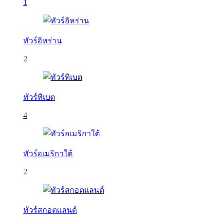
1
ทัวร์อิหร่าน
2
ทัวร์ทิเบต
4
ทัวร์อเมริกาใต้
2
ทัวร์สกอตแลนด์