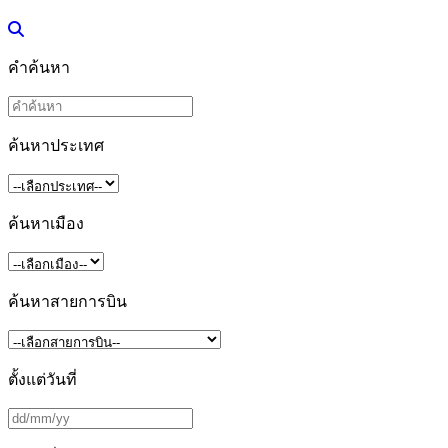
คำค้นหา
ค้นหาประเทศ
ค้นหาเมือง
ค้นหาสายการบิน
ตั้งแต่วันที่