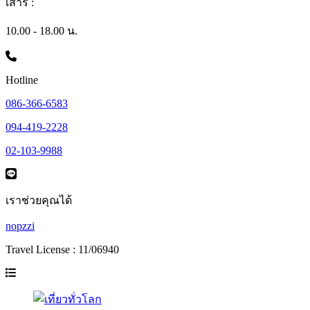
เสาร์ :
10.00 - 18.00 น.
Hotline
086-366-6583
094-419-2228
02-103-9988
เราช่วยคุณได้
nopzzi
Travel License : 11/06940