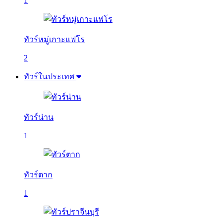
1
ทัวร์หมู่เกาะแฟโร
2
ทัวร์ในประเทศ
ทัวร์น่าน
1
ทัวร์ตาก
1