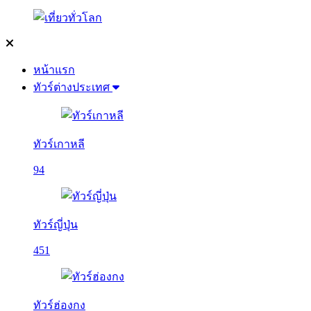
หน้าแรก
ทัวร์ต่างประเทศ
ทัวร์เกาหลี
94
ทัวร์ญี่ปุ่น
451
ทัวร์ฮ่องกง