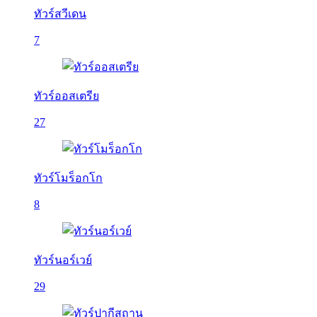
ทัวร์สวีเดน
7
ทัวร์ออสเตรีย
27
ทัวร์โมร็อกโก
8
ทัวร์นอร์เวย์
29