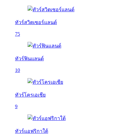
ทัวร์สวิตเซอร์แลนด์
75
ทัวร์ฟินแลนด์
10
ทัวร์โครเอเชีย
9
ทัวร์แอฟริกาใต้