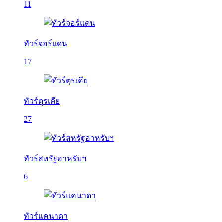
11
ทัวร์จอร์แดน
17
ทัวร์ตุรเคีย
27
ทัวร์สหรัฐอาหรับฯ
6
ทัวร์แคนาดา