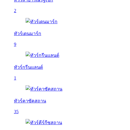
2
ทัวร์เดนมาร์ก
9
ทัวร์กรีนแลนด์
1
ทัวร์คาซัคสถาน
35