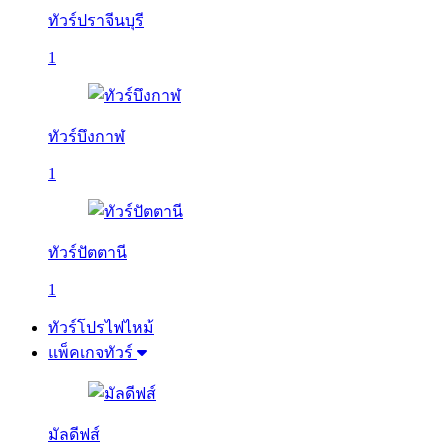
ทัวร์ปราจีนบุรี
1
ทัวร์บึงกาฬ
1
ทัวร์ปัตตานี
1
ทัวร์โปรไฟไหม้
แพ็คเกจทัวร์
มัลดีฟส์