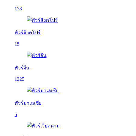
178
ทัวร์สิงคโปร์
15
ทัวร์จีน
1325
ทัวร์มาเลเซีย
5