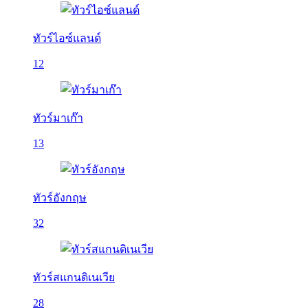
ทัวร์ไอซ์แลนด์
12
ทัวร์มาเก๊า
13
ทัวร์อังกฤษ
32
ทัวร์สแกนดิเนเวีย
28