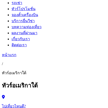
รถเช่า
ทัวร์โปรโมชั่น
จองตั๋วเครื่องบิน
บริการยื่นวีซ่า
บทความท่องเที่ยว
ผลงานที่ผ่านมา
เกี่ยวกับเรา
ติดต่อเรา
หน้าแรก
/
ทัวร์อเมริกาใต้
ทัวร์อเมริกาใต้
ไปเที่ยวไหนดี?