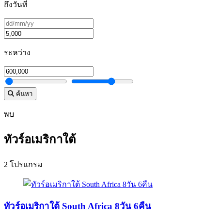
ถึงวันที่
ระหว่าง
ค้นหา
พบ
ทัวร์อเมริกาใต้
2 โปรแกรม
ทัวร์อเมริกาใต้ South Africa 8วัน 6คืน