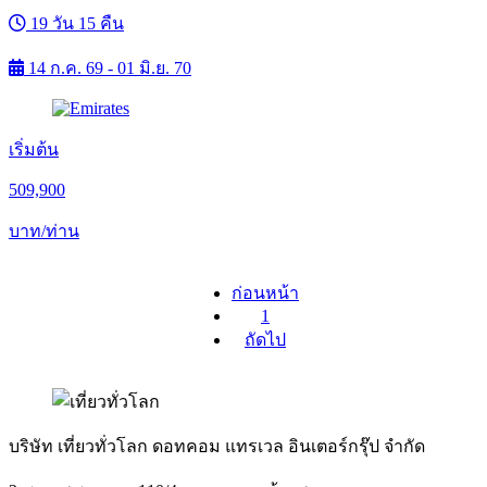
19 วัน 15 คืน
14 ก.ค. 69 - 01 มิ.ย. 70
เริ่มต้น
509,900
บาท/ท่าน
ก่อนหน้า
1
ถัดไป
บริษัท เที่ยวทั่วโลก ดอทคอม แทรเวล อินเตอร์กรุ๊ป จำกัด