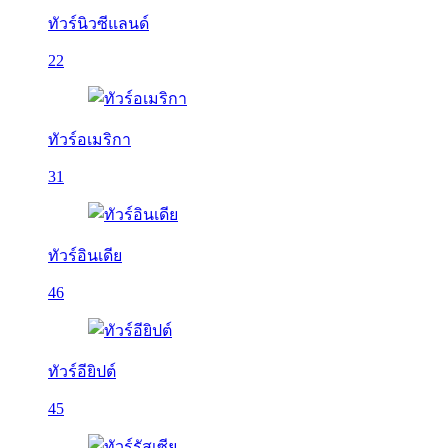
ทัวร์นิวซีแลนด์
22
ทัวร์อเมริกา
31
ทัวร์อินเดีย
46
ทัวร์อียิปต์
45