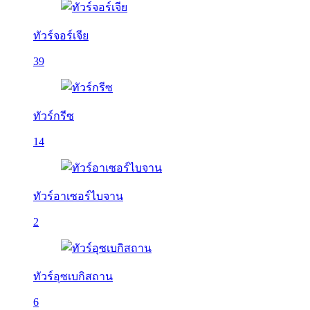
ทัวร์จอร์เจีย
39
ทัวร์กรีซ
14
ทัวร์อาเซอร์ไบจาน
2
ทัวร์อุซเบกิสถาน
6