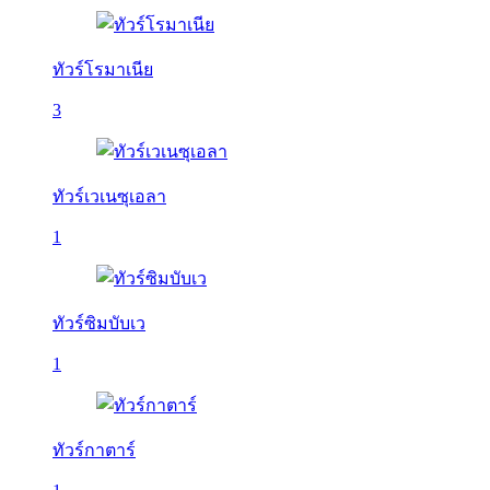
ทัวร์โรมาเนีย
3
ทัวร์เวเนซุเอลา
1
ทัวร์ซิมบับเว
1
ทัวร์กาตาร์