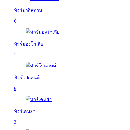
ทัวร์ปากีสถาน
6
ทัวร์มองโกเลีย
1
ทัวร์โปแลนด์
6
ทัวร์เคนย่า
3