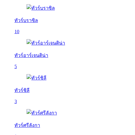
ทัวร์บราซิล
10
ทัวร์อาร์เจนติน่า
5
ทัวร์ชิลี
3
ทัวร์ศรีลังกา