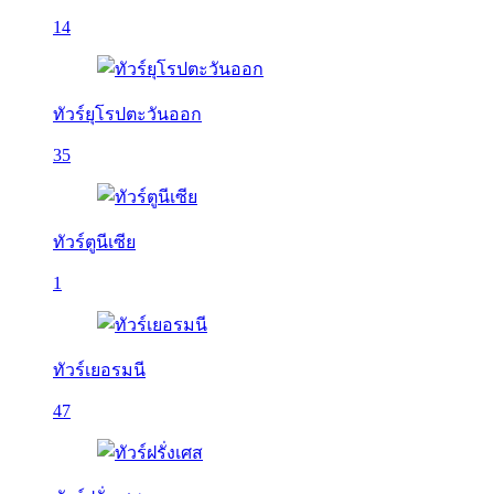
14
ทัวร์ยุโรปตะวันออก
35
ทัวร์ตูนีเซีย
1
ทัวร์เยอรมนี
47