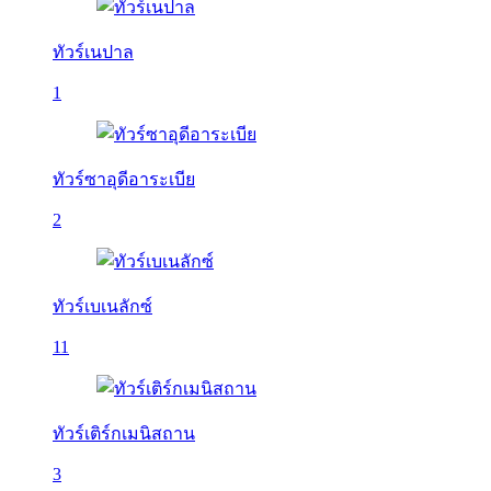
ทัวร์เนปาล
1
ทัวร์ซาอุดีอาระเบีย
2
ทัวร์เบเนลักซ์
11
ทัวร์เติร์กเมนิสถาน
3