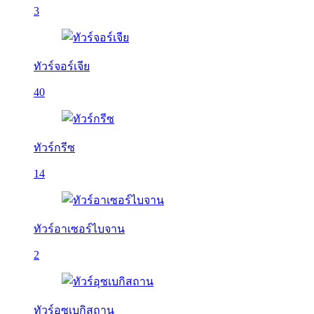
3
ทัวร์จอร์เจีย
40
ทัวร์กรีซ
14
ทัวร์อาเซอร์ไบจาน
2
ทัวร์อุซเบกิสถาน