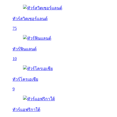
ทัวร์สวิตเซอร์แลนด์
75
ทัวร์ฟินแลนด์
10
ทัวร์โครเอเชีย
9
ทัวร์แอฟริกาใต้