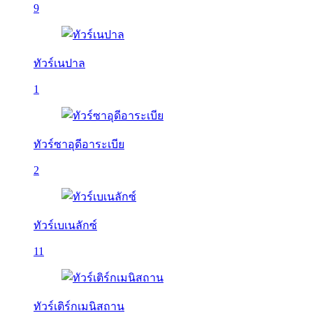
9
ทัวร์เนปาล
1
ทัวร์ซาอุดีอาระเบีย
2
ทัวร์เบเนลักซ์
11
ทัวร์เติร์กเมนิสถาน