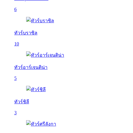
6
ทัวร์บราซิล
10
ทัวร์อาร์เจนติน่า
5
ทัวร์ชิลี
3