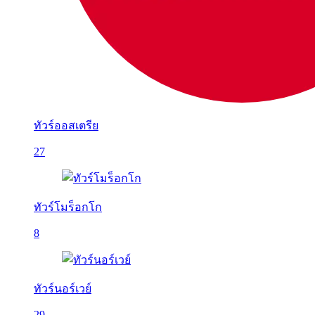
ทัวร์ออสเตรีย
27
ทัวร์โมร็อกโก
8
ทัวร์นอร์เวย์
29