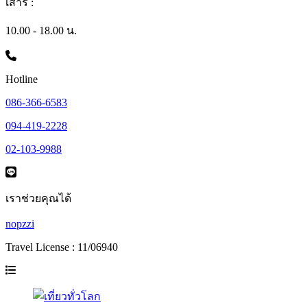
เสาร์ :
10.00 - 18.00 น.
Hotline
086-366-6583
094-419-2228
02-103-9988
เราช่วยคุณได้
nopzzi
Travel License : 11/06940