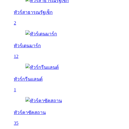
ทัวร์สาธารณรัฐเช็ก
2
ทัวร์เดนมาร์ก
12
ทัวร์กรีนแลนด์
1
ทัวร์คาซัคสถาน
35