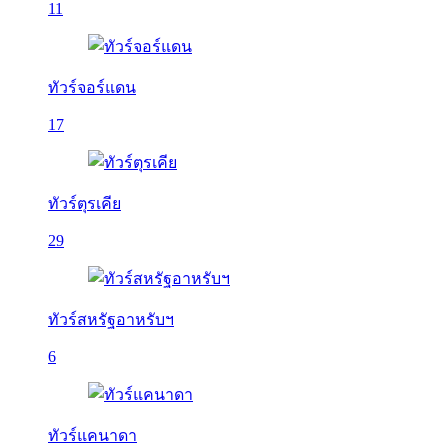
11
ทัวร์จอร์แดน
17
ทัวร์ตุรเคีย
29
ทัวร์สหรัฐอาหรับฯ
6
ทัวร์แคนาดา