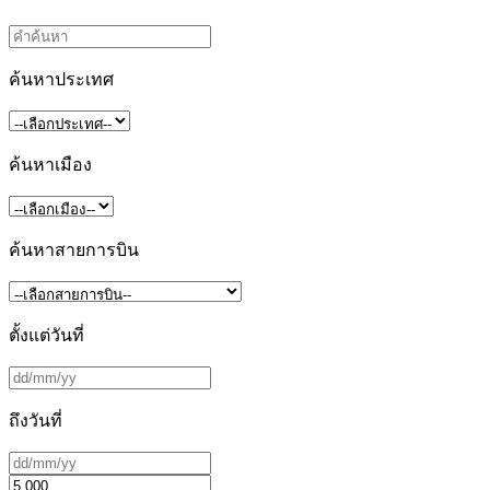
ค้นหาประเทศ
ค้นหาเมือง
ค้นหาสายการบิน
ตั้งแต่วันที่
ถึงวันที่