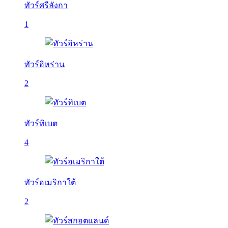
ทัวร์ศรีลังกา
1
ทัวร์อิหร่าน
2
ทัวร์ทิเบต
4
ทัวร์อเมริกาใต้
2