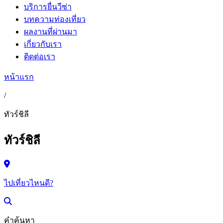
บริการยื่นวีซ่า
บทความท่องเที่ยว
ผลงานที่ผ่านมา
เกี่ยวกับเรา
ติดต่อเรา
หน้าแรก
/
ทัวร์ชิลี
ทัวร์ชิลี
ไปเที่ยวไหนดี?
คำค้นหา