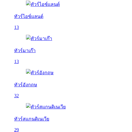
ทัวร์ไอซ์แลนด์
13
ทัวร์มาเก๊า
13
ทัวร์อังกฤษ
32
ทัวร์สแกนดิเนเวีย
29