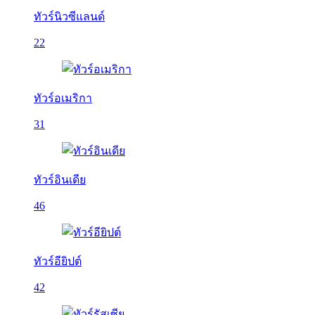
ทัวร์นิวซีแลนด์
22
ทัวร์อเมริกา
31
ทัวร์อินเดีย
46
ทัวร์อียิปต์
42