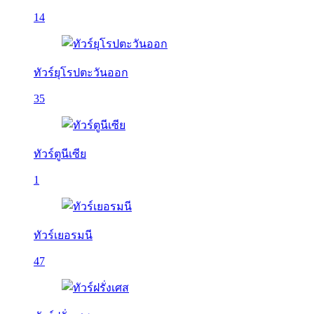
14
ทัวร์ยุโรปตะวันออก
35
ทัวร์ตูนีเซีย
1
ทัวร์เยอรมนี
47