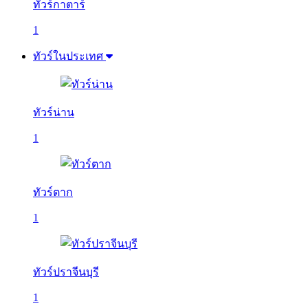
ทัวร์กาตาร์
1
ทัวร์ในประเทศ
ทัวร์น่าน
1
ทัวร์ตาก
1
ทัวร์ปราจีนบุรี
1