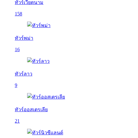
ทัวร์เวียดนาม
158
ทัวร์พม่า
16
ทัวร์ลาว
9
ทัวร์ออสเตรเลีย
21