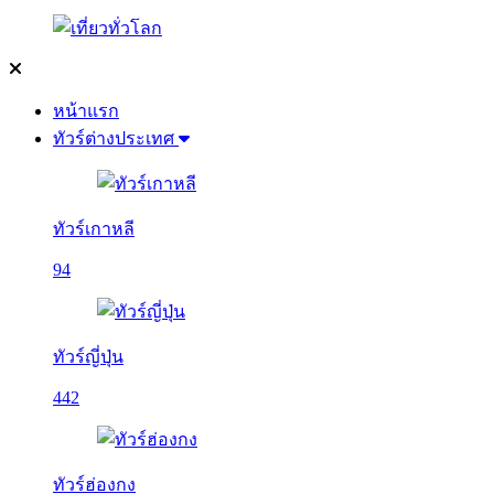
หน้าแรก
ทัวร์ต่างประเทศ
ทัวร์เกาหลี
94
ทัวร์ญี่ปุ่น
442
ทัวร์ฮ่องกง