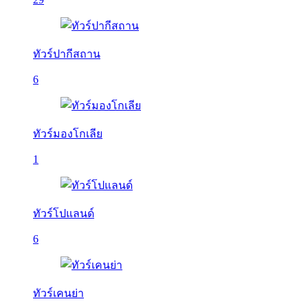
ทัวร์ปากีสถาน
6
ทัวร์มองโกเลีย
1
ทัวร์โปแลนด์
6
ทัวร์เคนย่า