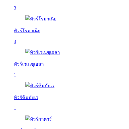
3
ทัวร์โรมาเนีย
3
ทัวร์เวเนซุเอลา
1
ทัวร์ซิมบับเว
1