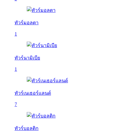
ทัวร์มอลตา
1
ทัวร์นามิเบีย
1
ทัวร์เนเธอร์แลนด์
7
ทัวร์บอลติก