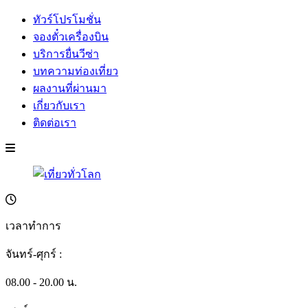
ทัวร์โปรโมชั่น
จองตั๋วเครื่องบิน
บริการยื่นวีซ่า
บทความท่องเที่ยว
ผลงานที่ผ่านมา
เกี่ยวกับเรา
ติดต่อเรา
เวลาทำการ
จันทร์-ศุกร์ :
08.00 - 20.00 น.