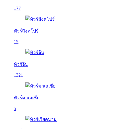
177
ทัวร์สิงคโปร์
15
ทัวร์จีน
1321
ทัวร์มาเลเซีย
5