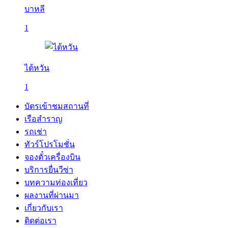
บาหลี
1
ไต้หวัน
1
บัตรเข้าชมสถานที่
เรือสำราญ
รถเช่า
ทัวร์โปรโมชั่น
จองตั๋วเครื่องบิน
บริการยื่นวีซ่า
บทความท่องเที่ยว
ผลงานที่ผ่านมา
เกี่ยวกับเรา
ติดต่อเรา