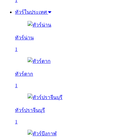
1
ทัวร์ในประเทศ
ทัวร์น่าน
1
ทัวร์ตาก
1
ทัวร์ปราจีนบุรี
1