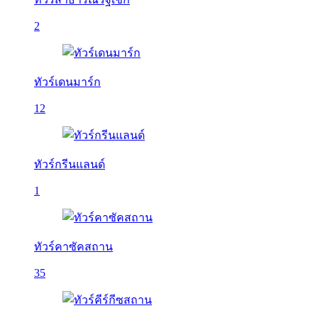
2
ทัวร์เดนมาร์ก
12
ทัวร์กรีนแลนด์
1
ทัวร์คาซัคสถาน
35