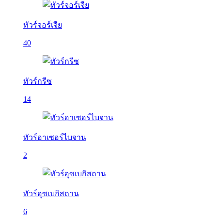
ทัวร์จอร์เจีย
40
ทัวร์กรีซ
14
ทัวร์อาเซอร์ไบจาน
2
ทัวร์อุซเบกิสถาน
6