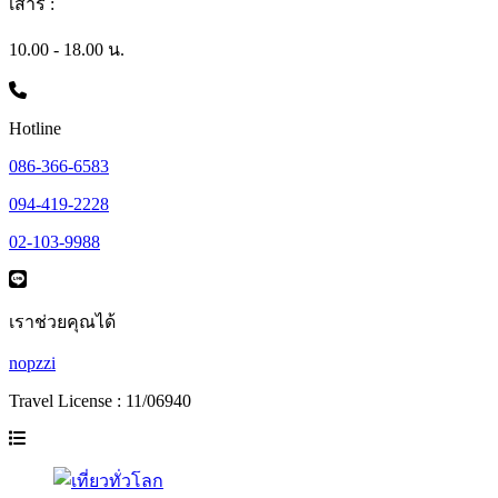
เสาร์ :
10.00 - 18.00 น.
Hotline
086-366-6583
094-419-2228
02-103-9988
เราช่วยคุณได้
nopzzi
Travel License : 11/06940