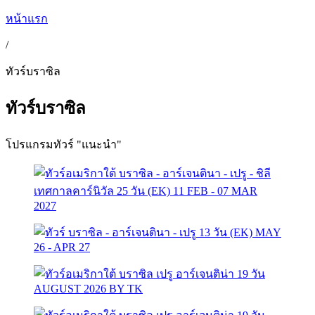
หน้าแรก
/
ทัวร์บราซิล
ทัวร์บราซิล
โปรแกรมทัวร์ "แนะนำ"