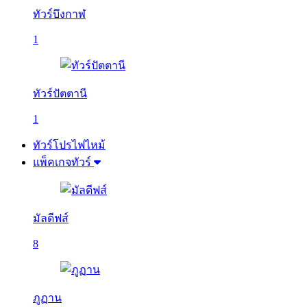
ทัวร์บึงกาฬ
1
ทัวร์ปัตตานี
1
ทัวร์โปรไฟไหม้
แพ็คเกจทัวร์
มัลดีฟส์
8
ภูฏาน