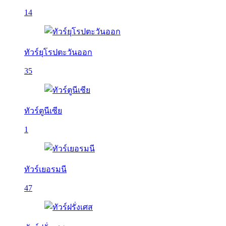
14
ทัวร์ยุโรปตะวันออก
35
ทัวร์ตูนีเซีย
1
ทัวร์เยอรมนี
47