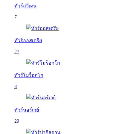
ทัวร์สวีเดน
7
ทัวร์ออสเตรีย
27
ทัวร์โมร็อกโก
8
ทัวร์นอร์เวย์
29