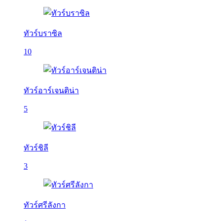
ทัวร์บราซิล
10
ทัวร์อาร์เจนติน่า
5
ทัวร์ชิลี
3
ทัวร์ศรีลังกา