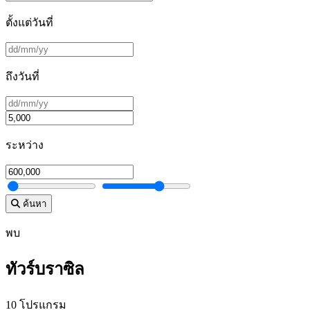
ตั้งแต่วันที่
ถึงวันที่
ระหว่าง
ค้นหา
พบ
ทัวร์บราซิล
10 โปรแกรม