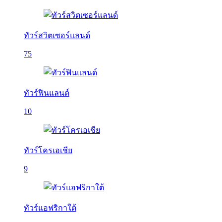
ทัวร์สวิตเซอร์แลนด์
75
ทัวร์ฟินแลนด์
10
ทัวร์โครเอเชีย
9
ทัวร์แอฟริกาใต้