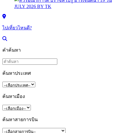
ไปเที่ยวไหนดี?
คำค้นหา
ค้นหาประเทศ
ค้นหาเมือง
ค้นหาสายการบิน