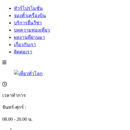
ทัวร์โปรโมชั่น
จองตั๋วเครื่องบิน
บริการยื่นวีซ่า
บทความท่องเที่ยว
ผลงานที่ผ่านมา
เกี่ยวกับเรา
ติดต่อเรา
เวลาทำการ
จันทร์-ศุกร์ :
08.00 - 20.00 น.