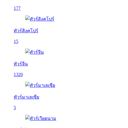
177
ทัวร์สิงคโปร์
15
ทัวร์จีน
1320
ทัวร์มาเลเซีย
5