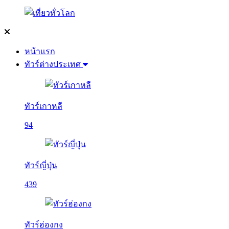
หน้าแรก
ทัวร์ต่างประเทศ
ทัวร์เกาหลี
94
ทัวร์ญี่ปุ่น
439
ทัวร์ฮ่องกง