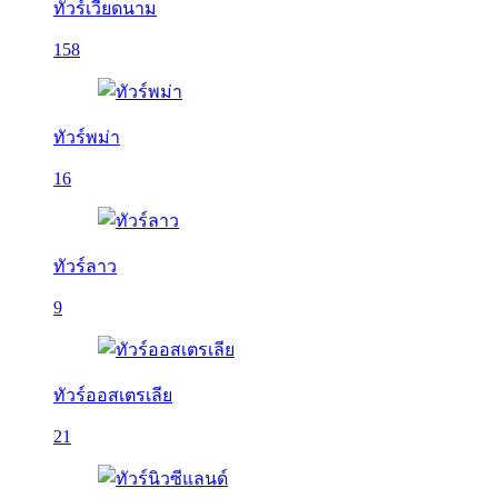
ทัวร์เวียดนาม
158
ทัวร์พม่า
16
ทัวร์ลาว
9
ทัวร์ออสเตรเลีย
21