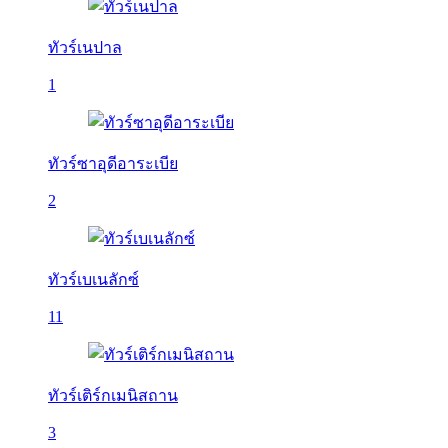
ทัวร์เนปาล
1
ทัวร์ซาอุดีอาระเบีย
2
ทัวร์เบเนลักซ์
11
ทัวร์เติร์กเมนิสถาน
3