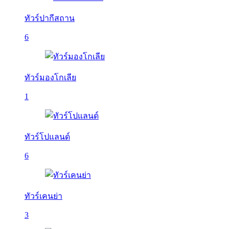
ทัวร์ปากีสถาน
6
ทัวร์มองโกเลีย
1
ทัวร์โปแลนด์
6
ทัวร์เคนย่า
3