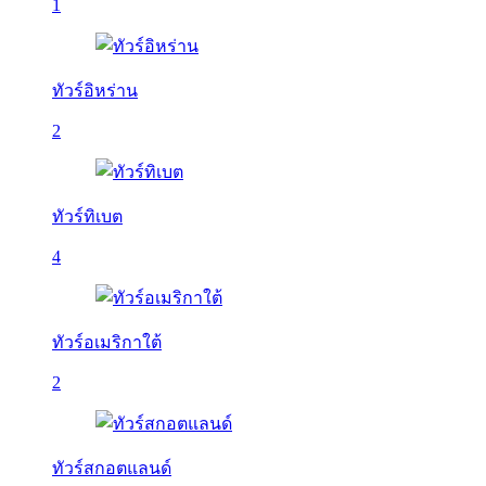
1
ทัวร์อิหร่าน
2
ทัวร์ทิเบต
4
ทัวร์อเมริกาใต้
2
ทัวร์สกอตแลนด์