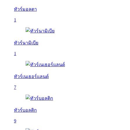
ทัวร์มอลตา
1
ทัวร์นามิเบีย
1
ทัวร์เนเธอร์แลนด์
7
ทัวร์บอลติก
9