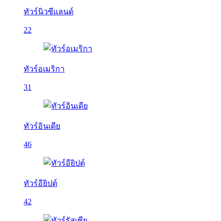
ทัวร์นิวซีแลนด์
22
ทัวร์อเมริกา
31
ทัวร์อินเดีย
46
ทัวร์อียิปต์
42