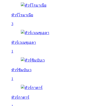
ทัวร์โรมาเนีย
3
ทัวร์เวเนซุเอลา
1
ทัวร์ซิมบับเว
1
ทัวร์กาตาร์