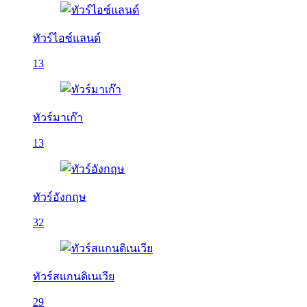
ทัวร์ไอซ์แลนด์
13
ทัวร์มาเก๊า
13
ทัวร์อังกฤษ
32
ทัวร์สแกนดิเนเวีย
29