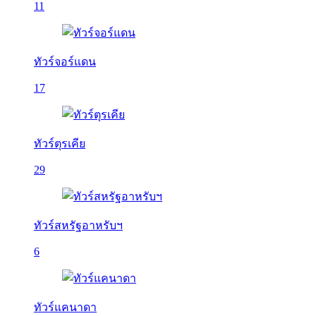
11
ทัวร์จอร์แดน
17
ทัวร์ตุรเคีย
29
ทัวร์สหรัฐอาหรับฯ
6
ทัวร์แคนาดา