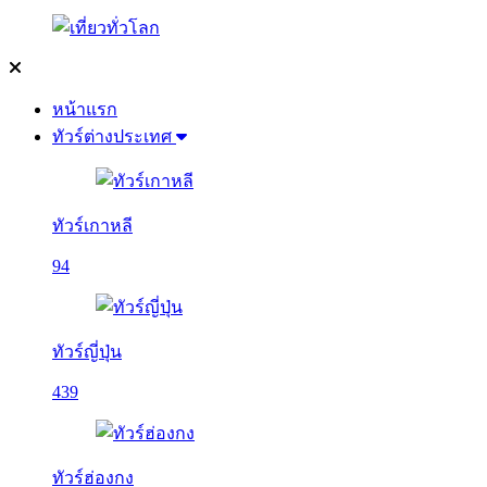
หน้าแรก
ทัวร์ต่างประเทศ
ทัวร์เกาหลี
94
ทัวร์ญี่ปุ่น
439
ทัวร์ฮ่องกง