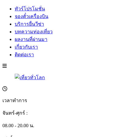
ทัวร์โปรโมชั่น
จองตั๋วเครื่องบิน
บริการยื่นวีซ่า
บทความท่องเที่ยว
ผลงานที่ผ่านมา
เกี่ยวกับเรา
ติดต่อเรา
เวลาทำการ
จันทร์-ศุกร์ :
08.00 - 20.00 น.