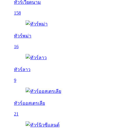
ทัวร์เวียดนาม
158
ทัวร์พม่า
16
ทัวร์ลาว
9
ทัวร์ออสเตรเลีย
21