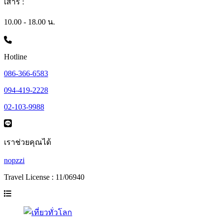
เสาร์ :
10.00 - 18.00 น.
Hotline
086-366-6583
094-419-2228
02-103-9988
เราช่วยคุณได้
nopzzi
Travel License : 11/06940