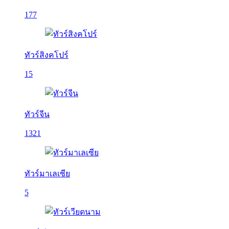
177
ทัวร์สิงคโปร์
15
ทัวร์จีน
1321
ทัวร์มาเลเซีย
5