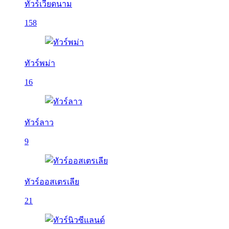
ทัวร์เวียดนาม
158
ทัวร์พม่า
16
ทัวร์ลาว
9
ทัวร์ออสเตรเลีย
21