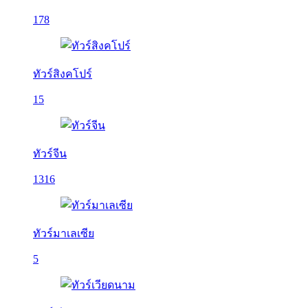
178
ทัวร์สิงคโปร์
15
ทัวร์จีน
1316
ทัวร์มาเลเซีย
5