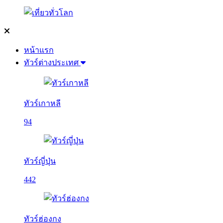
หน้าแรก
ทัวร์ต่างประเทศ
ทัวร์เกาหลี
94
ทัวร์ญี่ปุ่น
442
ทัวร์ฮ่องกง