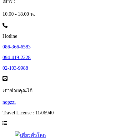
เสาร์ :
10.00 - 18.00 น.
Hotline
086-366-6583
094-419-2228
02-103-9988
เราช่วยคุณได้
nopzzi
Travel License : 11/06940