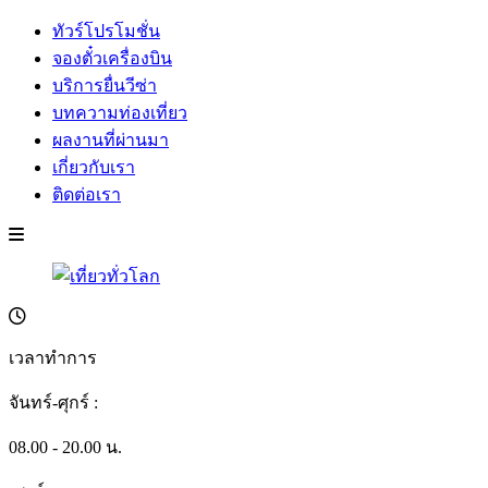
ทัวร์โปรโมชั่น
จองตั๋วเครื่องบิน
บริการยื่นวีซ่า
บทความท่องเที่ยว
ผลงานที่ผ่านมา
เกี่ยวกับเรา
ติดต่อเรา
เวลาทำการ
จันทร์-ศุกร์ :
08.00 - 20.00 น.