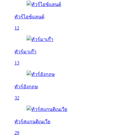
ทัวร์ไอซ์แลนด์
12
ทัวร์มาเก๊า
13
ทัวร์อังกฤษ
32
ทัวร์สแกนดิเนเวีย
29