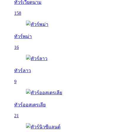
ทัวร์เวียดนาม
158
ทัวร์พม่า
16
ทัวร์ลาว
9
ทัวร์ออสเตรเลีย
21