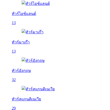
ทัวร์ไอซ์แลนด์
13
ทัวร์มาเก๊า
13
ทัวร์อังกฤษ
32
ทัวร์สแกนดิเนเวีย
29