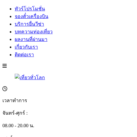
ทัวร์โปรโมชั่น
จองตั๋วเครื่องบิน
บริการยื่นวีซ่า
บทความท่องเที่ยว
ผลงานที่ผ่านมา
เกี่ยวกับเรา
ติดต่อเรา
เวลาทำการ
จันทร์-ศุกร์ :
08.00 - 20.00 น.