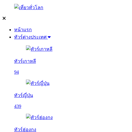
หน้าแรก
ทัวร์ต่างประเทศ
ทัวร์เกาหลี
94
ทัวร์ญี่ปุ่น
439
ทัวร์ฮ่องกง