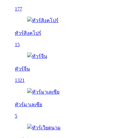
177
ทัวร์สิงคโปร์
15
ทัวร์จีน
1321
ทัวร์มาเลเซีย
5