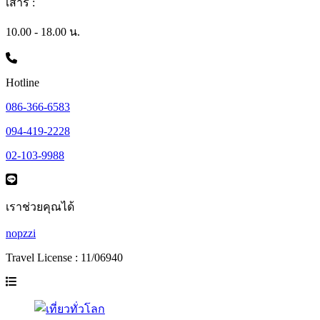
เสาร์ :
10.00 - 18.00 น.
Hotline
086-366-6583
094-419-2228
02-103-9988
เราช่วยคุณได้
nopzzi
Travel License : 11/06940