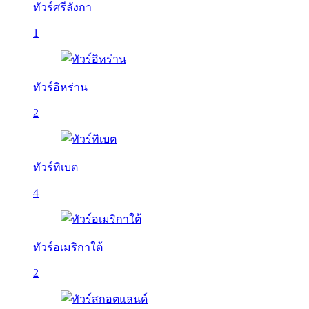
ทัวร์ศรีลังกา
1
ทัวร์อิหร่าน
2
ทัวร์ทิเบต
4
ทัวร์อเมริกาใต้
2