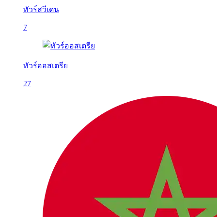
ทัวร์สวีเดน
7
ทัวร์ออสเตรีย
27