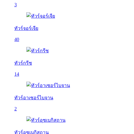
3
ทัวร์จอร์เจีย
40
ทัวร์กรีซ
14
ทัวร์อาเซอร์ไบจาน
2
ทัวร์อุซเบกิสถาน