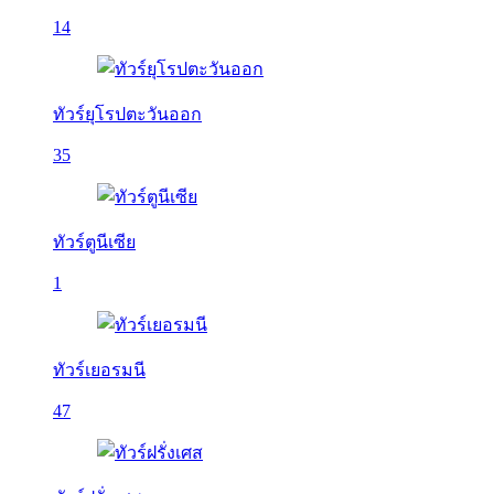
14
ทัวร์ยุโรปตะวันออก
35
ทัวร์ตูนีเซีย
1
ทัวร์เยอรมนี
47