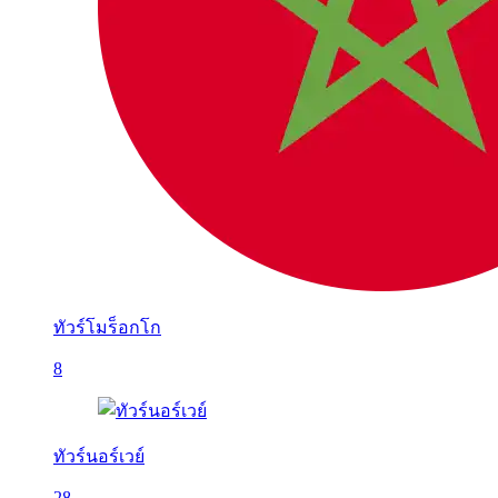
ทัวร์โมร็อกโก
8
ทัวร์นอร์เวย์
28