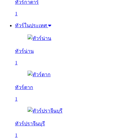
ทัวร์กาตาร์
1
ทัวร์ในประเทศ
ทัวร์น่าน
1
ทัวร์ตาก
1
ทัวร์ปราจีนบุรี
1