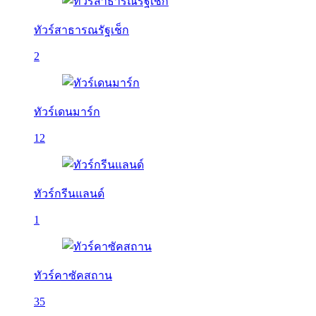
ทัวร์สาธารณรัฐเช็ก
2
ทัวร์เดนมาร์ก
12
ทัวร์กรีนแลนด์
1
ทัวร์คาซัคสถาน
35