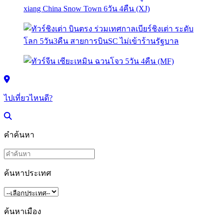
ไปเที่ยวไหนดี?
คำค้นหา
ค้นหาประเทศ
ค้นหาเมือง