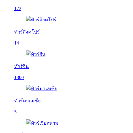
172
ทัวร์สิงคโปร์
14
ทัวร์จีน
1300
ทัวร์มาเลเซีย
5