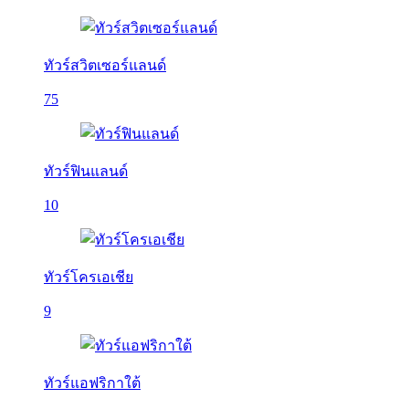
ทัวร์สวิตเซอร์แลนด์
75
ทัวร์ฟินแลนด์
10
ทัวร์โครเอเชีย
9
ทัวร์แอฟริกาใต้