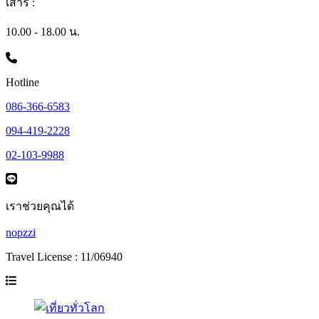
เสาร์ :
10.00 - 18.00 น.
Hotline
086-366-6583
094-419-2228
02-103-9988
เราช่วยคุณได้
nopzzi
Travel License : 11/06940