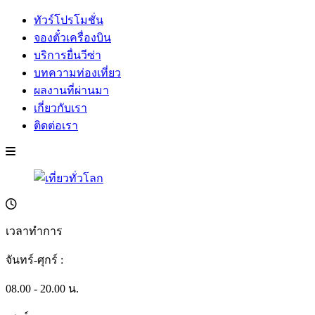
ทัวร์โปรโมชั่น
จองตั๋วเครื่องบิน
บริการยื่นวีซ่า
บทความท่องเที่ยว
ผลงานที่ผ่านมา
เกี่ยวกับเรา
ติดต่อเรา
เวลาทำการ
จันทร์-ศุกร์ :
08.00 - 20.00 น.