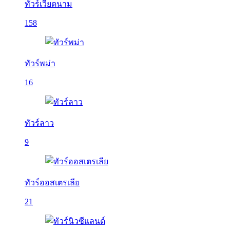
ทัวร์เวียดนาม
158
ทัวร์พม่า
16
ทัวร์ลาว
9
ทัวร์ออสเตรเลีย
21