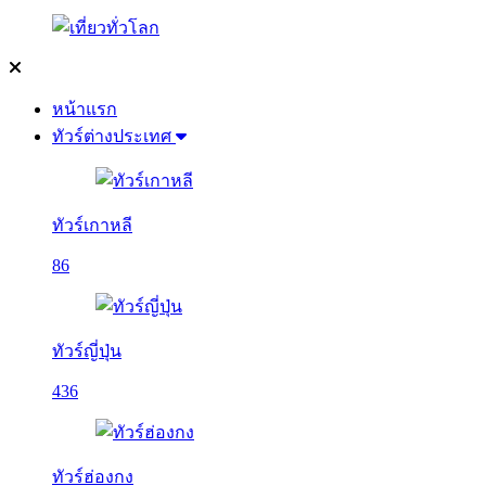
หน้าแรก
ทัวร์ต่างประเทศ
ทัวร์เกาหลี
86
ทัวร์ญี่ปุ่น
436
ทัวร์ฮ่องกง