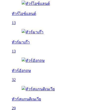
ทัวร์ไอซ์แลนด์
13
ทัวร์มาเก๊า
13
ทัวร์อังกฤษ
32
ทัวร์สแกนดิเนเวีย
29