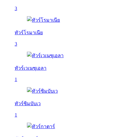
3
ทัวร์โรมาเนีย
3
ทัวร์เวเนซุเอลา
1
ทัวร์ซิมบับเว
1