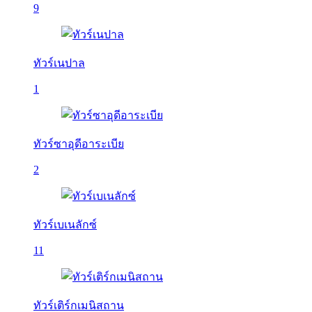
9
ทัวร์เนปาล
1
ทัวร์ซาอุดีอาระเบีย
2
ทัวร์เบเนลักซ์
11
ทัวร์เติร์กเมนิสถาน