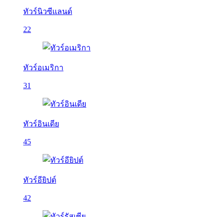
ทัวร์นิวซีแลนด์
22
ทัวร์อเมริกา
31
ทัวร์อินเดีย
45
ทัวร์อียิปต์
42