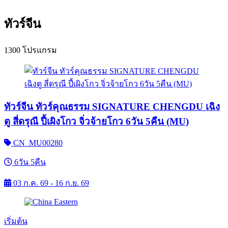
ทัวร์จีน
1300 โปรแกรม
ทัวร์จีน ทัวร์คุณธรรม SIGNATURE CHENGDU เฉิง
ตู สี่ดรุณี ปี้เผิงโกว จิ่วจ้ายโกว 6วัน 5คืน (MU)
CN_MU00280
6วัน 5คืน
03 ก.ค. 69 - 16 ก.ย. 69
เริ่มต้น