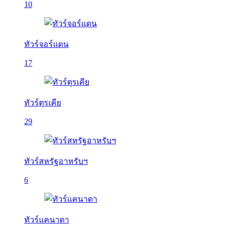
10
ทัวร์จอร์แดน
17
ทัวร์ตุรเคีย
29
ทัวร์สหรัฐอาหรับฯ
6
ทัวร์แคนาดา