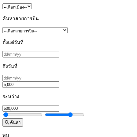
ค้นหาสายการบิน
ตั้งแต่วันที่
ถึงวันที่
ระหว่าง
ค้นหา
พบ