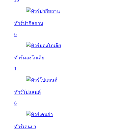
ทัวร์ปากีสถาน
6
ทัวร์มองโกเลีย
1
ทัวร์โปแลนด์
6
ทัวร์เคนย่า