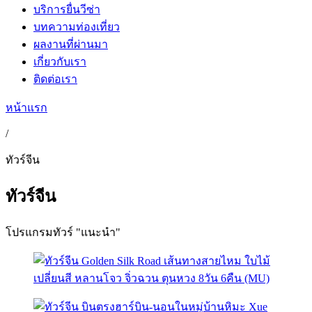
บริการยื่นวีซ่า
บทความท่องเที่ยว
ผลงานที่ผ่านมา
เกี่ยวกับเรา
ติดต่อเรา
หน้าแรก
/
ทัวร์จีน
ทัวร์จีน
โปรแกรมทัวร์ "แนะนำ"