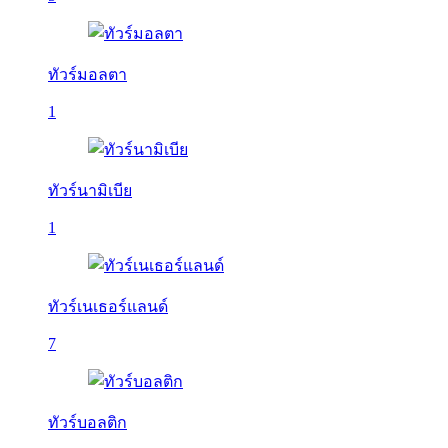
ทัวร์มอลตา
1
ทัวร์นามิเบีย
1
ทัวร์เนเธอร์แลนด์
7
ทัวร์บอลติก