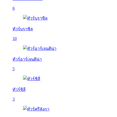
6
ทัวร์บราซิล
10
ทัวร์อาร์เจนติน่า
5
ทัวร์ชิลี
3